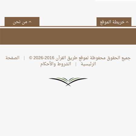
من نحن
خريطة الموقع
جميع الحقوق محفوظة لموقع طريق القرآن 2016-2026 ©
|
الصفحة
الرئيسية
|
الشروط والأحكام