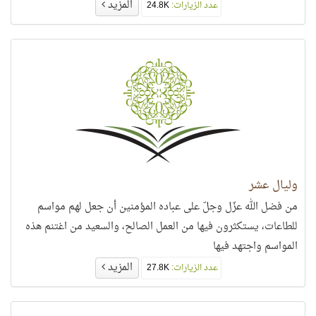
المزيد
عدد الزيارات:
24.8K
وليال عشر
من فضل الله عزّل وجلّ على عباده المؤمنين أن جعل لهم مواسم
للطاعات، يستكثرون فيها من العمل الصالح، والسعيد من اغتنم هذه
المواسم واجتهد فيها
المزيد
عدد الزيارات:
27.8K