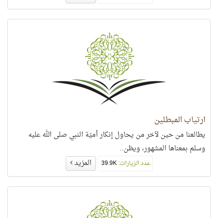
ارتياب المبطلين
يطالعنا من حين لآخر من يحاول إنكار أميّة النبي صلى الله عليه
وسلم بمعناها المشهور، ويظن..
المزيد
عدد الزيارات:
39.9K