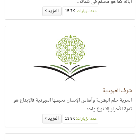
آياته كما هو محكم في كلماته..
المزيد
عدد الزيارات:
15.7K
شرف العبودية
الحرية حلم البشرية وأنفاس الإنسان تحبسها العبودية فالإبداع هو
ثمرة الأحرار إلا نوع واحد..
المزيد
عدد الزيارات:
13.9K