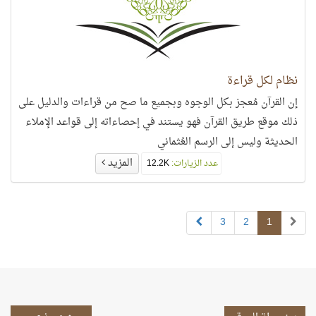
نظام لكل قراءة
إن القرآن مُعجز بكل الوجوه وبجميع ما صح من قراءات والدليل على
ذلك موقع طريق القرآن فهو يستند في إحصاءاته إلى قواعد الإملاء
الحديثة وليس إلى الرسم العُثماني
المزيد
عدد الزيارات:
12.2K
3
2
1