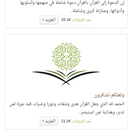
إن الدعوة إلى القرآن بالقرآن دعوة شاملة في منهجها وأسلوبها
وأدواتها، ومنازلة كبرى وشاملة..
المزيد
عدد الزيارات:
20.1K
ولعلكم تشكرون
الحمد لله الذي جعل القرآن هدى وشفاء، ونورا وضياء، فيه عبرة لمن
تدبر، وهداية لمن استبصر..
المزيد
عدد الزيارات:
21.1K