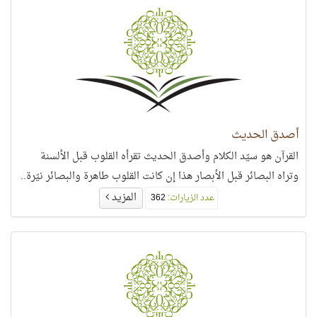
أصدق الحديث
القرآن هو سيّد الكلام وأصدق الحديث تقرأه القلوب قبل الألسنة
وتراه البصائر قبل الأبصار هذا إن كانت القلوب طاهرة والبصائر نيّرة..
المزيد
عدد الزيارات:
362