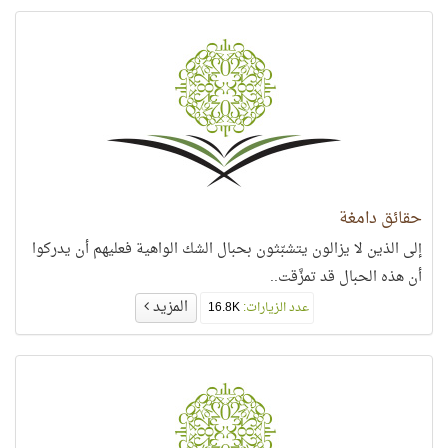
حقائق دامغة
إلى الذين لا يزالون يتشبّثون بحبال الشك الواهية فعليهم أن يدركوا
أن هذه الحبال قد تمزَّقت..
المزيد
عدد الزيارات:
16.8K