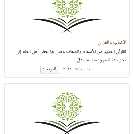
الكتاب والقرآن
للقرآن العديد من الأسماء والصفات وصل بها بعض أهل العلم إلى
نحو مئة اسم وصفة، ما يدلّ ..
المزيد
عدد الزيارات:
29.7K