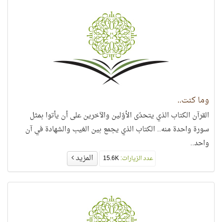
وما كنت..
القرآن الكتاب الذي يتحدّى الأوّلين والآخرين على أن يأتوا بمثل
سورة واحدة منه.. الكتاب الذي يجمع بين الغيب والشهادة في آن
واحد..
المزيد
عدد الزيارات:
15.6K