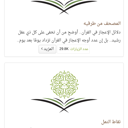
المصحف من طرفيه
دلائل الإعجاز في القرآن.. أوضح من أن تخفى على كل ذي عقل
رشيد.. بل إن عدد أوجه الإعجاز في القرآن تزداد يومًا بعد يوم..
المزيد
عدد الزيارات:
29.8K
نقاط النمل