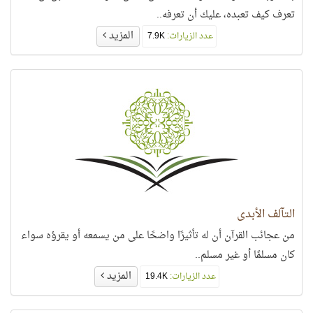
تعرف كيف تعبده، عليك أن تعرفه..
المزيد
عدد الزيارات:
7.9K
التآلف الأبدي
من عجائب القرآن أن له تأثيرًا واضحًا على من يسمعه أو يقرؤه سواء
كان مسلمًا أو غير مسلم..
المزيد
عدد الزيارات:
19.4K