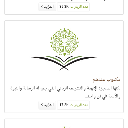
المزيد
عدد الزيارات:
39.3K
مكتوب عندهم
لكنها المعجزة الإلهية والتشريف الرباني الذي جمع له الرسالة والنبوة
والأمية في آن واحد..
المزيد
عدد الزيارات:
17.2K