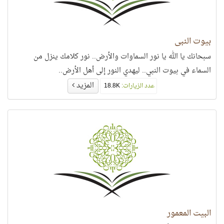
بيوت النبي
سبحانك يا الله يا نور السماوات والأرض.. نور كلامك ينزل من
السماء في بيوت النبي.. ليهدي النور إلى أهل الأرض..
المزيد
عدد الزيارات:
18.8K
البيت المعمور