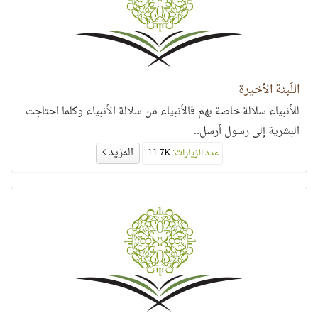
اللّبنة الأخيرة
للأنبياء سلالة خاصة بهم فالأنبياء من سلالة الأنبياء وكلما احتاجت
البشرية إلى رسول أرسل..
المزيد
عدد الزيارات:
11.7K