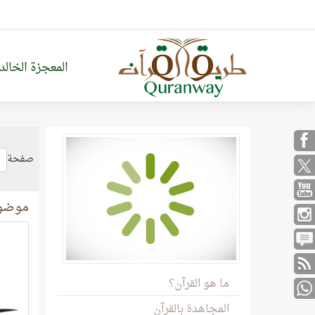
المعجزة الخالد
صفحة
موضوع
ما هو القرآن؟
المجاهدة بالقرآن