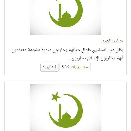
حائط الصد
يظل غير المسلمين طوال حياتهم يحاربون صورة مشوهة معتقدين
أنهم يحاربون الإسلام يحاربون..
المزيد
عدد الزيارات:
5.8K