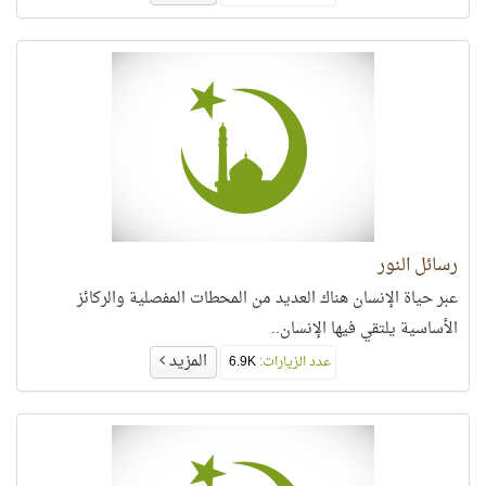
رسائل النور
عبر حياة الإنسان هناك العديد من المحطات المفصلية والركائز
الأساسية يلتقي فيها الإنسان..
المزيد
عدد الزيارات:
6.9K