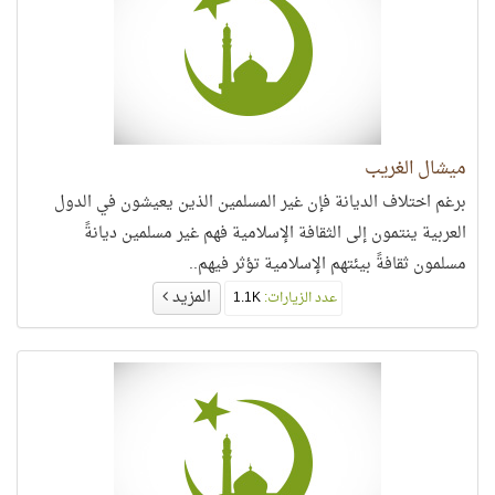
ميشال الغريب
برغم اختلاف الديانة فإن غير المسلمين الذين يعيشون في الدول
العربية ينتمون إلى الثقافة الإسلامية فهم غير مسلمين ديانةً
مسلمون ثقافةً بيئتهم الإسلامية تؤثر فيهم..
المزيد
عدد الزيارات:
1.1K