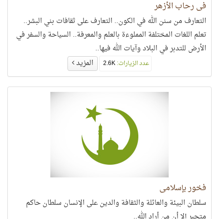
في رحاب الأزهر
التعارف من سنن الله في الكون.. التعارف على ثقافات بني البشر..
تعلم اللغات المختلفة المملوءة بالعلم والمعرفة.. السياحة والسفر في
الأرض للتدبر في البلاد وآيات الله فيها..
المزيد
عدد الزيارات:
2.6K
فخور بإسلامي
سلطان البيئة والعائلة والثقافة والدين على الإنسان سلطان حاكم
متجبر إلا أن من أراد الله..