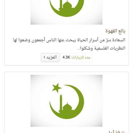
بائع القهوة
السعادة سرّ من أسرار الحياة يبحث عنها الناس أجمعون وضعوا لها
النظريات الفلسفية وشكلوا..
المزيد
عدد الزيارات:
4.3K