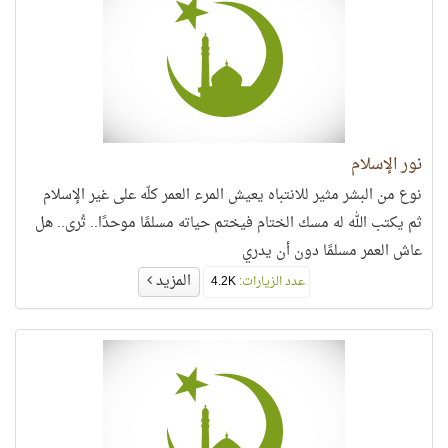
نور الإسلام
نوع من البشر مثير للانتباه يعيش المرء العمر كلّه على غير الإسلام
ثم يكتب الله له مسك الختام فيختم حياته مسلمًا موحدًا.. تُرى.. هل
عاش العمر مسلمًا دون أن يدري
المزيد
عدد الزيارات:
4.2K