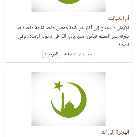
أم الخبائث
الإيمان لا يحتاج إلى أكثر من كلمة ومعنى واحد لكلمة واحدة قد
يعرفه غير المسلم فيكون سببًا بإذن الله في دخوله الإسلام وفي
النجاة..
المزيد
عدد الزيارات:
4.1K
الهجرة إلى الله