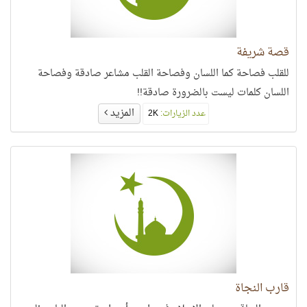
قصة شريفة
للقلب فصاحة كما اللسان وفصاحة القلب مشاعر صادقة وفصاحة
اللسان كلمات ليست بالضرورة صادقة!!
المزيد
عدد الزيارات:
2K
قارب النجاة