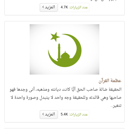
المزيد
عدد الزيارات:
4.7K
عظمة القرآن
الحقيقة ضالة صاحب الحق أيًّا كانت ديانته ومذهبه، أنى وجدها فهو
صاحبها وهي قائدته وللحقيقة وجه واحد لا يتبدل وصورة واحدة لا
تتغير..
المزيد
عدد الزيارات:
5.4K