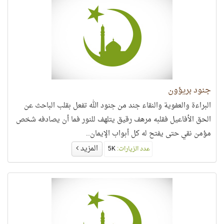
جنود بريؤون
البراءة والعفوية والنقاء جند من جنود الله تفعل بقلب الباحث عن
الحق الأفاعيل فقلبه مرهف رقيق يتلهف للنور فما أن يصادفه شخص
مؤمن نقي حتى يفتح له كل أبواب الإيمان..
المزيد
عدد الزيارات:
5K