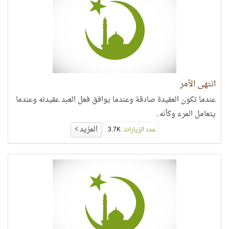
انتهى الأمر
عندما تكون العقيدة صادقة وعندما يوافق فعل العبد عقيدته وعندما
يتعامل المرء وكأنه..
المزيد
عدد الزيارات:
3.7K