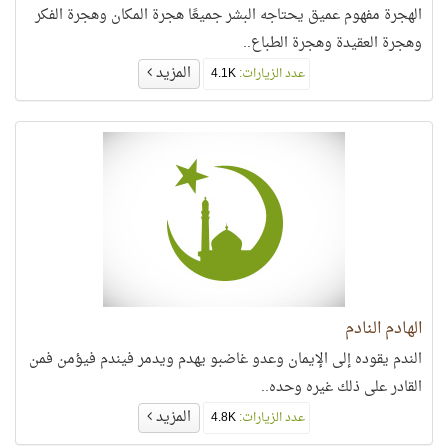
الهجرة مفهوم عميق يحتاجه البشر جميعًا هجرة المكان وهجرة الفكر
وهجرة العقيدة وهجرة الطباع..
المزيد
عدد الزيارات:
4.1K
الهادم النادم
الندم يقوده إلى الإيمان وعدو غاضبو يهدم ويدمر فيندم فيؤمن فمن
القادر على ذلك غيره وحده..
المزيد
عدد الزيارات:
4.8K