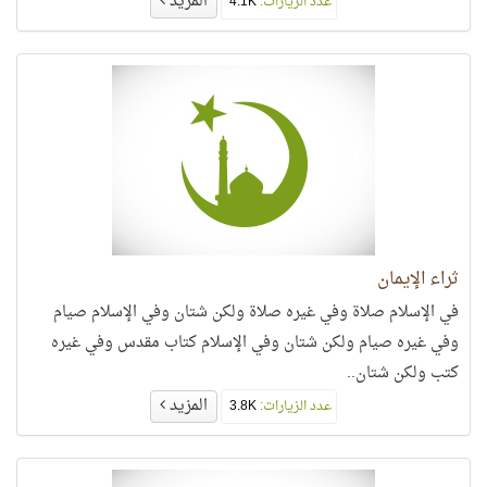
المزيد
عدد الزيارات:
4.1K
ثراء الإيمان
في الإسلام صلاة وفي غيره صلاة ولكن شتان وفي الإسلام صيام
وفي غيره صيام ولكن شتان وفي الإسلام كتاب مقدس وفي غيره
كتب ولكن شتان..
المزيد
عدد الزيارات:
3.8K