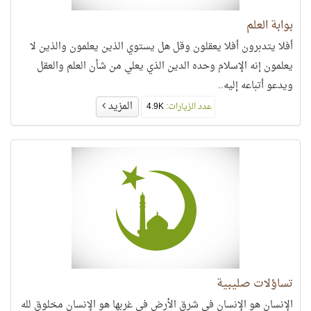
بوابة العلم
أفلا يتدبرون أفلا يعقلون وقل هل يستوي الذين يعلمون والذين لا
يعلمون إنه الإسلام وحده الدين الذي يعلي من شأن العلم والعقل
ويدعو أتباعه إليه..
المزيد
عدد الزيارات:
4.9K
تساؤلات صليبية
الإنسان هو الإنسان في شرق الأرض في غربها هو الإنسان مخلوق لله