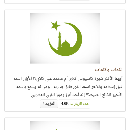
لكمات وكلمات
أيهما الأكثر شهرة كاسيوس كلاي أم محمد علي كلاي؟! الأوّل اسمه
قبل إسلامه والآخر اسمه الذي قابل به ربه.. ومن لم يسمع باسمه
الأخير الذائع الصيت؟! إنه أحد أبرز رموز القرن العشرين
المزيد
عدد الزيارات:
4.6K