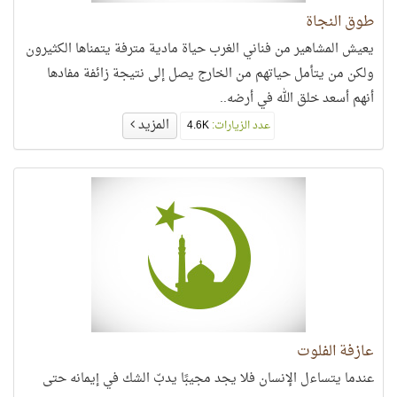
طوق النجاة
يعيش المشاهير من فناني الغرب حياة مادية مترفة يتمناها الكثيرون
ولكن من يتأمل حياتهم من الخارج يصل إلى نتيجة زائفة مفادها
أنهم أسعد خلق الله في أرضه..
المزيد
عدد الزيارات:
4.6K
عازفة الفلوت
عندما يتساءل الإنسان فلا يجد مجيبًا يدبّ الشك في إيمانه حتى