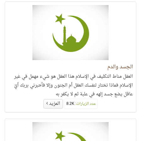
الجسد والدم
العقل مناط التكليف في الإسلام هذا العقل هو شيء مهمل في غير
الإسلام فماذا تختار لنفسك العقل أم الجنون وإلا فأخبرني بربك أيّ
عاقل يضع جسد إلهه في علبة ثم لا يكفر به
المزيد
عدد الزيارات:
8.2K