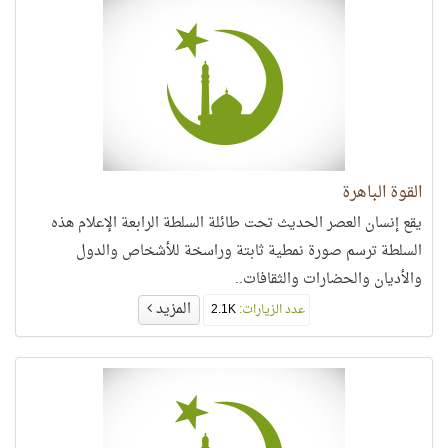
القوة الباهرة
يقع إنسان العصر الحديث تحت طائلة السلطة الرابعة الإعلام هذه
السلطة ترسم صورة نمطية ثابتة وراسخة للأشخاص والدول
والأديان والحضارات والثقافات..
المزيد
عدد الزيارات:
2.1K