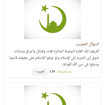
السؤال العجيب
أفريقيا تلك القارة الجميلة الحائرة لغات وقبائل وأعراق وديانات
تتوق إلى الحرية إلى الإسلام ولو عرفوا الإسلام على حقيقته لآمنوا
ودخلوا في دين الله أفواجًا..
المزيد
عدد الزيارات:
3.5K