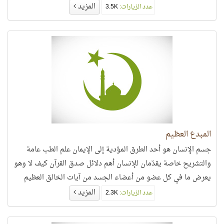
منكم خيرًا..
المزيد
عدد الزيارات:
3.5K
المبدع العظيم
جسم الإنسان هو أحد الطرق المؤدية إلى الإيمان علم الطب عامة
والتشريح خاصة يقدّمان للإنسان أهم دلائل صدق القرآن كيف لا وهو
يعرض ما في كل عضو من أعضاء الجسد من آيات الخالق العظيم
المزيد
عدد الزيارات:
2.3K