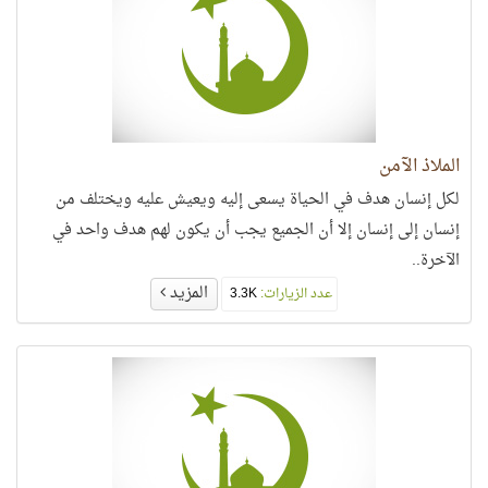
الملاذ الآمن
لكل إنسان هدف في الحياة يسعى إليه ويعيش عليه ويختلف من
إنسان إلى إنسان إلا أن الجميع يجب أن يكون لهم هدف واحد في
الآخرة..
المزيد
عدد الزيارات:
3.3K