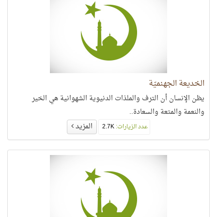
الخديعة الجهنميّة
يظن الإنسان أن الترف والملذات الدنيوية الشهوانية هي الخير
والنعمة والمتعة والسعادة..
المزيد
عدد الزيارات:
2.7K