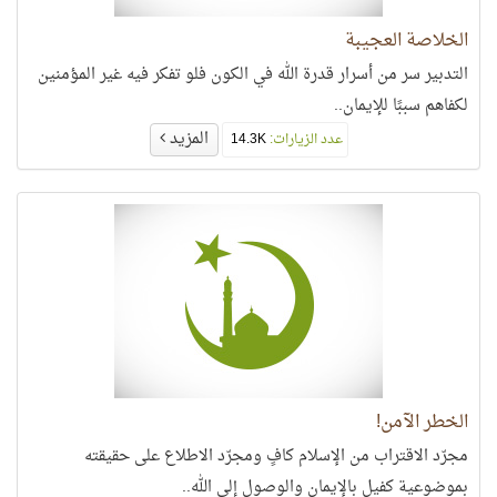
الخلاصة العجيبة
التدبير سر من أسرار قدرة الله في الكون فلو تفكر فيه غير المؤمنين
لكفاهم سببًا للإيمان..
المزيد
عدد الزيارات:
14.3K
الخطر الآمن!
مجرّد الاقتراب من الإسلام كافٍ ومجرّد الاطلاع على حقيقته
بموضوعية كفيل بالإيمان والوصول إلى الله..