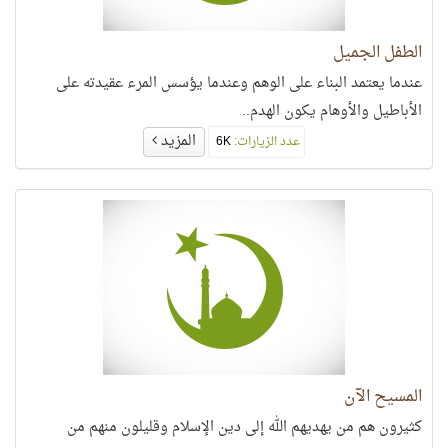
الطفل الجميل
عندما يعتمد البناء على الوهم وعندما يؤسس المرء عقيدته على
الأباطيل والأوهام يكون الهدم..
المزيد
عدد الزيارات:
6K
المسيح الآن
كثيرون هم من يهديهم الله إلى دين الإسلام وقليلون منهم من