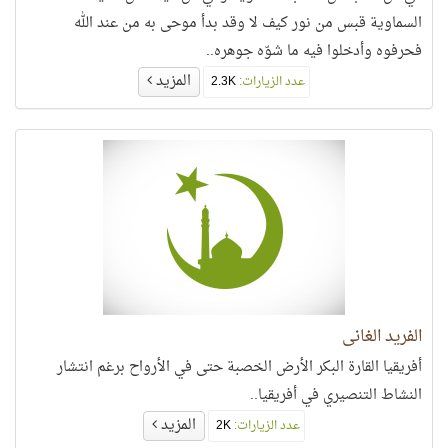
السماوية قبس من نور كيف لا وقد بدأ موحى به من عند الله
فحرفوه وأدخلوا فيه ما شوّه جوهره..
المزيد
عدد الزيارات:
2.3K
الفريد الغاني
أفريقيا القارة البكر الأرض الخصبة حتى في الأرواح برغم انتشار
النشاط التنصيري في أفريقيا..
المزيد
عدد الزيارات:
2K