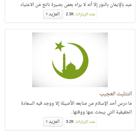
عبد بالإيمان بالنور إلا أنه لا يراه بعمى بصيرة ناتج من الاعتياد
المزيد
عدد الزيارات:
2.3K
التثليث العجيب
ما درس أحد الإسلام من منابعه الأصيلة إلا ووجد فيه السعادة
الحقيقية التي يبحث عنها ووقتها..
المزيد
عدد الزيارات:
3.2K