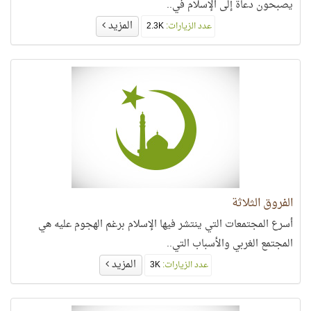
يصبحون دعاة إلى الإسلام في..
المزيد
عدد الزيارات:
2.3K
الفروق الثلاثة
أسرع المجتمعات التي ينتشر فيها الإسلام برغم الهجوم عليه هي
المجتمع الغربي والأسباب التي..
المزيد
عدد الزيارات:
3K