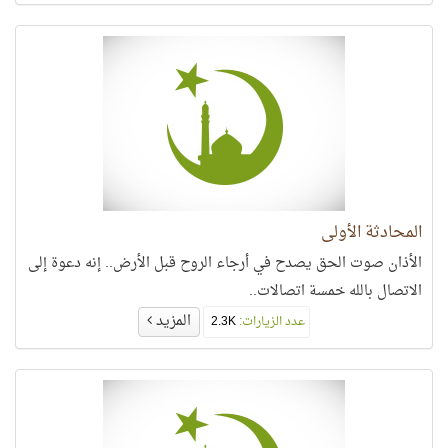
المحادثة الأولى
الأذان صوت الحق يصدح في أرجاء الروح قبل الأرض.. إنه دعوة إلى
الاتصال بالله خمسة اتصالات..
المزيد
عدد الزيارات:
2.3K