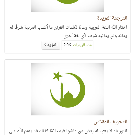
الترجمة الفريدة
اختار الله اللغة العربية وعاءً لكلمات القرآن ما أكسب العربية شرفًا لم
يدانه ولن يدانيه شرف لأي لغة أخرى..
المزيد
عدد الزيارات:
2.9K
التحريف المقدّس
النور قد لا ينتبه له بعض من عاشوا فيه دائمًا كذلك قد ينعم الله على