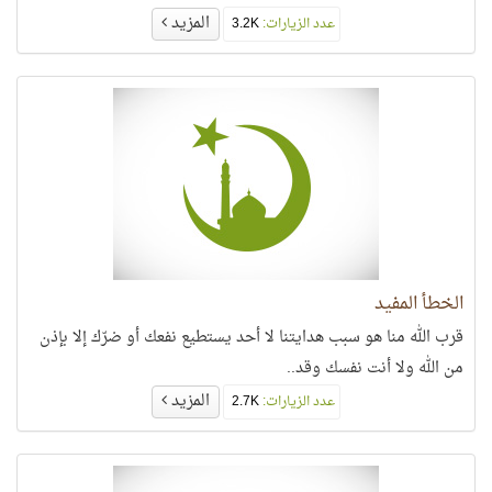
المزيد
عدد الزيارات:
3.2K
الخطأ المفيد
قرب الله منا هو سبب هدايتنا لا أحد يستطيع نفعك أو ضرّك إلا بإذن
من الله ولا أنت نفسك وقد..
المزيد
عدد الزيارات:
2.7K