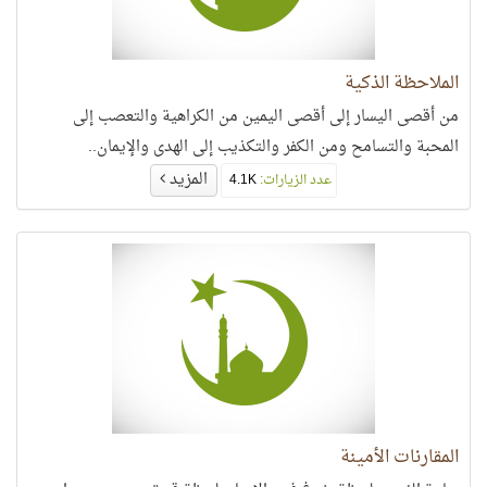
الملاحظة الذكية
من أقصى اليسار إلى أقصى اليمين من الكراهية والتعصب إلى
المحبة والتسامح ومن الكفر والتكذيب إلى الهدى والإيمان..
المزيد
عدد الزيارات:
4.1K
المقارنات الأمينة