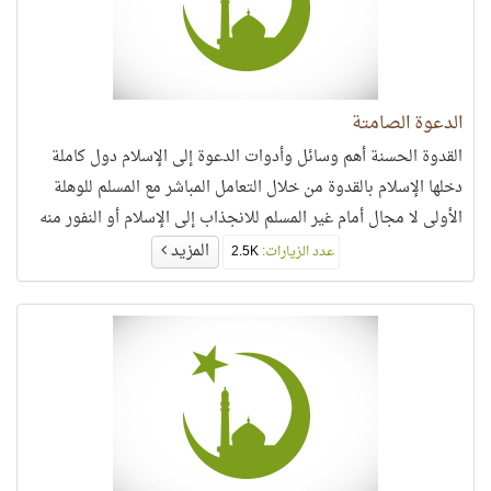
الدعوة الصامتة
القدوة الحسنة أهم وسائل وأدوات الدعوة إلى الإسلام دول كاملة
دخلها الإسلام بالقدوة من خلال التعامل المباشر مع المسلم للوهلة
الأولى لا مجال أمام غير المسلم للانجذاب إلى الإسلام أو النفور منه
غير التعامل مع المسلم..
المزيد
عدد الزيارات:
2.5K