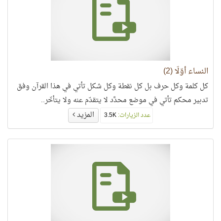
النساء أوّلًا (2)
كل كلمة وكل حرف بل كل نقطة وكل شكل تأتي في هذا القرآن وفق
تدبير محكم تأتي في موضع محدَّد لا يتقدّم عنه ولا يتأخّر..
المزيد
عدد الزيارات:
3.5K