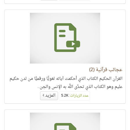
عجائب قرآنية (2)
القرآن الحكيم الكتاب الذي أحكمت آياته لغويًّا ورقميًّا من لدن حكيم
عليم وهو الكتاب الذي تحدَّى اللَّه به الإنس والجن..
المزيد
عدد الزيارات:
5.2K