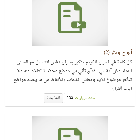
ألواح ودثر (2)
كل كلمة في القرآن الكريم تتكرّر بميزان دقيق لتتفاعل مع المعنى
المراد وكل آية في القرآن تأتي في موضع محدّد لا تتقدّم عنه ولا
تتأخر موضوع الآية ومعاني الكلمات والألفاظ هي ما يحدد مواضع
آيات القرآن
المزيد
عدد الزيارات:
233