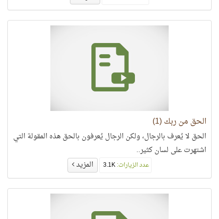
الحق من ربك (1)
الحق لا يُعرف بالرجال، ولكن الرجال يُعرفون بالحق هذه المقولة التي
اشتهرت على لسان كثير..
المزيد
عدد الزيارات:
3.1K