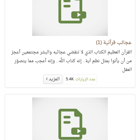
عجائب قرآنية (1)
القرآن العظيم الكتاب الذي لا تنقضي عجائبه والبشر مجتمعين أعجز
من أن يأتوا بمثل نظم آية.. إنه كتاب اللَّه.. وإنه أعجب مما يتصوّر
العقل
المزيد
عدد الزيارات:
5.4K