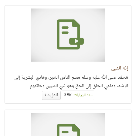
إنه النبي
مُحمّد صلى الله عليه وسلّم معلم الناس الخير، وهادي البشرية إلى
الرشد، وداعي الخلق إلى الحق وهو نبيّ النبيين وخاتمهم..
المزيد
عدد الزيارات:
3.5K