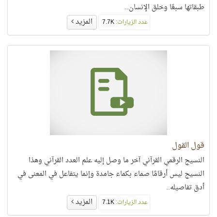
طبقاتها سبعًا وخلق الإنسان..
المزيد
عدد الزيارات:
7.7K
قول القول
النسيج الرقمي القرآني آخر ما وصل إليه علم العدد القرآني وهذا
النسيج ليس أرقامًا صماء بكماء جامدة وإنما يتفاعل في المعنى في
أدق تفاصيله..
المزيد
عدد الزيارات:
7.1K