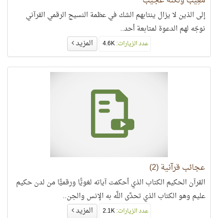
مَعِيب ولكنه عجيب
إلى الذين لا يزال ينتابهم الشك في عظمة النسيج الرقمي القرآني
نوجّه لهم الدعوة لمتابعة أحد..
المزيد
عدد الزيارات:
4.6K
عجائب قرآنية (2)
القرآن الحكيم الكتاب الذي أحكمت آياته لغويًّا ورقميًّا من لدن حكيم
عليم وهو الكتاب الذي تحدَّى اللَّه به الإنس والجن..
المزيد
عدد الزيارات:
2.1K