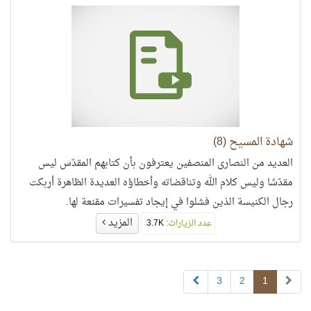
شهادة المسيح (8)
العديد من النصارى المنصفين يعترفون بأن كتابهم المقدّس ليس
مقدّسًا وليس كلام الله وتناقضاته وأخطاؤه العديدة الظاهرة أربكت
رجال الكنيسة الذين فشلوا في إيجاد تفسيرات مقنعة لها.
المزيد
عدد الزيارات:
3.7K
3
2
1