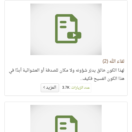
لقاء الله (2)
لهذا الكون خالق يدبّر شؤونه ولا مكان للصدفة أو العشوائية أبدًا في
هذا الكون الفسيح فكيف..
المزيد
عدد الزيارات:
3.7K