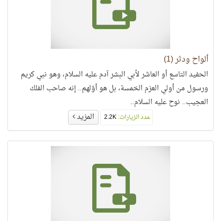
ألواح ودثر (1)
الحفيد التاسع أو العاشر لأبي البشر آدم عليه السلام، وهو نبي كريم
ورسول من أولي العزم الخمسة، بل هو أوّلهم.. إنه صاحب الفلك
العجيب.. نوح عليه السلام..
المزيد
عدد الزيارات:
2.2K