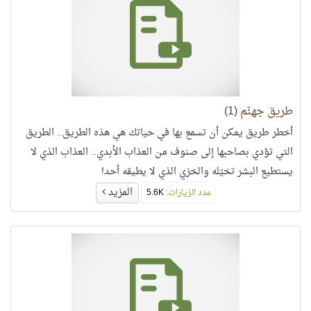
طريق جهنّم (1)
أخطر طريق يمكن أن تسمع بها في حياتك هي هذه الطريق.. الطريق
التي تؤدي بصاحبها إلى صنوف من العذاب الأبدي.. العذاب الذي لا
يستطيع البشر تخيّله والخزي الذي لا يطيقه أحد!
المزيد
عدد الزيارات:
5.6K