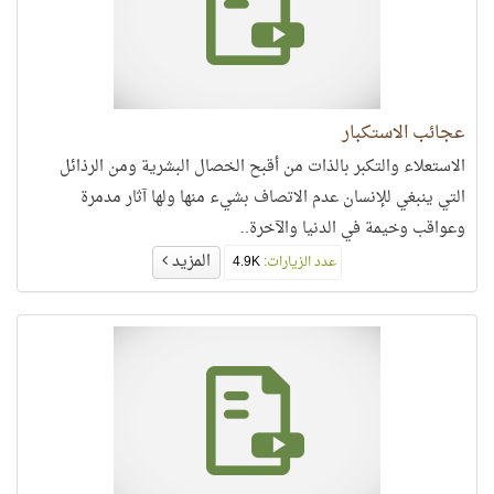
عجائب الاستكبار
الاستعلاء والتكبر بالذات من أقبح الخصال البشرية ومن الرذائل
التي ينبغي للإنسان عدم الاتصاف بشيء منها ولها آثار مدمرة
وعواقب وخيمة في الدنيا والآخرة..
المزيد
عدد الزيارات:
4.9K