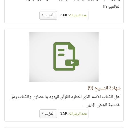
العالمين؟!!
المزيد
عدد الزيارات:
3.6K
شهادة المسيح (9)
أهل الكتاب الاسم الذي اختاره القرآن لليهود والنصارى والكتاب رمز
لقدسية الوحي الإلهي..
المزيد
عدد الزيارات:
3.5K