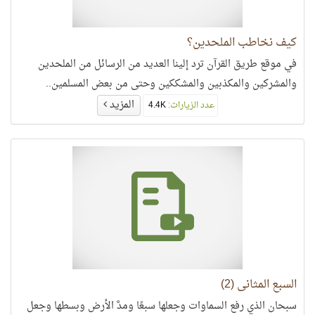
كيف نخاطب الملحدين؟
في موقع طريق القرآن ترد إلينا العديد من الرسائل من الملحدين
والمشركين والمكذبين والمشككين وحتى من بعض المسلمين..
المزيد
عدد الزيارات:
4.4K
السبع المثاني (2)
سبحان الذي رفع السماوات وجعلها سبعًا ومدَّ الأرض وبسطها وجعل