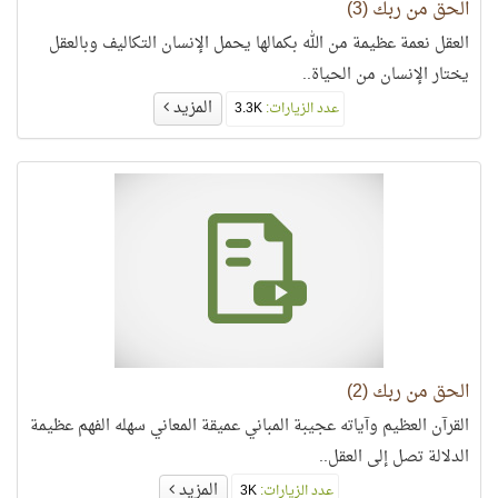
الحق من ربك (3)
العقل نعمة عظيمة من الله بكمالها يحمل الإنسان التكاليف وبالعقل
يختار الإنسان من الحياة..
المزيد
عدد الزيارات:
3.3K
الحق من ربك (2)
القرآن العظيم وآياته عجيبة المباني عميقة المعاني سهله الفهم عظيمة
الدلالة تصل إلى العقل..
المزيد
عدد الزيارات:
3K