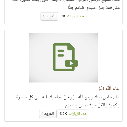
على قمة جبل جليدي ضخم جدًّا
المزيد
عدد الزيارات:
2K
لقاء الله (3)
لقاء خاص بينك وبين الله عزّ وجلّ يحاسبك فيه على كل صغيرة
وكبيرة والكل سوف يلقى ربه يوم....
المزيد
عدد الزيارات:
3.6K