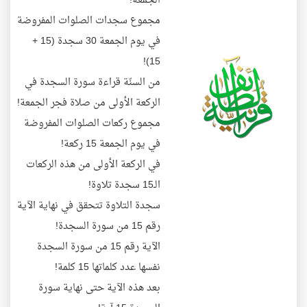
الجمعة!
مجموع سجدات الصلوات المفروضة
في يوم الجمعة 30 سجدة (15 +
15)!
من السنّة قراءة سورة السجدة في
الركعة الأولى من صلاة فجر الجمعة!
مجموع ركعات الصلوات المفروضة
في يوم الجمعة 15 ركعة!
في الركعة الأولى من هذه الركعات
الـ15 سجدة تلاوة!
سجدة التلاوة تتحقق في نهاية الآية
رقم 15 من سورة السجدة!
الآية رقم 15 من سورة السجدة
نفسها عدد كلماتها 15 كلمة!
بعد هذه الآية حتى نهاية سورة