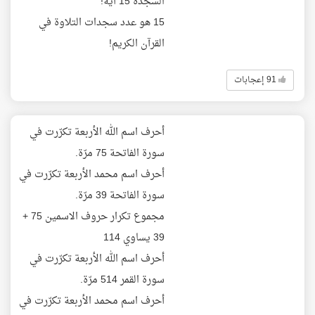
السجدة 15 آية!
15 هو عدد سجدات التلاوة في
القرآن الكريم!
91 إعجابات
أحرف اسم الله الأربعة تكرّرت في
سورة الفاتحة 75 مرّة.
أحرف اسم محمد الأربعة تكرّرت في
سورة الفاتحة 39 مرّة.
مجموع تكرار حروف الاسمين 75 +
39 يساوي 114
أحرف اسم الله الأربعة تكرّرت في
سورة القمر 514 مرّة.
أحرف اسم محمد الأربعة تكرّرت في