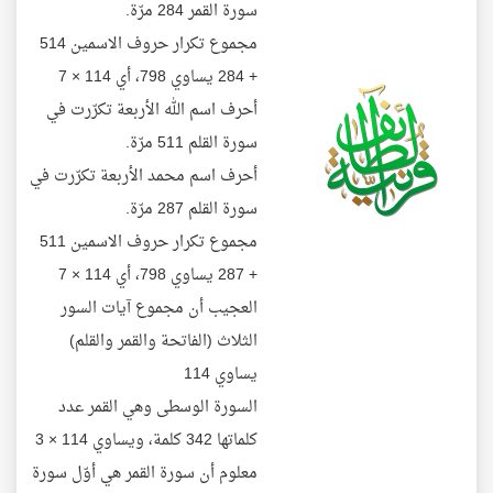
سورة القمر 284 مرّة.
مجموع تكرار حروف الاسمين 514
+ 284 يساوي 798، أي 114 × 7
أحرف اسم الله الأربعة تكرّرت في
سورة القلم 511 مرّة.
أحرف اسم محمد الأربعة تكرّرت في
سورة القلم 287 مرّة.
مجموع تكرار حروف الاسمين 511
+ 287 يساوي 798، أي 114 × 7
العجيب أن مجموع آيات السور
الثلاث (الفاتحة والقمر والقلم)
يساوي 114
السورة الوسطى وهي القمر عدد
كلماتها 342 كلمة، ويساوي 114 × 3
معلوم أن سورة القمر هي أوّل سورة