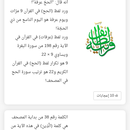
أنه قال: "الحجّ عرفة"!
ورد لفظ (الحج) في القرآن 9 مرّات
ويوم عرفة هو اليوم التاسع من ذي
الحجّة!
ورد لفظ (عرفات) في القرآن في
الآية رقم 198 من سورة البقرة
ويساوي 9 × 22
9 هو تكرار لفظ (الحج) في القرآن
الكريم و22 هو ترتيب سورة الحج
في المصحف!
10 إعجابات
الكلمة رقم 38 من بداية المصحف
هي كلمة (الَّذِينَ) في هذه الآية من