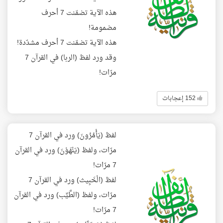
هذه الآية تضمّنت 7 أحرف
مضمومة!
هذه الآية تضمّنت 7 أحرف مشدّدة!
وقد ورد لفظ (الربا) في القرآن 7
مرّات!
152 إعجابات
لفظ (يَأْمُرُونَ) ورد في القرآن 7
مرّات، ولفظ (يَنْهَوْنَ) ورد في القرآن
7 مرّات!
لفظ (الْخَبِيث) ورد في القرآن 7
مرّات، ولفظ (الطَّيِّب) ورد في القرآن
7 مرّات!