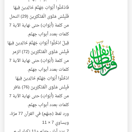
فَادْخُلُوا أَبْوَابَ جَهَنَّمَ خَالِدِينَ فِيهَا
فَلَبِئْسَ مَثْوَى الْمُتَكَبِّرِينَ (29) النحل
من كلمة (أَبْوَابَ) حتى نهاية الآية 7
كلمات بعدد أبواب جهنّم.
قِيلَ ادْخُلُوا أَبْوَابَ جَهَنَّمَ خَالِدِينَ فِيهَا
فَبِئْسَ مَثْوَى الْمُتَكَبِّرِينَ (72) الزمر
من كلمة (أَبْوَابَ) حتى نهاية الآية 7
كلمات بعدد أبواب جهنّم.
ادْخُلُوا أَبْوَابَ جَهَنَّمَ خَالِدِينَ فِيهَا
فَبِئْسَ مَثْوَى الْمُتَكَبِّرِينَ (76) غافر
من كلمة (أَبْوَابَ) حتى نهاية الآية 7
كلمات بعدد أبواب جهنّم.
ورد لفظ (جنهّم) في القرآن 77 مرّة،
ويساوي 7 × 11
7 عدد أباب جهنّم و11 تكرار اسم