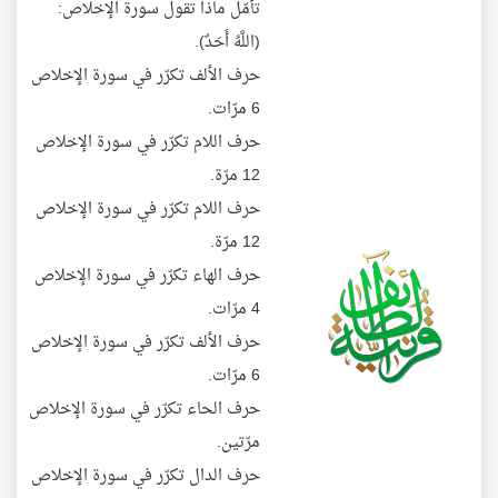
تأمّل ماذا تقول سورة الإخلاص:
(اللَّهُ أَحَدٌ).
حرف الألف تكرّر في سورة الإخلاص
6 مرّات.
حرف اللام تكرّر في سورة الإخلاص
12 مرّة.
حرف اللام تكرّر في سورة الإخلاص
12 مرّة.
حرف الهاء تكرّر في سورة الإخلاص
4 مرّات.
حرف الألف تكرّر في سورة الإخلاص
6 مرّات.
حرف الحاء تكرّر في سورة الإخلاص
مرّتين.
حرف الدال تكرّر في سورة الإخلاص