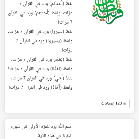
لفظ (أَحدكم) ورد في القرآن 7
مرّات، ولفظ (أَحدهم) ورد في القرآن
7 مرّات!
لفظ (سيروا) ورد في القرآن 7 مرّات،
ولفظ (يسيروا) ورد في القرآن 7
مرّات!
لفظ (بَعَثَ) ورد في القرآن 7 مرّات،
ولفظ (بَعَثْنَا) ورد في القرآن 7 مرّات!
لفظ (أَخِي) ورد في القرآن 7 مرّات،
ولفظ (أَخَاهُ) ورد في القرآن 7 مرّات!
123 إعجابات
اسم الله يرد للمرّة الأولى في سورة
البقرة في هذه الآية: