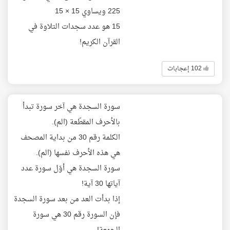
225 ويساوي 15 × 15
15 هو عدد سجدات التلاوة في
القرآن الكريم!
102 إعجابات
سورة السجدة هي آخر سورة تبدأ
بالأحرف المقطّعة (الم).
الكلمة رقم 30 من بداية المصحف
هي هذه الأحرف نفسها (الم).
سورة السجدة هي أوّل سورة عدد
آياتها 30 آية!
إذا بدأت العد من بعد سورة السجدة
فإن السورة رقم 30 هي سورة