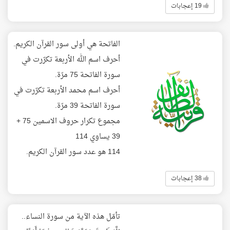
19 إعجابات
الفاتحة هي أولى سور القرآن الكريم.
أحرف اسم الله الأربعة تكرّرت في
سورة الفاتحة 75 مرّة.
أحرف اسم محمد الأربعة تكرّرت في
سورة الفاتحة 39 مرّة.
مجموع تكرار حروف الاسمين 75 +
39 يساوي 114
114 هو عدد سور القرآن الكريم.
38 إعجابات
تأمّل هذه الآية من سورة النساء..