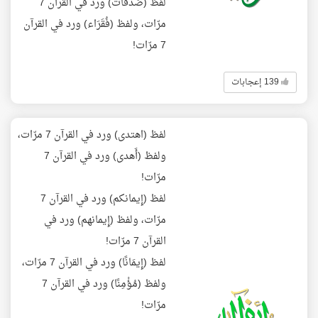
لفظ (صَدَقَات) ورد في القرآن 7
مرّات، ولفظ (فُقَرَاء) ورد في القرآن
7 مرّات!
139 إعجابات
لفظ (اهتدى) ورد في القرآن 7 مرّات،
ولفظ (أَهدى) ورد في القرآن 7
مرّات!
لفظ (إِيمانكم) ورد في القرآن 7
مرّات، ولفظ (إِيمانهم) ورد في
القرآن 7 مرّات!
لفظ (إِيمَانًا) ورد في القرآن 7 مرّات،
ولفظ (مُؤْمِنًا) ورد في القرآن 7
مرّات!