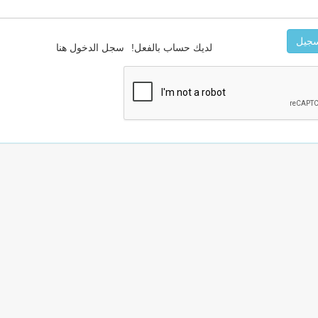
سجيل
لديك حساب بالفعل!
سجل الدخول هنا