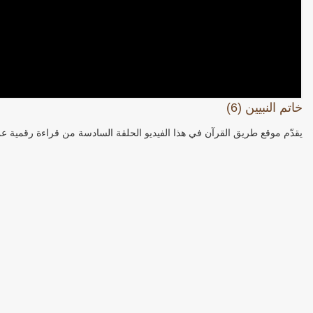
خاتم النبيين (6)
يقدّم موقع طريق القرآن في هذا الفيديو الحلقة السادسة من قراءة رقمية عن خ