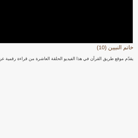
خاتم النبيين (10)
يقدّم موقع طريق القرآن في هذا الفيديو الحلقة العاشرة من قراءة رقمية عن خ