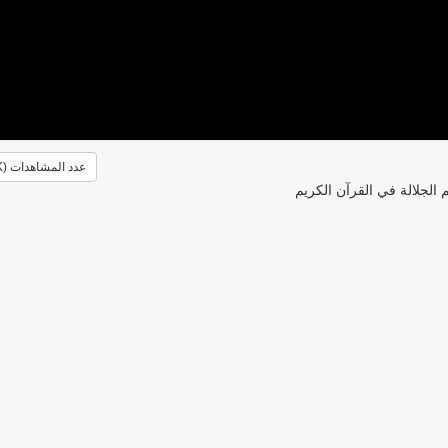
عدد المشاهدات (1.9K)
 الجلالة في القرآن الكريم