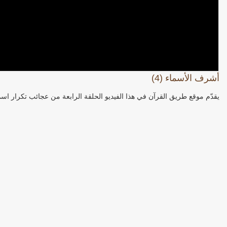
أشرف الأسماء (4)
يقدّم موقع طريق القرآن في هذا الفيديو الحلقة الرابعة من عجائب تكرار اسم