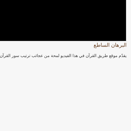
البرهان الساطع
يقدّم موقع طريق القرآن في هذا الفيديو لمحة من عجائب ترتيب سور القرآن