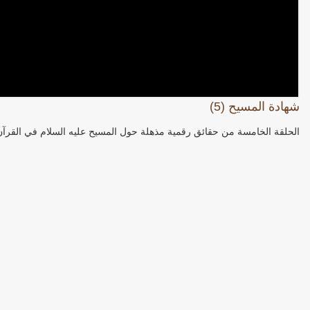
شهادة المسيح (5)
الحلقة الخامسة من حقائق رقمية مذهلة حول المسيح عليه السلام في القرآن