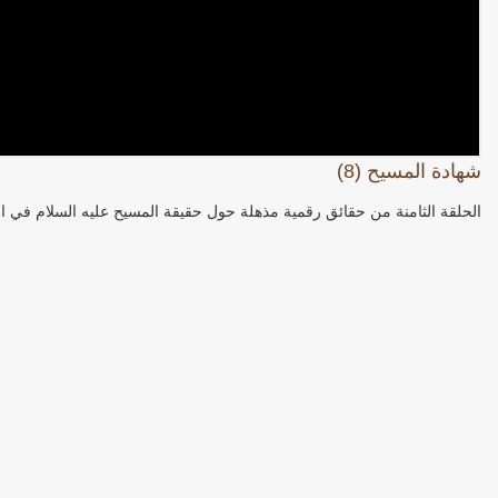
شهادة المسيح (8)
الحلقة الثامنة من حقائق رقمية مذهلة حول حقيقة المسيح عليه السلام في ا