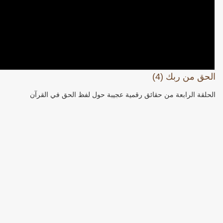
الحق من ربك (4)
الحلقة الرابعة من حقائق رقمية عجيبة حول لفظ الحق في القرآن