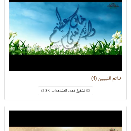
خاتم النبيين (4)
تشغيل (عدد المشاهدات: 2.3K)