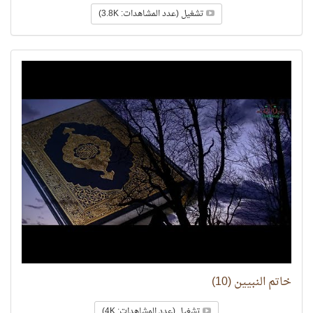
تشغيل (عدد المشاهدات: 3.8K)
خاتم النبيين (10)
تشغيل (عدد المشاهدات: 4K)