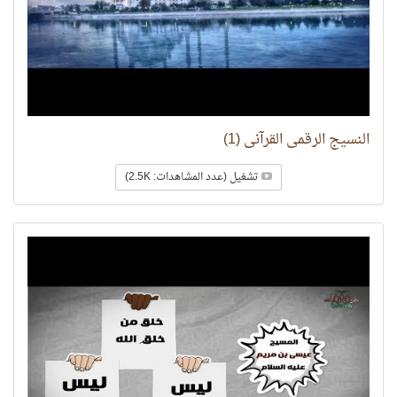
النسيج الرقمي القرآني (1)
تشغيل (عدد المشاهدات: 2.5K)