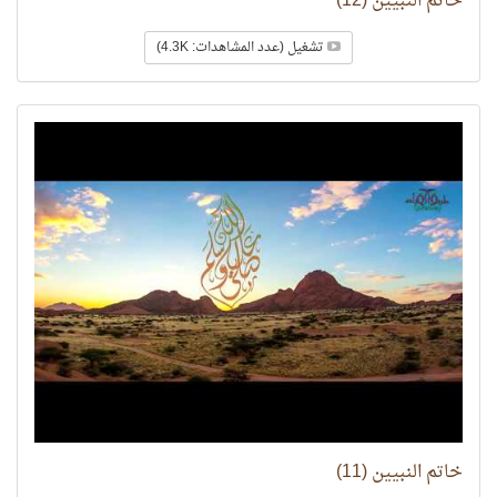
خاتم النبيين (12)
تشغيل (عدد المشاهدات: 4.3K)
خاتم النبيين (11)