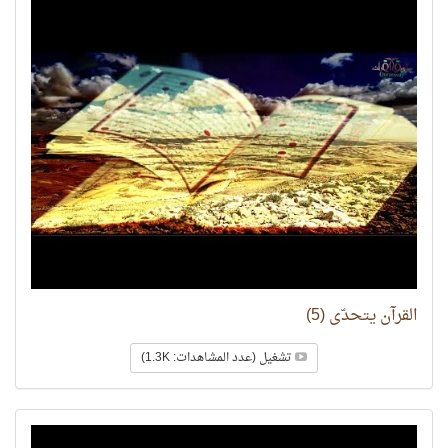
القرآن يتحدّى (5)
تشغيل (عدد المشاهدات: 1.3K)