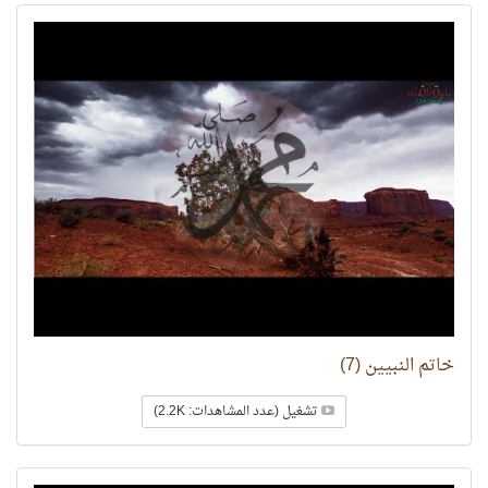
خاتم النبيين (7)
تشغيل (عدد المشاهدات: 2.2K)