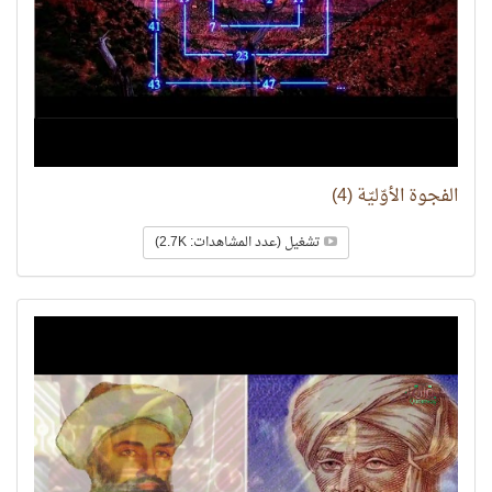
الفجوة الأوّليّة (4)
تشغيل (عدد المشاهدات: 2.7K)