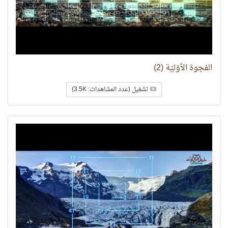
الفجوة الأوّليّة (2)
تشغيل (عدد المشاهدات: 3.5K)