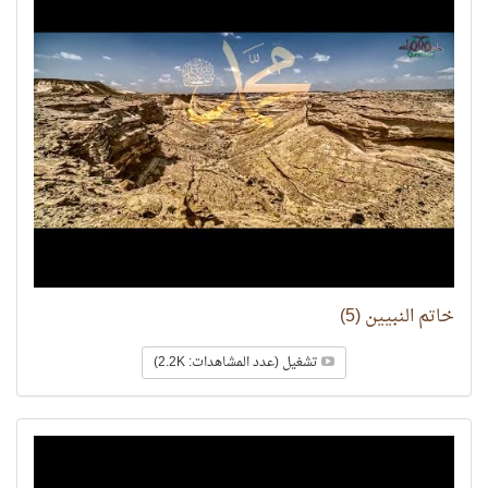
خاتم النبيين (5)
تشغيل (عدد المشاهدات: 2.2K)