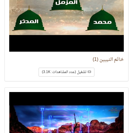
خاتَم النبيين (1)
تشغيل (عدد المشاهدات: 3.1K)