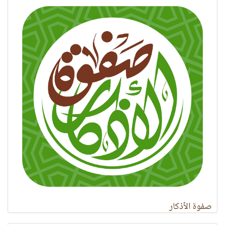
صفوة الأذكار