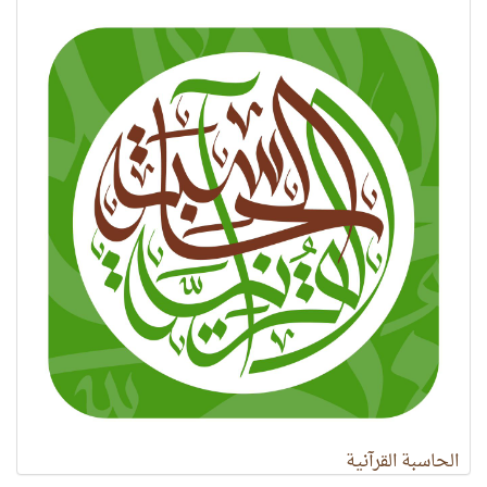
الحاسبة القرآنية