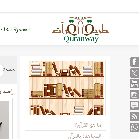
المعجزة الخالد
صفحة
إصدارا
ما هو القرآن؟
المجاهدة بالقرآن