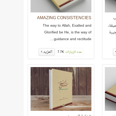
ب
AMAZING CONSISTENCIES
ميقة،
The way to Allah, Exalted and
جيبة
Glorified be He, is the way of
guidance and rectitude....
المزيد
عدد الزيارات:
7.7K