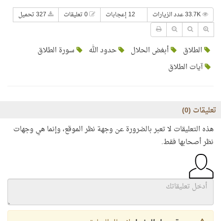
33.7K عدد الزيارات
12 إعجابات
0 تعليقات
327 تحميل
الطلاق
أبغض الحلال
حدود الله
سورة الطلاق
آيات الطلاق
تعليقات (
0
)
هذه التعليقات لا تعبر بالضرورة عن وجهة نظر الموقع، وإنما هي وجهات
نظر أصحابها فقط.