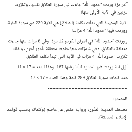
آخر مرّة وردت "حدود اللَّه" جاءت في سورة الطلاق نفسها، وتكرّرت
مرّتين في الآية الأولى منها!
الآية الوحيدة التي بدأت بكلمة (الطلاق) هي الآية 229 من سورة البقرة،
ووردت فيها "حدود اللَّه" 4 مرّات!
ووردت "حدود اللَّه" في القرآن الكريم 12 مرّة، وفي 8 مرّات منها جاءت
متعلقة بالطلاق، وفي 4 مرّات منها جاءت متعلقة بأمور أخرى، ولذلك
تكرّرت "حدود اللَّه" 4 مرّات في الآية التي تبدأ بكلمة الطلاق.
أوّل آية وردت فيها "حدود اللَّه" رقمها 187، وهذا العدد = 17 × 11
عدد كلمات سورة الطلاق 289 كلمة وهذا العدد = 17 × 17
------------------------------------------------------
المصدر
:
مصحف المدينة المنَّورة برواية حفص عن عاصم (وكلماته بحسب قواعد
الإملاء الحديثة).