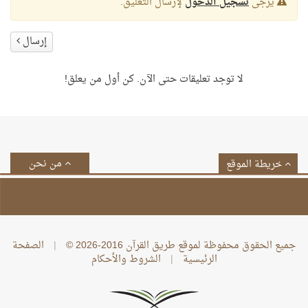
يرجى
تسجيل الدخول
لإرسال التعليق.
إرسال
لا توجد تعليقات حتى الآن. كن أول من يعلق!
من نحن
خريطة الموقع
جميع الحقوق محفوظة لموقع طريق القرآن 2016-2026 ©
|
الصفحة
الرئيسية
|
الشروط والأحكام