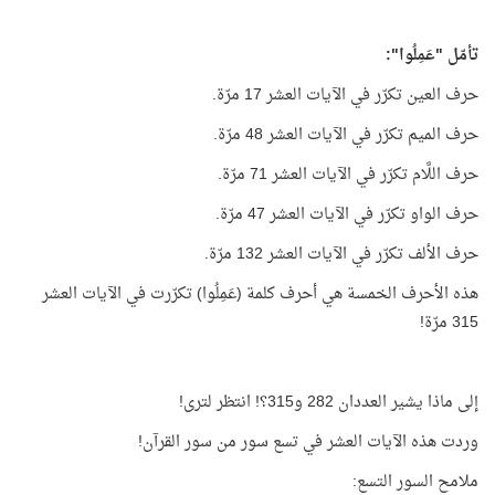
تأمّل "عَمِلُوا":
حرف العين تكرّر في الآيات العشر 17 مرّة.
حرف الميم تكرّر في الآيات العشر 48 مرّة.
حرف اللَّام تكرّر في الآيات العشر 71 مرّة.
حرف الواو تكرّر في الآيات العشر 47 مرّة.
حرف الألف تكرّر في الآيات العشر 132 مرّة.
هذه الأحرف الخمسة هي أحرف كلمة (عَمِلُوا) تكرّرت في الآيات العشر
315 مرّة!
إلى ماذا يشير العددان 282 و315؟! انتظر لترى!
وردت هذه الآيات العشر في تسع سور من سور القرآن!
ملامح السور التسع: