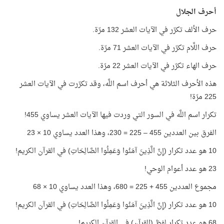
أحرف الجلال
حرف الألف تكرّر في الآيات العشر 132 مرّة.
حرف اللَّام تكرّر في الآيات العشر 71 مرّة.
حرف الهاء تكرّر في الآيات العشر 22 مرّة.
هذه الأحرف الثلاثة هي أحرف اسم اللَّه، وقد تكرّرت في الآيات العشر
225 مرّة!
تكرار اسم اللَّه في السور التي وردت فيها الآيات العشر يساوي 455!
الفرق بين العددين 455 – 225 = 230، وهذا العدد يساوي 10 × 23
10 هو عدد تكرار (إِنَّ الَّذِينَ آمَنُوا وَعَمِلُوا الصَّالِحَاتِ) في القرآن الكريم!
23 هو عدد أعوام الوحي!
مجموع العددين 455 + 225 = 680، وهذا العدد يساوي 10 × 68
10 هو عدد تكرار (إِنَّ الَّذِينَ آمَنُوا وَعَمِلُوا الصَّالِحَاتِ) في القرآن الكريم!
68 هو عدد تكرار لفظ (القرآن) في القرآن الكريم!