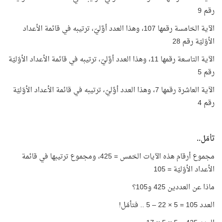
رقم 9
الآية الخامسة رقمها 107، وهذا العدد أوَّليّ، ترتيبه في قائمة الأعداد
الأوّليّة رقم 28
الآية التاسعة رقمها 11، وهذا العدد أوَّليّ، ترتيبه في قائمة الأعداد الأوّليّة
رقم 5
الآية العاشرة رقمها 7، وهذا العدد أوَّليّ، ترتيبه في قائمة الأعداد الأوّليّة
رقم 4
تأمّل..
مجموع أرقام هذه الآيات الخمس = 425، ومجموع ترتيبها في قائمة
الأعداد الأوّليّة = 105
ماذا عن العددين 425 و105؟
العدد 105 = 5 × 22 – 5 .. فتأمّل!