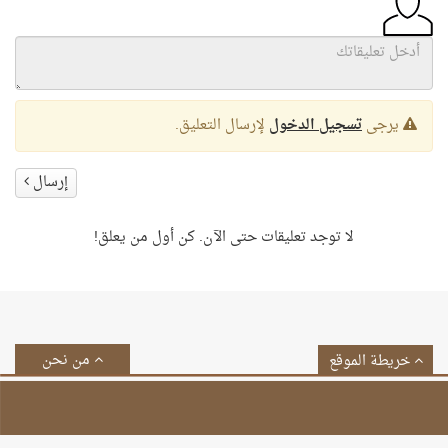
يرجى
تسجيل الدخول
لإرسال التعليق.
إرسال
لا توجد تعليقات حتى الآن. كن أول من يعلق!
من نحن
خريطة الموقع