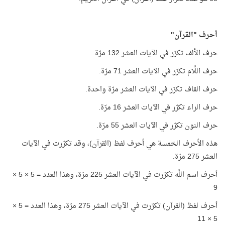
أحرف "القرآن"
حرف الألف تكرّر في الآيات العشر 132 مرّة.
حرف اللَّام تكرّر في الآيات العشر 71 مرّة.
حرف القاف تكرّر في الآيات العشر مرّة واحدة.
حرف الراء تكرّر في الآيات العشر 16 مرّة.
حرف النون تكرّر في الآيات العشر 55 مرّة.
هذه الأحرف الخمسة هي أحرف لفظ (القرآن)، وقد تكرّرت في الآيات
العشر 275 مرّة.
أحرف اسم اللَّه تكرّرت في الآيات العشر 225 مرّة، وهذا العدد = 5 × 5 ×
9
أحرف لفظ (القرآن) تكرّرت في الآيات العشر 275 مرّة، وهذا العدد = 5 ×
5 × 11