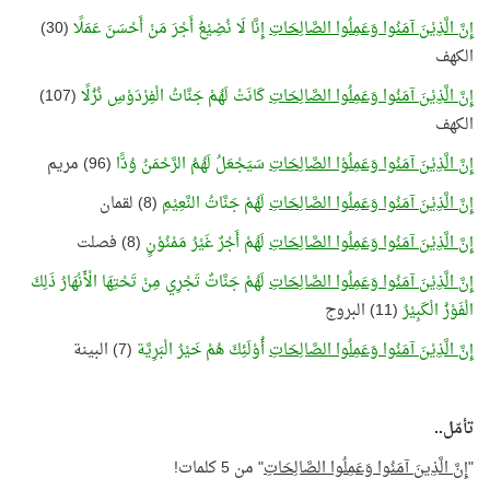
إِنَّ الَّذِيْنَ آمَنُوا وَعَمِلُوا الصَّالِحَاتِ
إِنَّا لَا نُضِيْعُ أَجْرَ مَنْ أَحْسَنَ عَمَلًا
(30)
الكهف
إِنَّ الَّذِيْنَ آمَنُوا وَعَمِلُوا الصَّالِحَاتِ
كَانَتْ لَهُمْ جَنَّاتُ الْفِرْدَوْسِ نُزُلًا
(107)
الكهف
إِنَّ الَّذِيْنَ آمَنُوا وَعَمِلُوْا الصَّالِحَاتِ
سَيَجْعَلُ لَهُمُ الرَّحْمَنُ وُدًّا
(96) مريم
إِنَّ الَّذِيْنَ آمَنُوا وَعَمِلُوا الصَّالِحَاتِ
لَهُمْ جَنَّاتُ النَّعِيْمِ
(8) لقمان
إِنَّ الَّذِيْنَ آمَنُوا وَعَمِلُوا الصَّالِحَاتِ
لَهُمْ أَجْرٌ غَيْرُ مَمْنُوْنٍ
(8) فصلت
إِنَّ الَّذِيْنَ آمَنُوا وَعَمِلُوا الصَّالِحَاتِ
لَهُمْ جَنَّاتٌ تَجْرِي مِنْ تَحْتِهَا الْأَنْهَارُ ذَلِكَ
الْفَوْزُ الْكَبِيْرُ
(11) البروج
إِنَّ الَّذِيْنَ آمَنُوا وَعَمِلُوا الصَّالِحَاتِ
أُوْلَئِكَ هُمْ خَيْرُ الْبَرِيَّة
(7) البينة
تأمّل..
"
إِنَّ الَّذِينَ آمَنُوا وَعَمِلُوا الصَّالِحَاتِ
" من 5 كلمات!