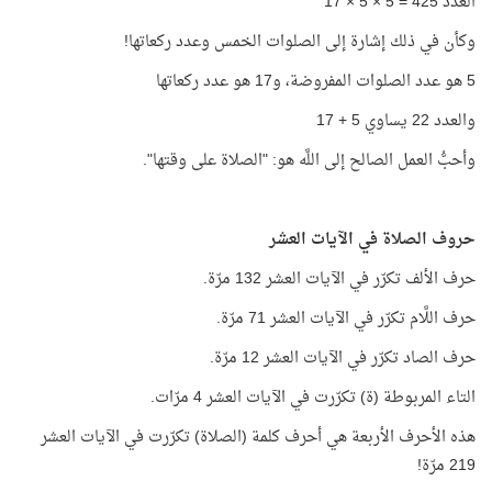
العدد 425 = 5 × 5 × 17
وكأن في ذلك إشارة إلى الصلوات الخمس وعدد ركعاتها!
5 هو عدد الصلوات المفروضة، و17 هو عدد ركعاتها
والعدد 22 يساوي 5 + 17
وأحبُّ العمل الصالح إلى اللَّه هو: "الصلاة على وقتها".
حروف الصلاة في الآيات العشر
حرف الألف تكرّر في الآيات العشر 132 مرّة.
حرف اللَّام تكرّر في الآيات العشر 71 مرّة.
حرف الصاد تكرّر في الآيات العشر 12 مرّة.
التاء المربوطة (ة) تكرّرت في الآيات العشر 4 مرّات.
هذه الأحرف الأربعة هي أحرف كلمة (الصلاة) تكرّرت في الآيات العشر
219 مرّة!