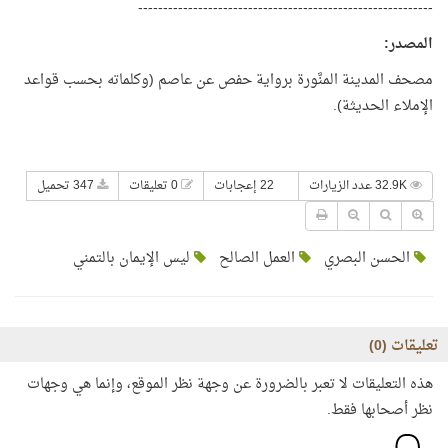
-----------------------------------------------------------
المصدر
:
مصحف المدينة المنَّورة برواية حفص عن عاصم (وكلماته بحسب قواعد
الإملاء الحديثة).
32.9K عدد الزيارات
22 إعجابات
0 تعليقات
347 تحميل
الحسن البصري
العمل الصالح
ليس الإيمان بالتمني
تعليقات (
0
)
هذه التعليقات لا تعبر بالضرورة عن وجهة نظر الموقع، وإنما هي وجهات
نظر أصحابها فقط.