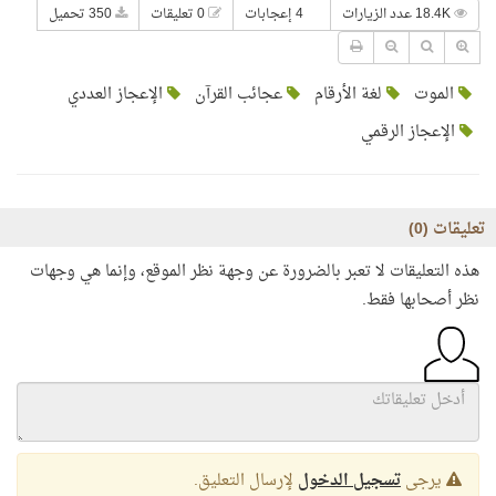
18.4K عدد الزيارات
4 إعجابات
0 تعليقات
350 تحميل
الموت
لغة الأرقام
عجائب القرآن
الإعجاز العددي
الإعجاز الرقمي
تعليقات (
0
)
هذه التعليقات لا تعبر بالضرورة عن وجهة نظر الموقع، وإنما هي وجهات
نظر أصحابها فقط.
يرجى
تسجيل الدخول
لإرسال التعليق.