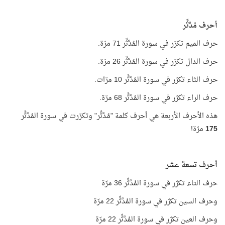
أحرف مُدَّثِّر
حرف الميم تكرّر في سورة المُدَّثِّر 71 مرّة.
حرف الدال تكرّر في سورة المُدَّثِّر 26 مرّة.
حرف الثاء تكرّر في سورة المُدَّثِّر 10 مرّات.
حرف الراء تكرّر في سورة المُدَّثِّر 68 مرّة.
هذه الأحرف الأربعة هي أحرف كلمة "مُدَّثِّر" وتكرّرت في سورة المُدَّثِّر
175
مرّة!
أحرف تسعة عشر
حرف التاء تكرّر في سورة المُدَّثِّر 36 مرّة
وحرف السين تكرّر في سورة المُدَّثِّر 22 مرّة
وحرف العين تكرّر في سورة المُدَّثِّر 22 مرّة