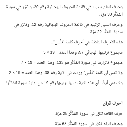
وحرف الفاء ترتيبه في قائمة الحروف الهجائية رقم 20، وتكرّر في سورة
المُدَّثِّر 33 مرّة.
وحرف السين ترتيبه في قائمة الحروف الهجائية رقم 12، وتكرّر في
سورة المُدَّثِّر 22 مرّة.
هذه الأحرف الثلاثة هي أحرف كلمة "
نَفْس
"..
مجموع ترتيبها الهجائي 57، وهذا العدد = 19 × 3
مجموع تكرارها في سورة المُدَّثِّر هو 133، وهذا العدد = 19 × 7
ولا تنسَ أن كلمة "نَفْس" وردت في الآية رقم 38، وهذا العدد = 19 × 2
ولا تنسَ أيضًا أن هذه الآية نفسها ترتيبها رقم 19 من نهاية سورة المُدَّثِّر!
أحرف قرآن
حرف القاف تكرّر في سورة المُدَّثِّر 25 مرّة.
وحرف الراء تكرّر في سورة المُدَّثِّر 68 مرّة.