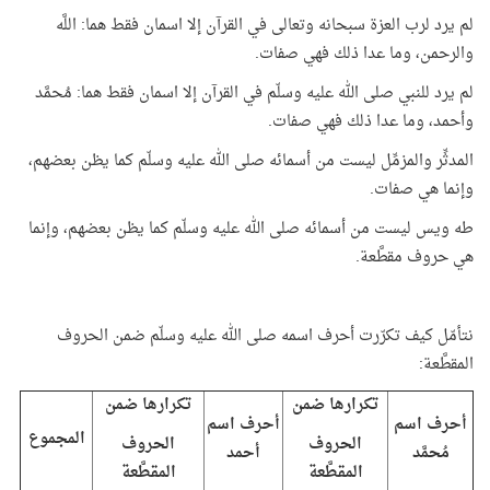
لم يرد لرب العزة سبحانه وتعالى في القرآن إلا اسمان فقط هما: اللَّه
والرحمن، وما عدا ذلك فهي صفات.
لم يرد للنبي صلى الله عليه وسلّم في القرآن إلا اسمان فقط هما: مُحمَّد
وأحمد، وما عدا ذلك فهي صفات.
المدثِّر والمزمِّل ليست من أسمائه صلى الله عليه وسلّم كما يظن بعضهم،
وإنما هي صفات.
طه ويس ليست من أسمائه صلى الله عليه وسلّم كما يظن بعضهم، وإنما
هي حروف مقطَّعة.
نتأمّل كيف تكرّرت أحرف اسمه صلى الله عليه وسلّم ضمن الحروف
المقطَّعة:
تكرارها ضمن
تكرارها ضمن
أحرف اسم
أحرف اسم
المجموع
الحروف
الحروف
مُحمَّد
أحمد
المقطَّعة
المقطَّعة