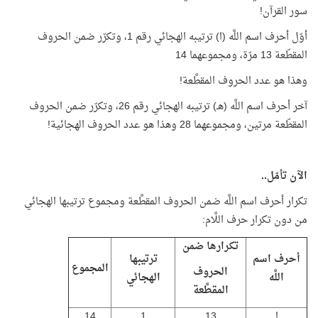
سور القرآن!
أوّل أحرف اسم اللَّه (ا) ترتيبه الهجائي رقم 1، وتكرّر ضمن الحروف
المقطّعة 13 مرّة، ومجموعهما 14
وهذا هو عدد الحروف المقطَّعة!
آخر أحرف اسم اللَّه (هـ) ترتيبه الهجائي رقم 26، وتكرّر ضمن الحروف
المقطّعة مرتين، ومجموعهما 28 وهذا هو عدد الحروف الهجائية!
الآن تأمّل..
تكرار أحرف اسم اللَّه ضمن الحروف المقطَّعة ومجموع ترتيبها الهجائي
من دون تكرار حرف اللَّام:
تكرارها ضمن
أحرف اسم
ترتيبها
المجموع
الحروف
اللَّه
الهجائي
المقطَّعة
ا
13
1
14