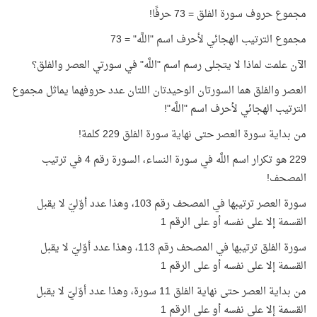
مجموع حروف سورة الفلق = 73 حرفًا!
مجموع الترتيب الهجائي لأحرف اسم "اللَّه" = 73
الآن علمت لماذا لا يتجلى رسم اسم "اللَّه" في سورتي العصر والفلق؟
العصر والفلق هما السورتان الوحيدتان اللتان عدد حروفهما يماثل مجموع
الترتيب الهجائي لأحرف اسم "اللَّه"!
من بداية سورة العصر حتى نهاية سورة الفلق 229 كلمة!
229 هو تكرار اسم اللَّه في سورة النساء، السورة رقم 4 في ترتيب
المصحف!
سورة العصر ترتيبها في المصحف رقم 103، وهذا عدد أوّليّ لا يقبل
القسمة إلا على نفسه أو على الرقم 1
سورة الفلق ترتيبها في المصحف رقم 113، وهذا عدد أوّليّ لا يقبل
القسمة إلا على نفسه أو على الرقم 1
من بداية العصر حتى نهاية الفلق 11 سورة، وهذا عدد أوّليّ لا يقبل
القسمة إلا على نفسه أو على الرقم 1