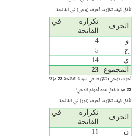
تأمَّل كيف تكرَّرت أحرف (وحي) في الفاتحة:
تكراره في
الحرف
الفاتحة
و
4
ح
5
ي
14
المجموع
23
أحرف (وحي) تكرَّرت في سورة الفاتحة
23
مرّة!
23
هو بالفعل عدد أعوام الوحي!
تأمَّل كيف تكرَّرت أحرف (
نور
) في الفاتحة:
تكراره في
الحرف
الفاتحة
ن
11