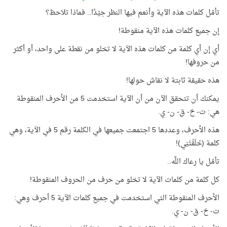
تأمّل كلمات هذه الآية وأنعم فيها النظر جيّدًا.. فماذا تلاحظ؟
إن جميع كلمات هذه الآية منقوطة!
أي إن أي كلمة من كلمات هذه الآية لا تخلو من نقطة على واحد، أو أكثر
من حروفها!
هذه حقيقة ثابتة لا نقاش حولها!
يمكنك أن تتحقق الآن من أن الآية استخدمت 5 من الأحرف المنقوطة
هي: ت- خ- ق- ن- ي.
هذه الأحرف، وعددها 5 اجتمعت جميعها في الكلمة رقم 5 في الآية، وهي
كلمة (خَلَقْتَنِي)!
تأمّل يا رعاك اللَّه..
كل كلمة من كلمات الآية لا تخلو من حرف من الحروف المنقوطة!
الأحرف المنقوطة التي استخدمت في جميع كلمات الآية 5 أحرف وهي:
ت- خ- ق- ن- ي.