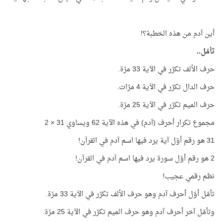
أين آدم من هذه الخطبة؟!
تأمّل..
حرف الألف تكرّر في الآية 33 مرّة.
حرف الدال تكرّر في الآية 4 مرّات.
حرف الميم تكرّر في الآية 25 مرّة.
مجموع تكرار أحرف (آدم) في هذه الآية 62 ويساوي 31 × 2
31 هو رقم أوّل آية يرد فيها اسم آدم في القرآن!
2 هو رقم أوّل سورة يرد فيها اسم آدم في القرآن!
نظم رقمي عجيب!
تأمّل أوّل أحرف آدم وهو حرف الألف تكرّر في الآية 33 مرّة.
وتأمّل آخر أحرف آدم وهو حرف الميم تكرّر في الآية 25 مرّة.