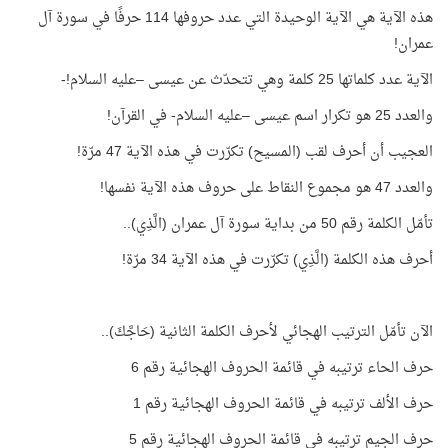
هذه الآية هي الآية الوحيدة التي عدد حروفها 114 حرفًا في سورة آل
عمران
!
الآية عدد كلماتها 25 كلمة وهي تتحدّث عن عيسى –عليه السلام
-!
والعدد 25 هو تكرار اسم عيسى –عليه السلام- في القرآن
!
العجيب أن أحرف لقب (المسيح) تكرّرت في هذه الآية 47 مرّة
!
والعدد 47 هو مجموع النقاط على حروف هذه الآية نفسها
!
تأمّل الكلمة رقم 50 من بداية سورة آل عمران (الَّذِي)
..
أحرف هذه الكلمة (الَّذِي) تكرّرت في هذه الآية 34 مرّة
!
الآن تأمّل الترتيب الهجائي لأحرف الكلمة الثانية (حَاجَّكَ)
..
حرف الحاء ترتيبه في قائمة الحروف الهجائية رقم 6
حرف الألف ترتيبه في قائمة الحروف الهجائية رقم 1
حرف الجيم ترتيبه في قائمة الحروف الهجائية رقم 5