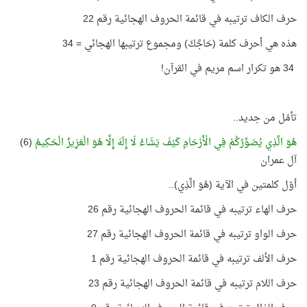
حرف الكاف ترتيبه في قائمة الحروف الهجائية رقم 22
هذه هي أحرف كلمة (حَاجَّكَ) ومجموع ترتيبها الهجائي = 34
34
هو تكرار اسم مريم في القرآن
!
تأمّل من جديد
..
هُوَ الَّذِي يُصَوِّرُكُمْ فِي الْأَرْحَامِ كَيْفَ يَشَاءُ لَا إِلَهَ إِلَّا هُوَ الْعَزِيزُ الْحَكِيمُ
(6)
آل عمران
أوّل كلمتين في الآية (هُوَ الَّذِي)
..
حرف الهاء ترتيبه في قائمة الحروف الهجائية رقم 26
حرف الواو ترتيبه في قائمة الحروف الهجائية رقم 27
حرف الألف ترتيبه في قائمة الحروف الهجائية رقم 1
حرف اللام ترتيبه في قائمة الحروف الهجائية رقم 23