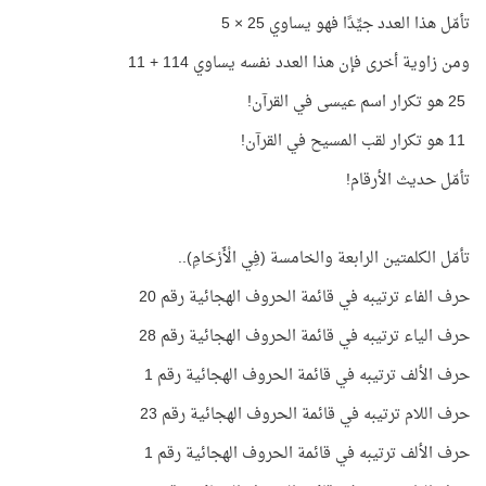
تأمّل هذا العدد جيِّدًا فهو يساوي 25 × 5
ومن زاوية أخرى فإن هذا العدد نفسه يساوي 114 + 11
25
هو تكرار اسم عيسى في القرآن
!
11
هو تكرار لقب المسيح في القرآن
!
تأمّل حديث الأرقام
!
تأمّل الكلمتين الرابعة والخامسة (فِي الْأَرْحَامِ)
..
حرف الفاء ترتيبه في قائمة الحروف الهجائية رقم 20
حرف الياء ترتيبه في قائمة الحروف الهجائية رقم 28
حرف الألف ترتيبه في قائمة الحروف الهجائية رقم 1
حرف اللام ترتيبه في قائمة الحروف الهجائية رقم 23
حرف الألف ترتيبه في قائمة الحروف الهجائية رقم 1