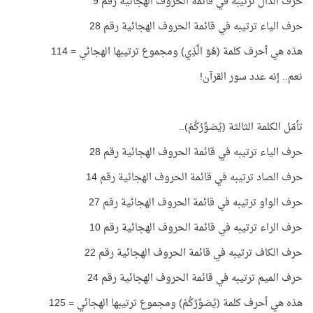
حرف الذال ترتيبه في قائمة الحروف الهجائية رقم 9
حرف الياء ترتيبه في قائمة الحروف الهجائية رقم 28
هذه هي أحرف كلمة (هُوَ الَّذِي) ومجموع ترتيبها الهجائي = 114
نعم.. إنه عدد سور القرآن
!
تأمّل الكلمة الثالثة (يُصَوِّرُكُمْ)
..
حرف الياء ترتيبه في قائمة الحروف الهجائية رقم 28
حرف الصاد ترتيبه في قائمة الحروف الهجائية رقم 14
حرف الواو ترتيبه في قائمة الحروف الهجائية رقم 27
حرف الراء ترتيبه في قائمة الحروف الهجائية رقم 10
حرف الكاف ترتيبه في قائمة الحروف الهجائية رقم 22
حرف الميم ترتيبه في قائمة الحروف الهجائية رقم 24
هذه هي أحرف كلمة (يُصَوِّرُكُمْ) ومجموع ترتيبها الهجائي = 125