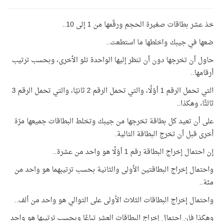
خذ عشر بطاقات صغيرة الحجم ورقّمها من 1 إلى 10..
ضعها في جيبك واخلطها ما استطعت..
حاول أن تخرجها دون أن تنظر إليها الواحدة تلو الأخرى، وبحسب ترتيب
أرقامها..
التي تحمل الرقم 1 أوّلًا، والتي تحمل الرقم 2 ثانيًا، والتي تحمل الرقم 3
ثالثًا، وهكذا..
على أن تعيد كل بطاقة تخرجها من جيبك وتخلط البطاقات جميعها مرّة
أخرى قبل أن تخرج البطاقة التالية.
إن احتمال إخراج البطاقة رقم 1 أوّلًا هو واحد من عشرة..
واحتمال إخراج البطاقتين الأولى والثانية بحسب ترتيبهما هو واحد من
مئة..
واحتمال إخراج البطاقات الثلاث الأولى على التوالي هو واحد من ألف..
وهكذا فإن احتمال إخراج البطاقات العشر تباعًا وبحسب ترتيبها هو واحد