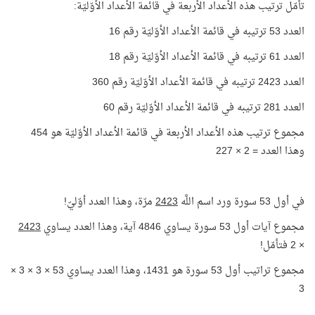
تأمّل ترتيب هذه الأعداد الأربعة في قائمة الأعداد الأوّليّة:
العدد 53 ترتيبه في قائمة الأعداد الأوّليّة رقم 16
العدد 61 ترتيبه في قائمة الأعداد الأوّليّة رقم 18
العدد 2423 ترتيبه في قائمة الأعداد الأوّليّة رقم 360
العدد 281 ترتيبه في قائمة الأعداد الأوّليّة رقم 60
مجموع ترتيب هذه الأعداد الأربعة في قائمة الأعداد الأوّليّة هو 454
وهذا العدد = 2 × 227
في أول 53 سورة ورد اسم اللَّه
2423
مرّة، وهذا العدد أوّليّ!
مجموع آيات أول 53 سورة يساوي 4846 آية، وهذا العدد يساوي
2423
× 2 فتأمّل!
مجموع تراتيب أول 53 سورة هو 1431، وهذا العدد يساوي 53 × 3 × 3 ×
3