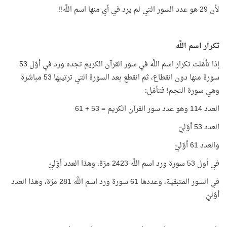
لأن 29 هو عدد السور التي لم يرد في أي منها اسم اللَّه!!
تكرار اسم اللَّه
إذا تأمّلت تكرار اسم اللَّه في سور القرآن الكريم تجده ورد في أوّل 53
سورة منها دون انقطاع، ثم انقطع بعد السورة التي ترتيبها 53 مباشرة
وهي سورة النجم! فتأمّل:
العدد 114 وهو عدد سور القرآن الكريم = 53 + 61
العدد 53 أوّليّ
والعدد 61 أوّليّ
في أول 53 سورة ورد اسم اللَّه 2423 مرّة، وهذا العدد أوّليّ
في السور المتبقية، وعددها 61 سورة ورد اسم اللَّه 281 مرّة، وهذا العدد
أوّليّ