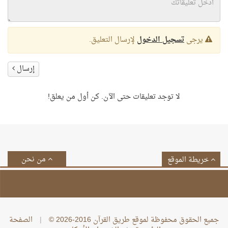
يرجى
تسجيل الدخول
لإرسال التعليق.
إرسال
لا توجد تعليقات حتى الآن. كن أول من يعلق!
من نحن
خريطة الموقع
جميع الحقوق محفوظة لموقع طريق القرآن 2016-2026 ©
|
الصفحة