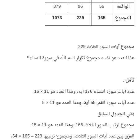
الواقعة
56
96
379
المجموع
165
229
1073
مجموع آيات السور الثلاث 229
هذا العدد هو نفسه مجموع تكرار اسم اللَّه في سورة النساء!!
تأمّل..
عدد آيات سورة النساء 176 آية، وهذا العدد هو 11 × 16
عدد آيات سورة القمر 55 آية، وهذا العدد هو 11 × 5
وفي الجدول السابق:
مجموع ترتيب السور الثلاث 165، وهذا العدد هو 11 × 15
الفرق بين عدد آيات السور الثلاث، ومجموع ترتيبها 229 – 165 = 64،