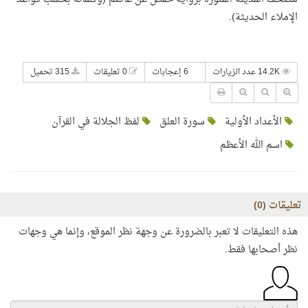
الإملاء الحديثة).
14.2K عدد الزيارات
6 إعجابات
0 تعليقات
315 تحميل
الأعداد الأولية
سورة العلق
لفظ الجلالة في القرآن
اسم الله الأعظم
تعليقات (
0
)
هذه التعليقات لا تعبر بالضرورة عن وجهة نظر الموقع، وإنما هي وجهات
نظر أصحابها فقط.