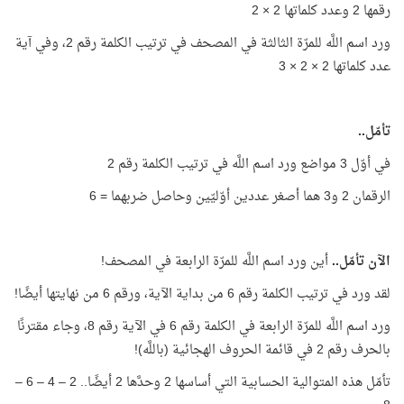
رقمها 2 وعدد كلماتها 2 × 2
ورد اسم اللَّه للمرّة الثالثة في المصحف في ترتيب الكلمة رقم 2، وفي آية
عدد كلماتها 2 × 2 × 3
تأمّل..
في أوّل 3 مواضع ورد اسم اللَّه في ترتيب الكلمة رقم 2
الرقمان 2 و3 هما أصغر عددين أوّليّين وحاصل ضربهما = 6
الآن تأمّل..
أين ورد اسم اللَّه للمرّة الرابعة في المصحف!
لقد ورد في ترتيب الكلمة رقم 6 من بداية الآية، ورقم 6 من نهايتها أيضًا!
ورد اسم اللَّه للمرّة الرابعة في الكلمة رقم 6 في الآية رقم 8، وجاء مقترنًا
بالحرف رقم 2 في قائمة الحروف الهجائية (باللَّه)!
تأمّل هذه المتوالية الحسابية التي أساسها 2 وحدَّها 2 أيضًا.. 2 – 4 – 6 –