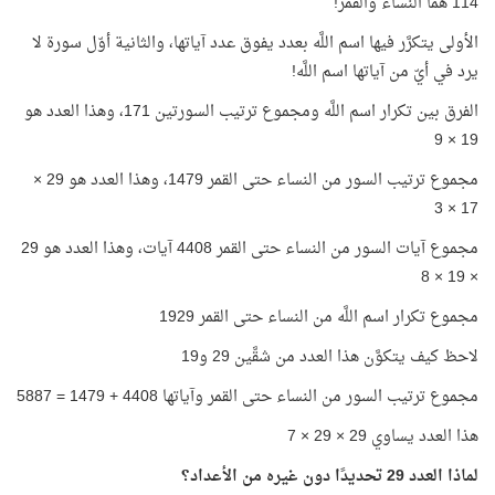
114 هما النساء والقمر!
الأولى يتكرَّر فيها اسم اللَّه بعدد يفوق عدد آياتها، والثانية أوّل سورة لا
يرد في أيّ من آياتها اسم اللَّه!
الفرق بين تكرار اسم اللَّه ومجموع ترتيب السورتين 171، وهذا العدد هو
19 × 9
مجموع ترتيب السور من النساء حتى القمر 1479، وهذا العدد هو 29 ×
17 × 3
مجموع آيات السور من النساء حتى القمر 4408 آيات، وهذا العدد هو 29
× 19 × 8
مجموع تكرار اسم اللَّه من النساء حتى القمر 1929
لاحظ كيف يتكوَّن هذا العدد من شقَّين 29 و19
مجموع ترتيب السور من النساء حتى القمر وآياتها 4408 + 1479 = 5887
هذا العدد يساوي 29 × 29 × 7
لماذا العدد 29 تحديدًا دون غيره من الأعداد؟