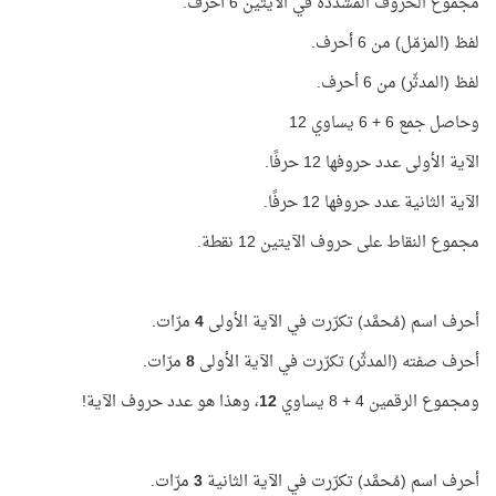
مجموع الحروف المشدّدة في الآيتين 6 أحرف.
لفظ (المزمّل) من 6 أحرف.
لفظ (المدثّر) من 6 أحرف.
وحاصل جمع 6 + 6 يساوي 12
الآية الأولى عدد حروفها 12 حرفًا.
الآية الثانية عدد حروفها 12 حرفًا.
مجموع النقاط على حروف الآيتين 12 نقطة.
أحرف اسم (مُحمَّد) تكرّرت في الآية الأولى
4
مرّات.
أحرف صفته (المدثّر) تكرّرت في الآية الأولى
8
مرّات.
ومجموع الرقمين 4 + 8 يساوي
12
، وهذا هو عدد حروف الآية!
أحرف اسم (مُحمَّد) تكرّرت في الآية الثانية
3
مرّات.