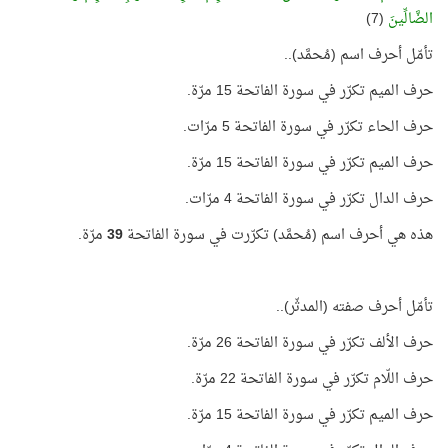
الضَّالِّينَ
(7)
تأمّل أحرف اسم (مُحمَّد)..
حرف الميم تكرّر في سورة الفاتحة 15 مرّة.
حرف الحاء تكرّر في سورة الفاتحة 5 مرّات.
حرف الميم تكرّر في سورة الفاتحة 15 مرّة.
حرف الدال تكرّر في سورة الفاتحة 4 مرّات.
هذه هي أحرف اسم (مُحمَّد) تكرّرت في سورة الفاتحة
39
مرّة.
تأمّل أحرف صفته (المدثّر)..
حرف الألف تكرّر في سورة الفاتحة 26 مرّة.
حرف اللّام تكرّر في سورة الفاتحة 22 مرّة.
حرف الميم تكرّر في سورة الفاتحة 15 مرّة.