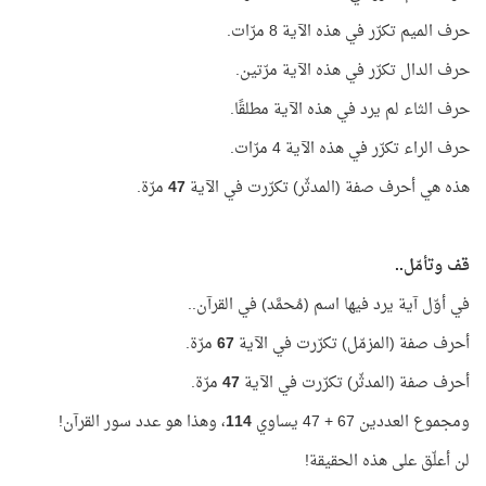
حرف الميم تكرّر في هذه الآية 8 مرّات.
حرف الدال تكرّر في هذه الآية مرّتين.
حرف الثاء لم يرد في هذه الآية مطلقًا.
حرف الراء تكرّر في هذه الآية 4 مرّات.
هذه هي أحرف صفة (المدثّر) تكرّرت في الآية
47
مرّة.
قف وتأمّل..
في أوّل آية يرد فيها اسم (مُحمَّد) في القرآن..
أحرف صفة (المزمّل) تكرّرت في الآية
67
مرّة.
أحرف صفة (المدثّر) تكرّرت في الآية
47
مرّة.
ومجموع العددين 67 + 47 يساوي
114
، وهذا هو عدد سور القرآن!
لن أعلّق على هذه الحقيقة!