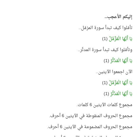
إليكم الأعجب..
تأمّلوا كيف تبدأ سورة المزمّل..
يَا أَيُّهَا الْمُزَّمِّلُ
(1)
وتأمّلوا كيف تبدأ سورة المدثّر..
يَا أَيُّهَا الْمُدَّثِّرُ
(1)
الآن اجمعوا الآيتين..
يَا أَيُّهَا الْمُزَّمِّلُ
(1)
يَا أَيُّهَا الْمُدَّثِّرُ
(1)
مجموع كلمات الآيتين 6 كلمات.
مجموع الحروف المنقوطة في الآيتين 6 أحرف.
مجموع الحروف المضمومة في الآيتين 6 أحرف.