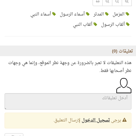
المزمل
المدثر
أسماء الرسول
أسماء النبي
ألقاب الرسول
ألقاب النبي
تعليقات (
0
)
هذه التعليقات لا تعبر بالضرورة عن وجهة نظر الموقع، وإنما هي وجهات
نظر أصحابها فقط.
يرجى
تسجيل الدخول
لإرسال التعليق.