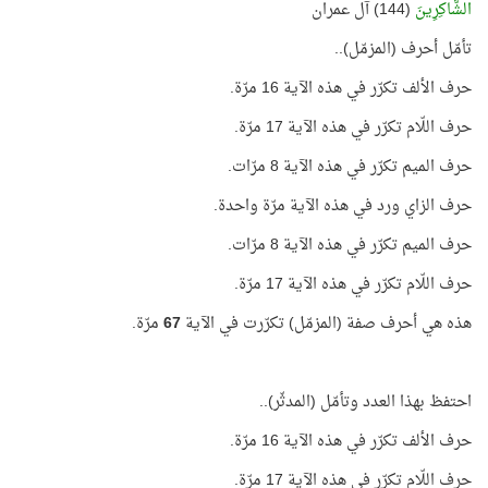
الشَّاكِرِينَ
(144) آل عمران
تأمّل أحرف (المزمّل)..
حرف الألف تكرّر في هذه الآية 16 مرّة.
حرف اللّام تكرّر في هذه الآية 17 مرّة.
حرف الميم تكرّر في هذه الآية 8 مرّات.
حرف الزاي ورد في هذه الآية مرّة واحدة.
حرف الميم تكرّر في هذه الآية 8 مرّات.
حرف اللّام تكرّر في هذه الآية 17 مرّة.
هذه هي أحرف صفة (المزمّل) تكرّرت في الآية
67
مرّة.
احتفظ بهذا العدد وتأمّل (المدثّر)..
حرف الألف تكرّر في هذه الآية 16 مرّة.
حرف اللّام تكرّر في هذه الآية 17 مرّة.