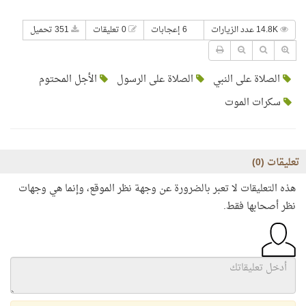
14.8K عدد الزيارات
6 إعجابات
0 تعليقات
351 تحميل
الصلاة على النبي
الصلاة على الرسول
الأجل المحتوم
سكرات الموت
تعليقات (
0
)
هذه التعليقات لا تعبر بالضرورة عن وجهة نظر الموقع، وإنما هي وجهات
نظر أصحابها فقط.