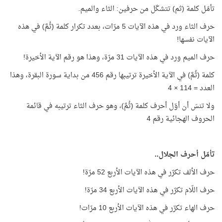
تأمّل كلمة (ثم) تتشكّل من حرفين: الثاء والميم.
حرف الثاء ورد في هذه الآيات 5 مرّات، بعدد تكرار كلمة (ثُمَّ) في هذه
الآيات نفسها!
حرف الميم ورد في هذه الآيات 31 مرّة، وهذا هو رقم الآية الأخيرة!
كلمة (ثُمَّ) في الآية الأخيرة ترتيبها رقم 456 من بداية سورة البقرة، وهذا
العدد = 114 × 4
ولا تنسَ أن أوّل أحرف كلمة (ثُمَّ)، وهو حرف الثاء ترتيبه في قائمة
الحروف الهجائية رقم 4
تأمّل أحرف الجلال..
حرف الألف تكرّر في هذه الآيات الأربع 52 مرّة!
حرف اللّام تكرّر في هذه الآيات الأربع 34 مرّة!
حرف الهاء تكرّر في هذه الآيات الأربع 10 مرّات!