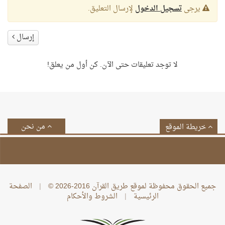
يرجى
تسجيل الدخول
لإرسال التعليق.
إرسال
لا توجد تعليقات حتى الآن. كن أول من يعلق!
من نحن
خريطة الموقع
جميع الحقوق محفوظة لموقع طريق القرآن 2016-2026 ©
|
الصفحة
الرئيسية
|
الشروط والأحكام