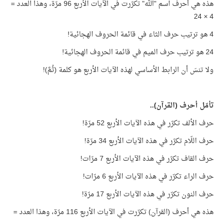
هذه هي أحرف اسم "الله" تكرّرت في الآيات الأربع 96 مرّة، وهذا العدد =
4 × 24
4 هو ترتيب حرف الثاء في قائمة الحروف الهجائية!
24 هو ترتيب حرف الميم في قائمة الحروف الهجائية!
ولا تنسَ أن الرابط الأساسي لهذه الآيات الأربع هو كلمة (ثُمَّ)!
تأمّل أحرف (القرآن)..
حرف الألف تكرّر في هذه الآيات الأربع 52 مرّة!
حرف اللّام تكرّر في هذه الآيات الأربع 34 مرّة!
حرف القاف تكرّر في هذه الآيات الأربع 7 مرّات!
حرف الراء تكرّر في هذه الآيات الأربع 6 مرّات!
حرف النون تكرّر في هذه الآيات الأربع 17 مرّة!
هذه هي أحرف (القرآن) تكرّرت في الآيات الأربع 116 مرّة، وهذا العدد =