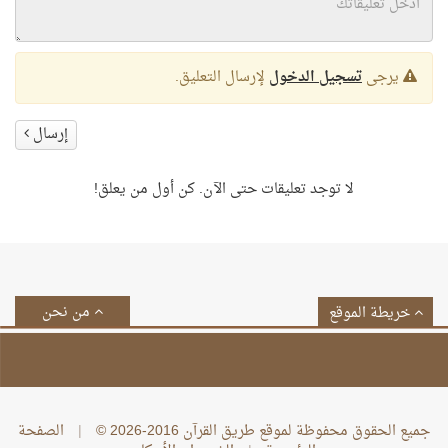
يرجى
تسجيل الدخول
لإرسال التعليق.
إرسال
لا توجد تعليقات حتى الآن. كن أول من يعلق!
من نحن
خريطة الموقع
جميع الحقوق محفوظة لموقع طريق القرآن 2016-2026 ©
|
الصفحة