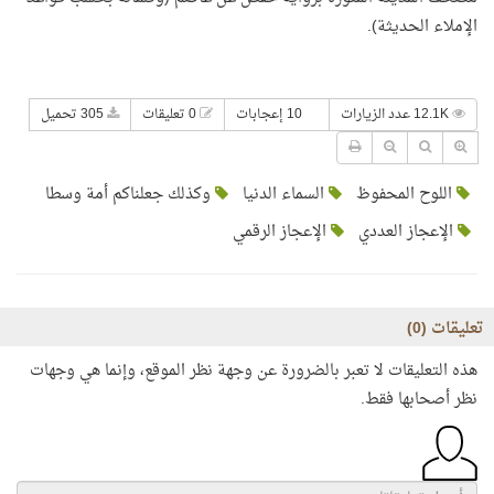
الإملاء الحديثة).
12.1K عدد الزيارات
10 إعجابات
0 تعليقات
305 تحميل
اللوح المحفوظ
السماء الدنيا
وكذلك جعلناكم أمة وسطا
الإعجاز العددي
الإعجاز الرقمي
تعليقات (
0
)
هذه التعليقات لا تعبر بالضرورة عن وجهة نظر الموقع، وإنما هي وجهات
نظر أصحابها فقط.