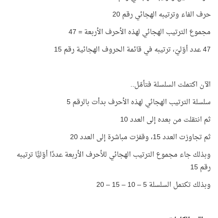
حرف الفاء وترتيبه الهجائي رقم 20
مجموع الترتيب الهجائي لهذه الأحرف الأربعة = 47
47 عدد أوّليّ، ترتيبه في قائمة الحروف الهجائية رقم 15
الآن اكتملت السلسلة فتأمّل..
سلسلة الترتيب الهجائي لهذه الأحرف بدأت بالرقم 5
ثم انتقلت من بعده إلى العدد 10
ثم تجاوزت العدد 15، وقفزت مباشرة إلى العدد 20
وبذلك جاء مجموع الترتيب الهجائي للأحرف الأربعة عددًا أوّليًّا ترتيبه
رقم 15
وبذلك تكتمل السلسلة 5 – 10 – 15 – 20