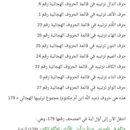
حرف الدال ترتيبه في قائمة الحروف الهجائية رقم 8
حرف الألف ترتيبه في قائمة الحروف الهجائية رقم 1
حرف اللَّام ترتيبه في قائمة الحروف الهجائية رقم 23
حرف الهاء ترتيبه في قائمة الحروف الهجائية رقم 26
حرف النون ترتيبه في قائمة الحروف الهجائية رقم 25
حرف الميم ترتيبه في قائمة الحروف الهجائية رقم 24
حرف الكاف ترتيبه في قائمة الحروف الهجائية رقم 22
حرف التاء ترتيبه في قائمة الحروف الهجائية رقم 3
حرف الواو ترتيبه في قائمة الحروف الهجائية رقم 27
هذه هي حروف (عبد اللَّه ابن أم مكتوم) مجموع ترتيبها الهجائي = 179
انتقل الآن إلى أوّل آية في المصحف رقمها 179، وهي:
وَلَكُمْ فِي الْقِصَاصِ حَيَاةٌ يَا
أُولِي
الْأَلْبَابِ لَعَلَّكُمْ تَتَّقُوْنَ
(179) البقرة