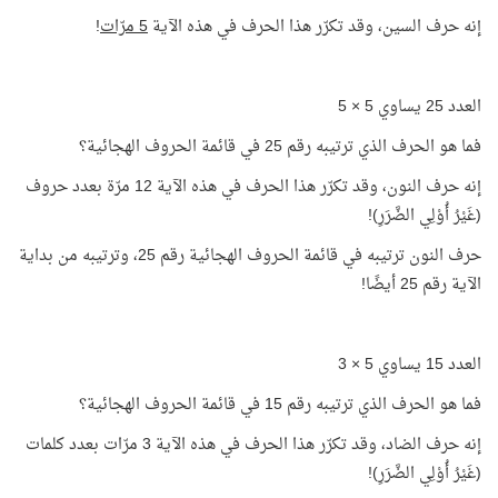
إنه حرف السين، وقد تكرّر هذا الحرف في هذه الآية
5 مرّات
!
العدد 25 يساوي 5 × 5
فما هو الحرف الذي ترتيبه رقم 25 في قائمة الحروف الهجائية؟
إنه حرف النون، وقد تكرّر هذا الحرف في هذه الآية 12 مرّة بعدد حروف
(غَيْرُ أُوْلِي الضَّرَرِ)!
حرف النون ترتيبه في قائمة الحروف الهجائية رقم 25، وترتيبه من بداية
الآية رقم 25 أيضًا!
العدد 15 يساوي 5 × 3
فما هو الحرف الذي ترتيبه رقم 15 في قائمة الحروف الهجائية؟
إنه حرف الضاد، وقد تكرّر هذا الحرف في هذه الآية 3 مرّات بعدد كلمات
(غَيْرُ أُوْلِي الضَّرَرِ)!