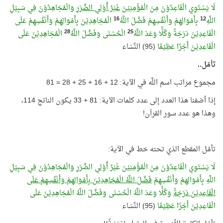
لَا يَسْتَوِي الْقَاعِدُوْنَ مِنَ الْمُؤْمِنِيْنَ
غَيْرُ أُوْلِي الضَّرَرِ
وَالْمُجَاهِدُوْنَ فِي سَبِيْلِ
16
12
اللَّهِ
بِأَمْوَالِهِمْ وَأَنْفُسِهِمْ فَضَّلَ اللَّهُ
الْمُجَاهِدِيْنَ بِأَمْوَالِهِمْ وَأَنْفُسِهِمْ عَلَى
28
25
الْقَاعِدِيْنَ دَرَجَةً وَكُلًّا وَعَدَ اللَّهُ
الْحُسْنَى وَفَضَّلَ اللَّهُ
الْمُجَاهِدِيْنَ عَلَى
الْقَاعِدِيْنَ أَجْرًا عَظِيْمًا
(95) النِّسَاء
تأمّل..
مجموع مراتب اسم اللَّه في الآية: 12 + 16 + 25 + 28 = 81
إذا أضفنا هذا العدد إلى عدد كلمات الآية: 81 + 33 يكون الناتج 114،
وهذا هو عدد سور القرآن!
تأمّل المقطع الذي تحته خط في الآية:
لَا يَسْتَوِي الْقَاعِدُوْنَ مِنَ الْمُؤْمِنِيْنَ غَيْرُ أُوْلِي الضَّرَرِ وَالْمُجَاهِدُوْنَ فِي سَبِيْلِ
اللَّهِ بِأَمْوَالِهِمْ وَأَنْفُسِهِمْ
فَضَّلَ اللَّهُ الْمُجَاهِدِيْنَ بِأَمْوَالِهِمْ وَأَنْفُسِهِمْ عَلَى
الْقَاعِدِيْنَ دَرَجَةً
وَكُلًّا وَعَدَ اللَّهُ الْحُسْنَى وَفَضَّلَ اللَّهُ الْمُجَاهِدِيْنَ عَلَى
الْقَاعِدِيْنَ أَجْرًا عَظِيْمًا
(95) النِّسَاء