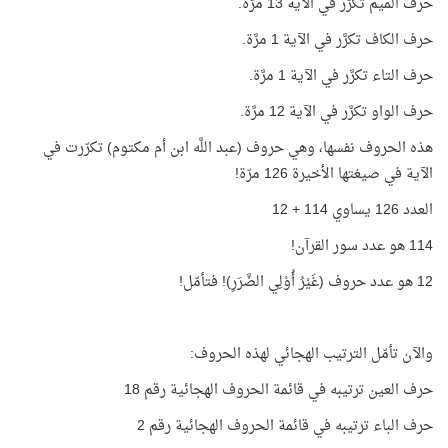
حرف الميم تكرَّر في الآية 13 مرَّة.
حرف الكاف تكرَّر في الآية 1 مرَّة.
حرف التاء تكرَّر في الآية 1 مرَّة.
حرف الواو تكرَّر في الآية 12 مرَّة.
هذه الحروف نفسها، وهي حروف (عبد اللَّه ابن أم مكتوم) تكرّرت في
الآية في صيغتها الأخيرة 126 مرّة!
العدد 126 يساوي 114 + 12
114 هو عدد سور القرآن!
12 هو عدد حروف (غَيْرُ أُوْلِي الضَّرَرِ)! فتأمّل!
والآن تأمّل الترتيب الهجائي لهذه الحروف:
حرف العين ترتيبه في قائمة الحروف الهجائية رقم 18
حرف الباء ترتيبه في قائمة الحروف الهجائية رقم 2