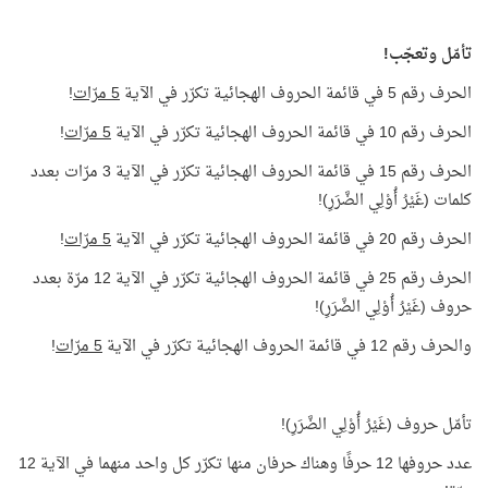
تأمّل وتعجّب!
الحرف رقم 5 في قائمة الحروف الهجائية تكرّر في الآية
5 مرّات
!
الحرف رقم 10 في قائمة الحروف الهجائية تكرّر في الآية
5 مرّات
!
الحرف رقم 15 في قائمة الحروف الهجائية تكرّر في الآية 3 مرّات بعدد
كلمات (غَيْرُ أُوْلِي الضَّرَرِ)!
الحرف رقم 20 في قائمة الحروف الهجائية تكرّر في الآية
5 مرّات
!
الحرف رقم 25 في قائمة الحروف الهجائية تكرّر في الآية 12 مرّة بعدد
حروف (غَيْرُ أُوْلِي الضَّرَرِ)!
والحرف رقم 12 في قائمة الحروف الهجائية تكرّر في الآية
5 مرّات
!
تأمّل حروف (غَيْرُ أُوْلِي الضَّرَرِ)!
عدد حروفها 12 حرفًا وهناك حرفان منها تكرّر كل واحد منهما في الآية 12