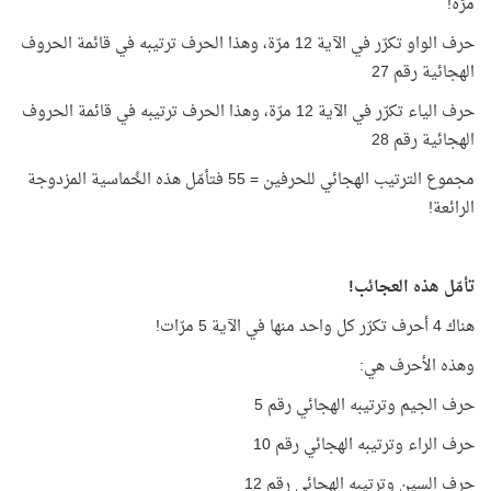
مرّة!
حرف الواو تكرّر في الآية 12 مرّة، وهذا الحرف ترتيبه في قائمة الحروف
الهجائية رقم 27
حرف الياء تكرّر في الآية 12 مرّة، وهذا الحرف ترتيبه في قائمة الحروف
الهجائية رقم 28
مجموع الترتيب الهجائي للحرفين = 55 فتأمّل هذه الخُماسية المزدوجة
الرائعة!
تأمّل هذه العجائب!
هناك 4 أحرف تكرّر كل واحد منها في الآية 5 مرّات!
وهذه الأحرف هي:
حرف الجيم وترتيبه الهجائي رقم 5
حرف الراء وترتيبه الهجائي رقم 10
حرف السين وترتيبه الهجائي رقم 12