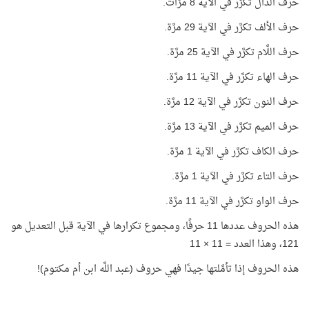
حرف الدال تكرَّر في الآية 8 مرَّات.
حرف الألف تكرَّر في الآية 29 مرَّة.
حرف اللَّام تكرَّر في الآية 25 مرَّة.
حرف الهاء تكرَّر في الآية 11 مرَّة.
حرف النون تكرَّر في الآية 12 مرَّة.
حرف الميم تكرَّر في الآية 13 مرَّة.
حرف الكاف تكرَّر في الآية 1 مرَّة.
حرف التاء تكرَّر في الآية 1 مرَّة.
حرف الواو تكرَّر في الآية 11 مرَّة.
هذه الحروف عددها 11 حرفًا، ومجموع تكرارها في الآية قبل التعديل هو
121، وهذا العدد = 11 × 11
هذه الحروف إذا تأمَّلتها جيدًا فهي حروف (عبد اللَّه ابن أم مكتوم)!