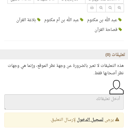
عبد الله بن مكتوم
عبد الله بن أم مكتوم
بلاغة القرآن
فصاحة القرآن
تعليقات (
0
)
هذه التعليقات لا تعبر بالضرورة عن وجهة نظر الموقع، وإنما هي وجهات
نظر أصحابها فقط.
يرجى
تسجيل الدخول
لإرسال التعليق.