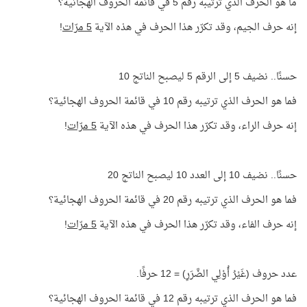
ما هو الحرف الذي ترتيبه رقم 5 في قائمة الحروف الهجائية؟
إنه حرف الجيم، وقد تكرّر هذا الحرف في هذه الآية
5 مرّات
!
حسنًا.. نضيف 5 إلى الرقم 5 ليصبح الناتج 10
فما هو الحرف الذي ترتيبه رقم 10 في قائمة الحروف الهجائية؟
إنه حرف الراء، وقد تكرّر هذا الحرف في هذه الآية
5 مرّات
!
حسنًا.. نضيف 10 إلى العدد 10 ليصبح الناتج 20
فما هو الحرف الذي ترتيبه رقم 20 في قائمة الحروف الهجائية؟
إنه حرف الفاء، وقد تكرّر هذا الحرف في هذه الآية
5 مرّات
!
عدد حروف (غَيْرُ أُوْلِي الضَّرَرِ) = 12 حرفًا.
فما هو الحرف الذي ترتيبه رقم 12 في قائمة الحروف الهجائية؟