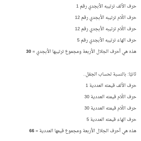
حرف الألف ترتيبه الأبجدي رقم 1
حرف اللّام ترتيبه الأبجدي رقم 12
حرف اللّام ترتيبه الأبجدي رقم 12
حرف الهاء ترتيبه الأبجدي رقم 5
هذه هي أحرف الجلال الأربعة ومجموع ترتيبها الأبجدي =
30
ثانيًا: بالنسبة لحساب الجمّل..
حرف الألف قيمته العددية 1
حرف اللّام قيمته العددية 30
حرف اللّام قيمته العددية 30
حرف الهاء قيمته العددية 5
هذه هي أحرف الجلال الأربعة ومجموع قيمها العددية =
66