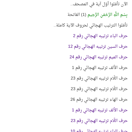
الآن تأمّلوا أوّل آية في المصحف..
بِسْمِ اللَّهِ الرَّحْمَنِ الرَّحِيمِ
(1) الفاتحة
تأمّلوا الترتيب الهجائي لحروف الآية كاملة..
حرف الباء ترتيبه الهجائي رقم 2
حرف السين ترتيبه الهجائي رقم 12
حرف الميم ترتيبه الهجائي رقم 24
حرف الألف ترتيبه الهجائي رقم 1
حرف اللّام ترتيبه الهجائي رقم 23
حرف اللّام ترتيبه الهجائي رقم 23
حرف الهاء ترتيبه الهجائي رقم 26
حرف الألف ترتيبه الهجائي رقم 1
حرف اللّام ترتيبه الهجائي رقم 23
حرف الراء ترتيبه الهجائي رقم 10