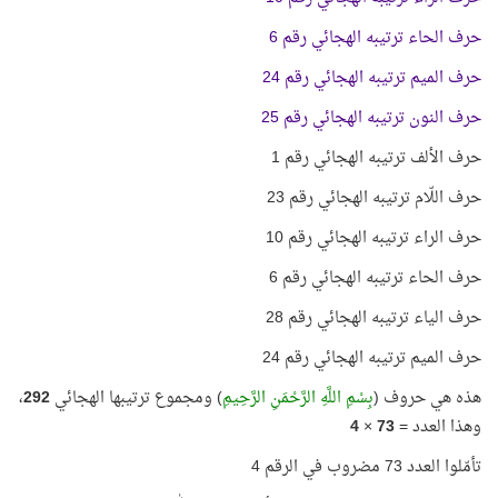
حرف الحاء ترتيبه الهجائي رقم 6
حرف الميم ترتيبه الهجائي رقم 24
حرف النون ترتيبه الهجائي رقم 25
حرف الألف ترتيبه الهجائي رقم 1
حرف اللّام ترتيبه الهجائي رقم 23
حرف الراء ترتيبه الهجائي رقم 10
حرف الحاء ترتيبه الهجائي رقم 6
حرف الياء ترتيبه الهجائي رقم 28
حرف الميم ترتيبه الهجائي رقم 24
هذه هي حروف (
بِسْمِ اللَّهِ الرَّحْمَنِ الرَّحِيمِ
) ومجموع ترتيبها الهجائي
292
،
وهذا العدد =
73
×
4
تأمّلوا العدد 73 مضروب في الرقم 4