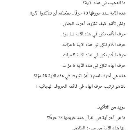
ما العجيب في هذه الآية؟
هذه الآية عدد حروفها
73
حرفًا.. يمكنكم أن تتأكّدوا الآن!!
ولكن تأمّوا كيف تكرّرت أحرف الجلال..
حرف الألف تكرّر في هذه الآية 11 مرّة.
حرف اللّام تكرّر في هذه الآية 5 مرّات.
حرف اللّام تكرّر في هذه الآية 5 مرّات.
حرف الهاء تكرّر في هذه الآية 5 مرّات.
هذه هي أحرف اسم (الله) تكرّرت في هذه الآية
26
مرّة!
26 هو ترتيب حرف الهاء في قائمة الحروف الهجائية!!
مزيد من التأكيد..
ما هي آخر آية في القرآن عدد حروفها 73 حرفًا؟
إنها هذه الآية من سورة الطلاق..