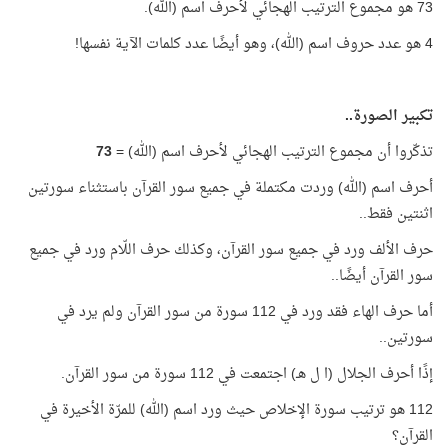
73 هو مجموع الترتيب الهجائي لأحرف اسم (الله).
4 هو عدد حروف اسم (الله)، وهو أيضًا عدد كلمات الآية نفسها!
تكبير الصورة..
تذكّروا أن مجموع الترتيب الهجائي لأحرف اسم (الله) =
73
أحرف اسم (الله) وردت مكتملة في جميع سور القرآن باستثناء سورتين
اثنتين فقط..
حرف الألف ورد في جميع سور القرآن، وكذلك حرف اللّام ورد في جميع
سور القرآن أيضًا..
أما حرف الهاء فقد ورد في 112 سورة من سور القرآن ولم يرد في
سورتين..
إذًا أحرف الجلال (ا ل هـ) اجتمعت في 112 سورة من سور القرآن.
112 هو ترتيب سورة الإخلاص حيث ورد اسم (الله) للمرّة الأخيرة في
القرآن؟