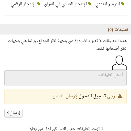
الترميز العددي
الإعجاز العددي في القرآن
الإعجاز الرقمي
تعليقات (
0
)
هذه التعليقات لا تعبر بالضرورة عن وجهة نظر الموقع، وإنما هي وجهات
نظر أصحابها فقط.
يرجى
تسجيل الدخول
لإرسال التعليق.
إرسال
لا توجد تعليقات حتى الآن. كن أول من يعلق!