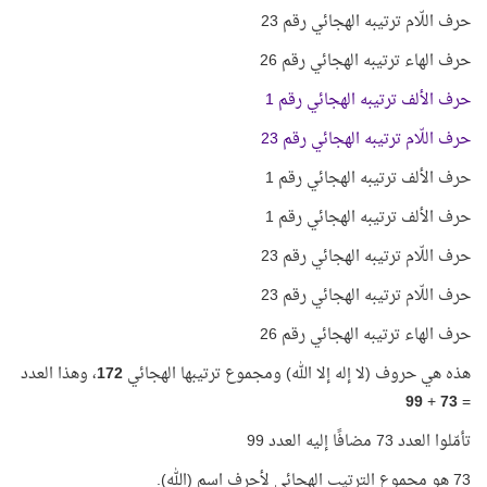
حرف اللّام ترتيبه الهجائي رقم 23
حرف الهاء ترتيبه الهجائي رقم 26
حرف الألف ترتيبه الهجائي رقم 1
حرف اللّام ترتيبه الهجائي رقم 23
حرف الألف ترتيبه الهجائي رقم 1
حرف الألف ترتيبه الهجائي رقم 1
حرف اللّام ترتيبه الهجائي رقم 23
حرف اللّام ترتيبه الهجائي رقم 23
حرف الهاء ترتيبه الهجائي رقم 26
هذه هي حروف (لا إله إلا الله) ومجموع ترتيبها الهجائي
172
، وهذا العدد
99
+
73
=
تأمّلوا العدد 73 مضافًا إليه العدد 99
73 هو مجموع الترتيب الهجائي لأحرف اسم (الله).