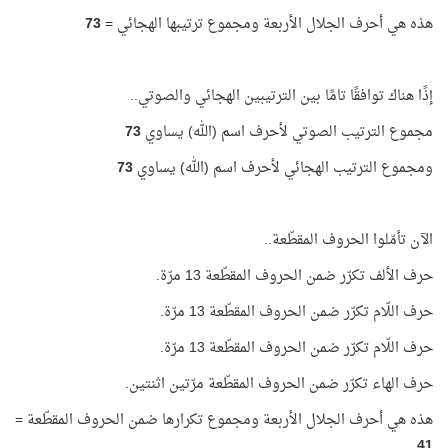
هذه هي أحرف الجلال الأربعة ومجموع ترتيبها الهجائي =
73
إذًا هناك توافقًا تامًا بين الترتيبين الهجائي والصوتي..
مجموع الترتيب الصوتي لأحرف اسم (الله) يساوي
73
ومجموع الترتيب الهجائي لأحرف اسم (الله) يساوي
73
الآن تأمّلوا الحروف المقطّعة..
حرف الألف تكرّر ضمن الحروف المقطّعة 13 مرّة.
حرف اللّام تكرّر ضمن الحروف المقطّعة 13 مرّة.
حرف اللّام تكرّر ضمن الحروف المقطّعة 13 مرّة.
حرف الهاء تكرّر ضمن الحروف المقطّعة مرّتين اثنتين.
هذه هي أحرف الجلال الأربعة ومجموع تكرارها ضمن الحروف المقطّعة =
41