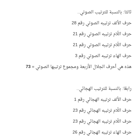
ثالثا: بالنسبة للترتيب الصوتي..
حرف الألف ترتيبه الصوتي رقم 28
حرف اللّام ترتيبه الصوتي رقم 21
حرف اللّام ترتيبه الصوتي رقم 21
حرف الهاء ترتيبه الصوتي رقم 3
هذه هي أحرف الجلال الأربعة ومجموع ترتيبها الصوتي =
73
رابعًا: بالنسبة للترتيب الهجائي..
حرف الألف ترتيبه الهجائي رقم 1
حرف اللّام ترتيبه الهجائي رقم 23
حرف اللّام ترتيبه الهجائي رقم 23
حرف الهاء ترتيبه الهجائي رقم 26