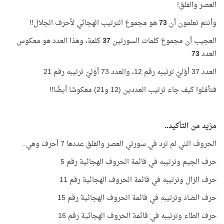
العصر والفلق!
وأنتم تعلمون أن
73
هو مجموع الترتيب الهجائي لأحرف الجلال!!
العجيب أن مجموع كلمات السورتين
37
كلمة، وهذا العدد هو معكوس
العدد
73
العدد 37 أوّليّ ترتيبه رقم 12، والعدد 73 أوّليّ ترتيبه رقم 21
فتأمّلوا كيف جاء ترتيب العددين (12 و21) معكوسًا أيضًا!!
مزيد من التأكيد..
الحروف التي لم ترد في سورتي العصر والفلق عددها 7 أحرف وهي..
حرف الجيم وترتيبه في قائمة الحروف الهجائية رقم 5
حرف الزال وترتيبه في قائمة الحروف الهجائية رقم 11
حرف الضاد وترتيبه في قائمة الحروف الهجائية رقم 15
حرف الطاء وترتيبه في قائمة الحروف الهجائية رقم 16