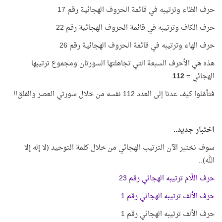
حرف الظاء وترتيبه في قائمة الحروف الهجائية رقم 17
حرف الكاف وترتيبه في قائمة الحروف الهجائية رقم 22
حرف الهاء وترتيبه في قائمة الحروف الهجائية رقم 26
هذه هي الأحرف السبعة التي تجاهلتها السورتان ومجموع ترتيبها
الهجائي =
112
فتأمّلوا كيف عدنا إلى العدد 112 نفسه من خلال سورتي العصر والفلق!!
اختبار جديد..
سوف نختبر الآن الترتيب الهجائي من خلال كلمة التوحيد (لا إله إلا
الله)..
حرف اللّام ترتيبه الهجائي رقم 23
حرف الألف ترتيبه الهجائي رقم 1
حرف الألف ترتيبه الهجائي رقم 1