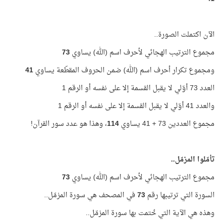
الآن اكتملت الصورة..
مجموع الترتيب الهجائي لأحرف اسم (الله) يساوي
73
ومجموع تكرار أحرف اسم (الله) ضمن الحروف المقطّعة يساوي
41
العدد 73 أوّلي لا يقبل القسمة إلا على نفسه أو الرقم 1
والعدد 41 أوّلي لا يقبل القسمة إلا على نفسه أو الرقم 1
مجموع العددين 73 + 41 يساوي
114
، وهذا هو عدد سور القرآن!
تأمّلوا المزمّل..
مجموع الترتيب الهجائي لأحرف اسم (الله) يساوي
73
السورة التي ترتيبها رقم
73
في المصحف هي سورة المزمّل..
وهذه هي الآية التي خُتمت بها سورة المزمّل..