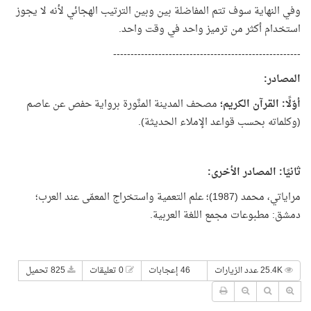
وفي النهاية سوف تتم المفاضلة بين وبين الترتيب الهجائي لأنه لا يجوز
استخدام أكثر من ترميز واحد في وقت واحد.
------------------------------------------------------
المصادر:
أوّلًا: القرآن الكريم؛
مصحف المدينة المنَّورة برواية حفص عن عاصم
(وكلماته بحسب قواعد الإملاء الحديثة).
ثانيًا: المصادر الأخرى:
مراياتي، محمد (1987)؛ علم التعمية واستخراج المعمّى عند العرب؛
دمشق: مطبوعات مجمع اللغة العربية.
25.4K عدد الزيارات
46 إعجابات
0 تعليقات
825 تحميل