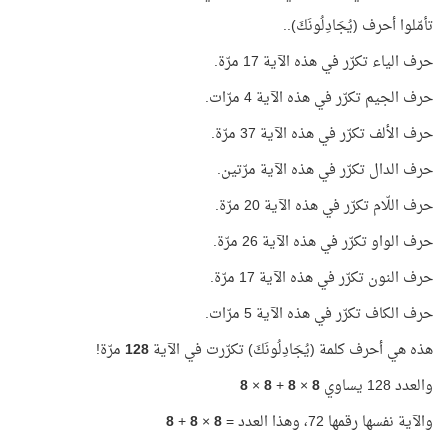
تأمّلوا أحرف (يُجَادِلُونَكَ)..
حرف الياء تكرّر في هذه الآية 17 مرّة.
حرف الجيم تكرّر في هذه الآية 4 مرّات.
حرف الألف تكرّر في هذه الآية 37 مرّة.
حرف الدال تكرّر في هذه الآية مرّتين.
حرف اللّام تكرّر في هذه الآية 20 مرّة.
حرف الواو تكرّر في هذه الآية 26 مرّة.
حرف النون تكرّر في هذه الآية 17 مرّة.
حرف الكاف تكرّر في هذه الآية 5 مرّات.
هذه هي أحرف كلمة (يُجَادِلُونَكَ) تكرّرت في الآية
128
مرّة!
والعدد 128 يساوي
8
×
8
+
8
×
8
والآية نفسها رقمها 72، وهذا العدد =
8
×
8
+
8