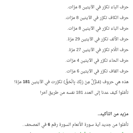
حرف الباء تكرّر في الآيتين 8 مرّات.
حرف الكاف تكرّر في الآيتين 8 مرّات.
حرف الباء تكرّر في الآيتين 8 مرّات.
حرف الألف تكرّر في الآيتين 29 مرّة.
حرف اللّام تكرّر في الآيتين 27 مرّة.
حرف الحاء تكرّر في الآيتين 4 مرّات.
حرف القاف تكرّر في الآيتين 6 مرّات.
هذه هي حروف (مُنَزَّلٌ مِنْ رَبِّكَ بِالْحَقِّ) تكرّرت في الآيتين
181
مرّة!
تأمّلوا كيف عدنا إلى العدد 181 نفسه من طريق آخر!
مزيد من التأكيد..
تأمّلوا من جديد آية سورة الأنعام السورة رقم
6
في المصحف..