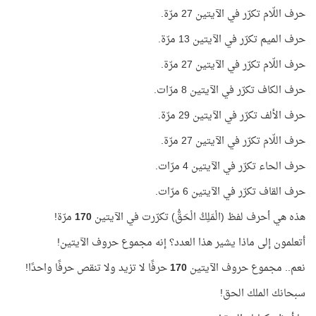
حرف اللّام تكرّر في الآيتين 27 مرّة.
حرف الميم تكرّر في الآيتين 13 مرّة.
حرف اللّام تكرّر في الآيتين 27 مرّة.
حرف الكاف تكرّر في الآيتين 8 مرّات.
حرف الألف تكرّر في الآيتين 29 مرّة.
حرف اللّام تكرّر في الآيتين 27 مرّة.
حرف الحاء تكرّر في الآيتين 4 مرّات.
حرف القاف تكرّر في الآيتين 6 مرّات.
هذه هي أحرف لفظ (الْمَلِكُ الْحَقُّ) تكرّرت في الآيتين
170
مرّة!
أتعلمون إلى ماذا يشير هذا العدد؟ إنه مجموع حروف الآيتين!
نعم.. مجموع حروف الآيتين
170
حرفًا لا تزيد ولا تنقص حرفًا واحدًا!
سبحانك الملك الحق!