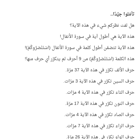
تأمّلوا جيِّدًا..
هل لفت نظركم شيء في هذه الآية؟
هذه الآية هي أطول آية في سورة الأنفال!
هذه الآية تتضمّن أطول كلمة في سورة الأنفال (اسْتَنْصَرُوكُمْ)!
هذه الكلمة (اسْتَنْصَرُوكُمْ) من 9 أحرف لم يتكرّر أي حرف منها!
حرف الألف تكرّر في هذه الآية 37 مرّة.
حرف السين تكرّر في هذه الآية 3 مرّات.
حرف التاء تكرّر في هذه الآية 4 مرّات.
حرف النون تكرّر في هذه الآية 17 مرّة.
حرف الصاد تكرّر في هذه الآية 4 مرّات.
حرف الراء تكرّر في هذه الآية 7 مرّات.
حرف الواو تكرّر في هذه الآية 26 مرّة.