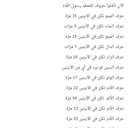
الآن تأمّلوا حروف (مُحمَّد رسول الله)..
حرف الميم تكرّر في الآيتين 15 مرّة.
حرف الحاء تكرّر في الآيتين 3 مرّات.
حرف الميم تكرّر في الآيتين 15 مرّة.
حرف الدال تكرّر في الآيتين 7 مرّات.
حرف الراء تكرّر في الآيتين 16 مرّة.
حرف السين لم يرد في أي من الآيتين.
حرف الواو تكرّر في الآيتين 17 مرّة.
حرف اللّام تكرّر في الآيتين 22 مرّة.
حرف الألف تكرّر في الآيتين 34 مرّة.
حرف اللّام تكرّر في الآيتين 22 مرّة.
حرف اللّام تكرّر في الآيتين 22 مرّة.