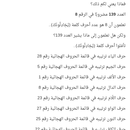
فماذا يعني لكم ذلك؟
العدد
139
مضروبًا في الرقم
8
تعلمون أن 8 هو عدد أحرف كلمة (يُجَادِلُونَكَ)..
ولكن هل تعلمون إلى ماذا يشير العدد 139؟
تأمّلوا أحرف كلمة (يُجَادِلُونَكَ)..
حرف الياء ترتيبه في قائمة الحروف الهجائية رقم 28
حرف الجيم ترتيبه في قائمة الحروف الهجائية رقم 5
حرف الألف ترتيبه في قائمة الحروف الهجائية رقم 1
حرف الدال ترتيبه في قائمة الحروف الهجائية رقم 8
حرف اللّام ترتيبه في قائمة الحروف الهجائية رقم 23
حرف الواو ترتيبه في قائمة الحروف الهجائية رقم 27
حرف النون ترتيبه في قائمة الحروف الهجائية رقم 25
حرف الكاف ترتيبه في قائمة الحروف الهجائية رقم 22