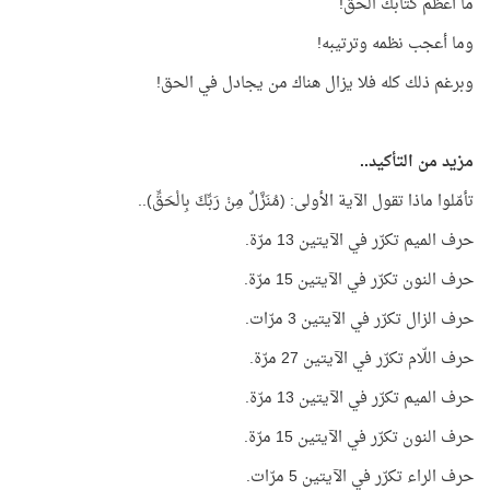
ما أعظم كتابك الحق!
وما أعجب نظمه وترتيبه!
وبرغم ذلك كله فلا يزال هناك من يجادل في الحق!
مزيد من التأكيد..
تأمّلوا ماذا تقول الآية الأولى: (مُنَزَّلٌ مِنْ رَبِّكَ بِالْحَقِّ)..
حرف الميم تكرّر في الآيتين 13 مرّة.
حرف النون تكرّر في الآيتين 15 مرّة.
حرف الزال تكرّر في الآيتين 3 مرّات.
حرف اللّام تكرّر في الآيتين 27 مرّة.
حرف الميم تكرّر في الآيتين 13 مرّة.
حرف النون تكرّر في الآيتين 15 مرّة.
حرف الراء تكرّر في الآيتين 5 مرّات.