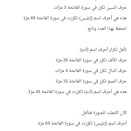
حرف السين تكرّر في سورة الفاتحة 3 مرّات.
هذه هي أحرف اسم (إبليس) تكرّرت في سورة الفاتحة 69 مرّة.
احتفظ بهذا العدد وتابع..
تأمّل تكرار أحرف اسم (آدم)..
حرف الألف تكرّر في سورة الفاتحة 26 مرّة.
حرف الدال تكرّر في سورة الفاتحة 4 مرّات.
حرف الميم تكرّر في سورة الفاتحة 15 مرّة.
هذه هي أحرف اسم (آدم) تكرّرت في سورة الفاتحة 45 مرّة.
الآن اكتملت الصورة فتأمّل..
أحرف اسم (إبليس) تكرّرت في سورة الفاتحة 69 مرّة.