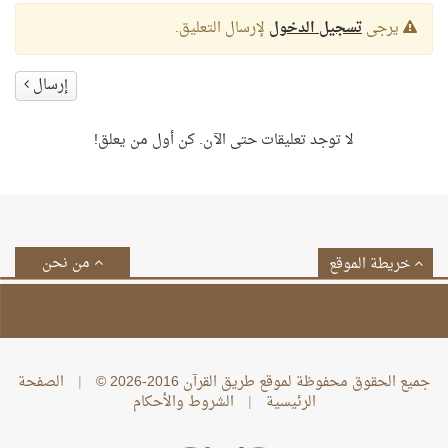
يرجى
تسجيل الدخول
لإرسال التعليق.
إرسال
لا توجد تعليقات حتى الآن. كن أول من يعلق!
من نحن
خريطة الموقع
جميع الحقوق محفوظة لموقع طريق القرآن 2016-2026 ©
|
الصفحة
الرئيسية
|
الشروط والأحكام