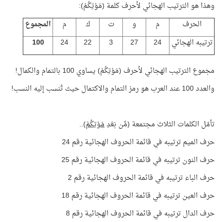
وهذا هو الترتيب الهجائي لأحرف كلمة (مَوْتِكُمْ):
الحرف
م
و
ت
ك
م
المجموع
ترتيبه الهجائي
24
27
3
22
24
100
مجموع الترتيب الهجائي لأحرف (مَوْتِكُمْ) يساوي 100 بالتمام والكمال!
والعدد 100 عند العرب هو رمز التمام والاكتمال حيث تُنسب إليه النسب!
تأمّل الكلمات الثلاث مجتمعة (مِّن بَعْدِ
مَوْتِكُمْ
)..
حرف الميم ترتيبه في قائمة الحروف الهجائية رقم 24
حرف النون ترتيبه في قائمة الحروف الهجائية رقم 25
حرف الباء ترتيبه في قائمة الحروف الهجائية رقم 2
حرف العين ترتيبه في قائمة الحروف الهجائية رقم 18
حرف الدال ترتيبه في قائمة الحروف الهجائية رقم 8