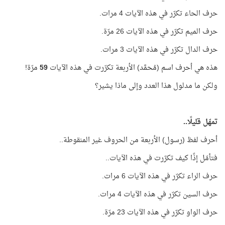
حرف الحاء تكرّر في هذه الآيات 4 مرات.
حرف الميم تكرّر في هذه الآيات 26 مرّة.
حرف الدال تكرّر في هذه الآيات 3 مرات.
هذه هي أحرف اسم (مُحمَّد) الأربعة تكرّرت في هذه الآيات
59
مرّة!
ولكن ما مدلول هذا العدد وإلى ماذا يشير؟
تمهّل قليلًا..
أحرف لفظ (رسول) الأربعة من الحروف غير المنقوطة..
فتأمّل إذًا كيف تكرّرت في هذه الآيات..
حرف الراء تكرّر في هذه الآيات 6 مرات.
حرف السين تكرّر في هذه الآيات 4 مرات.
حرف الواو تكرّر في هذه الآيات 23 مرّة.