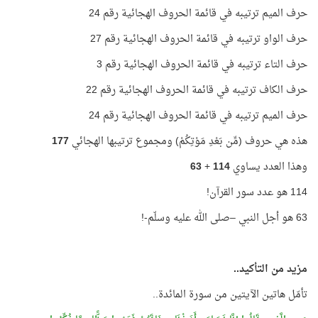
حرف الميم ترتيبه في قائمة الحروف الهجائية رقم 24
حرف الواو ترتيبه في قائمة الحروف الهجائية رقم 27
حرف التاء ترتيبه في قائمة الحروف الهجائية رقم 3
حرف الكاف ترتيبه في قائمة الحروف الهجائية رقم 22
حرف الميم ترتيبه في قائمة الحروف الهجائية رقم 24
هذه هي حروف (مِّن بَعْدِ مَوْتِكُمْ) ومجموع ترتيبها الهجائي
177
وهذا العدد يساوي
114
+
63
114 هو عدد سور القرآن!
63 هو أجل النبي –صلى الله عليه وسلّم-!
مزيد من التأكيد..
تأمّل هاتين الآيتين من سورة المائدة..