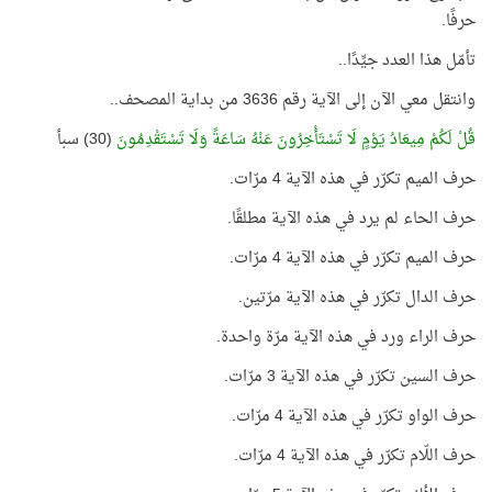
حرفًا.
تأمّل هذا العدد جيِّدًا..
وانتقل معي الآن إلى الآية رقم 3636 من بداية المصحف..
قُلْ لَكُمْ مِيعَادُ يَوْمٍ لَا تَسْتَأْخِرُونَ عَنْهُ سَاعَةً وَلَا تَسْتَقْدِمُونَ
(30) سبأ
حرف الميم تكرّر في هذه الآية 4 مرّات.
حرف الحاء لم يرد في هذه الآية مطلقًا.
حرف الميم تكرّر في هذه الآية 4 مرّات.
حرف الدال تكرّر في هذه الآية مرّتين.
حرف الراء ورد في هذه الآية مرّة واحدة.
حرف السين تكرّر في هذه الآية 3 مرّات.
حرف الواو تكرّر في هذه الآية 4 مرّات.
حرف اللّام تكرّر في هذه الآية 4 مرّات.