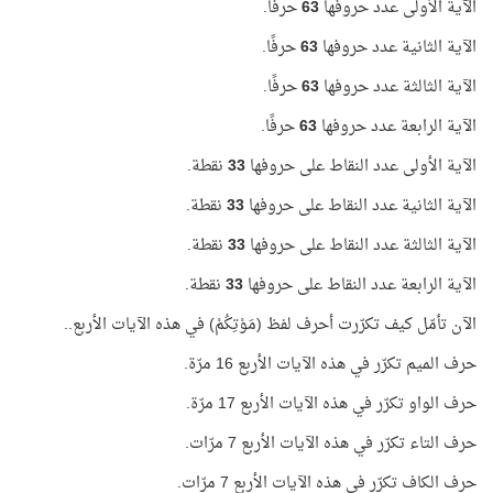
الآية الأولى عدد حروفها
63
حرفًا.
الآية الثانية عدد حروفها
63
حرفًا.
الآية الثالثة عدد حروفها
63
حرفًا.
الآية الرابعة عدد حروفها
63
حرفًا.
الآية الأولى عدد النقاط على حروفها
33
نقطة.
الآية الثانية عدد النقاط على حروفها
33
نقطة.
الآية الثالثة عدد النقاط على حروفها
33
نقطة.
الآية الرابعة عدد النقاط على حروفها
33
نقطة.
الآن تأمّل كيف تكرّرت أحرف لفظ (مَوْتِكُمْ) في هذه الآيات الأربع..
حرف الميم تكرّر في هذه الآيات الأربع 16 مرّة.
حرف الواو تكرّر في هذه الآيات الأربع 17 مرّة.
حرف التاء تكرّر في هذه الآيات الأربع 7 مرّات.
حرف الكاف تكرّر في هذه الآيات الأربع 7 مرّات.