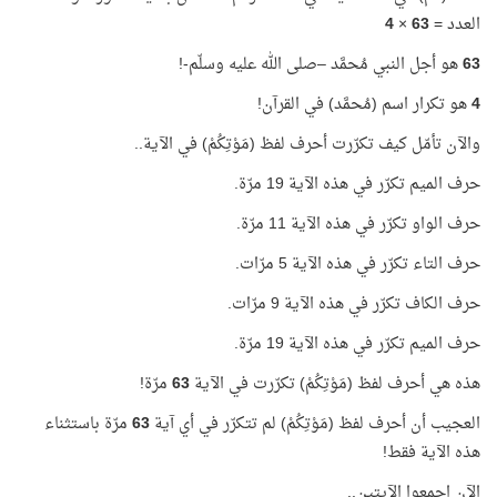
العدد =
63
×
4
63
هو أجل النبي مُحمَّد –صلى الله عليه وسلّم-!
4
هو تكرار اسم (مُحمَّد) في القرآن!
والآن تأمّل كيف تكرّرت أحرف لفظ (مَوْتِكُمْ) في الآية..
حرف الميم تكرّر في هذه الآية 19 مرّة.
حرف الواو تكرّر في هذه الآية 11 مرّة.
حرف التاء تكرّر في هذه الآية 5 مرّات.
حرف الكاف تكرّر في هذه الآية 9 مرّات.
حرف الميم تكرّر في هذه الآية 19 مرّة.
هذه هي أحرف لفظ (مَوْتِكُمْ) تكرّرت في الآية
63
مرّة!
العجيب أن أحرف لفظ (مَوْتِكُمْ) لم تتكرّر في أي آية
63
مرّة باستثناء
هذه الآية فقط!
الآن اجمعوا الآيتين..