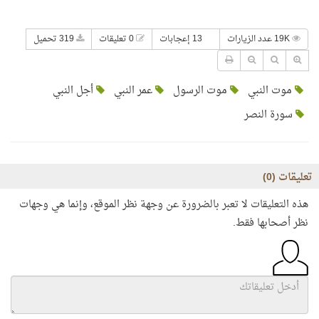
19K عدد الزيارات
13 إعجابات
0 تعليقات
319 تحميل
موت النبي
موت الرسول
عمر النبي
أجل النبي
سورة النصر
تعليقات (
0
)
هذه التعليقات لا تعبر بالضرورة عن وجهة نظر الموقع، وإنما هي وجهات
نظر أصحابها فقط.