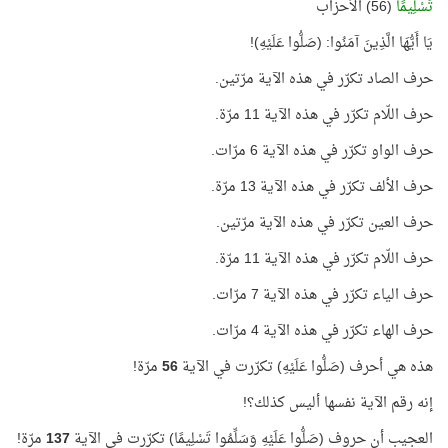
تَسْلِيمًا
(56) الأحزاب
يَا أَيُّهَا الَّذِينَ آمَنُوا: (صَلُّوا عَلَيْهِ)!
حرف الصاد تكرّر في هذه الآية مرّتين.
حرف اللّام تكرّر في هذه الآية 11 مرّة.
حرف الواو تكرّر في هذه الآية 6 مرّات.
حرف الألف تكرّر في هذه الآية 13 مرّة.
حرف العين تكرّر في هذه الآية مرّتين.
حرف اللّام تكرّر في هذه الآية 11 مرّة.
حرف الياء تكرّر في هذه الآية 7 مرّات.
حرف الهاء تكرّر في هذه الآية 4 مرّات.
هذه هي أحرف (صَلُّوا عَلَيْهِ) تكرّرت في الآية
56
مرّة!
إنه رقم الآية نفسها أليس كذلك؟!
العجيب أن حروف (صَلُّوا عَلَيْهِ وَسَلِّمُوا تَسْلِيمًا) تكرّرت في الآية
137
مرّة!