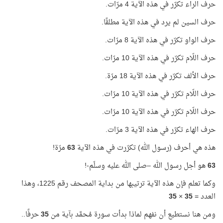
حرف الراء تكرّر في هذه الآية 4 مرّات.
حرف السين لم يرد في هذه الآية مطلقًا.
حرف الواو تكرّر في هذه الآية 8 مرّات.
حرف اللّام تكرّر في هذه الآية 10 مرّات.
حرف الألف تكرّر في هذه الآية 18 مرّة.
حرف اللّام تكرّر في هذه الآية 10 مرّات.
حرف اللّام تكرّر في هذه الآية 10 مرّات.
حرف الهاء تكرّر في هذه الآية 3 مرّات.
هذه هي أحرف (رسول الله) تكرّرت في هذه الآية
63
مرّة!
63
هو أجل رسول الله –صلى الله عليه وسلّم-!
وكما تعلم فإن هذه الآية ترتيبها من بداية المصحف رقم 1225، وهذا
العدد =
35
×
35
ومن هنا نستطيع أن نفهم لماذا بدأت سورة مُحمَّد بآية من
35
حرفًا..