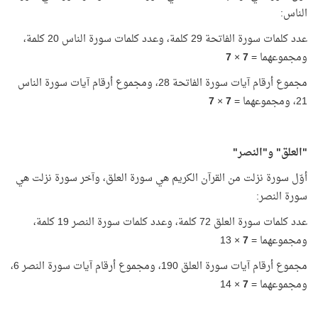
الناس:
عدد كلمات سورة الفاتحة 29 كلمة، وعدد كلمات سورة الناس 20 كلمة،
ومجموعهما =
7
×
7
مجموع أرقام آيات سورة الفاتحة 28، ومجموع أرقام آيات سورة الناس
21، ومجموعهما =
7
×
7
"العلق" و"النصر"
أوّل سورة نزلت من القرآن الكريم هي سورة العلق، وآخر سورة نزلت هي
سورة النصر:
عدد كلمات سورة العلق 72 كلمة، وعدد كلمات سورة النصر 19 كلمة،
ومجموعهما =
7
× 13
مجموع أرقام آيات سورة العلق 190، ومجموع أرقام آيات سورة النصر 6،
ومجموعهما =
7
× 14