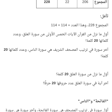
المجموع
206
22
228
تأمّل:
المجموع 228، وهذا العدد = 114 + 114
أوَل ما نزل من القرآن الآيات الخمس الأولى من سورة العلق، وعدد
كلماتها
20
كلمة!
آخر سورة في ترتيب المصحف الشريف هي سورة الناس، وعدد كلماتها
20
كلمة!
أوّل ما نزل من سورة العلق
20
كلمة!
آخر آية في سورة العلق عدد حروفها
20
حرفًا!
"الفاتحة" و"الناس"
أوّل سورة في ترتيب المصحف هي سورة الفاتحة، وآخر سورة هي سورة