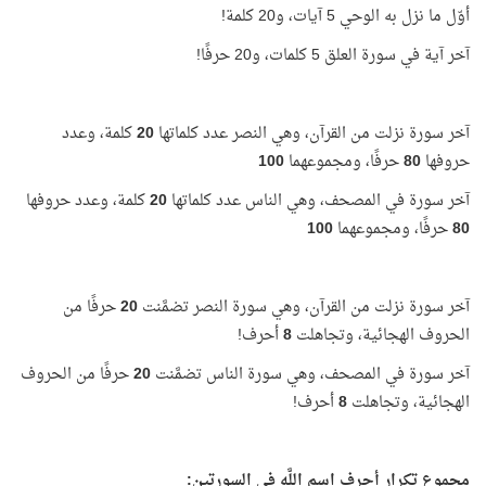
أوّل ما نزل به الوحي 5 آيات، و20 كلمة!
آخر آية في سورة العلق 5 كلمات، و20 حرفًا!
آخر سورة نزلت من القرآن، وهي النصر عدد كلماتها
20
كلمة، وعدد
حروفها
80
حرفًا، ومجموعهما
100
آخر سورة في المصحف، وهي الناس عدد كلماتها
20
كلمة، وعدد حروفها
80
حرفًا، ومجموعهما
100
آخر سورة نزلت من القرآن، وهي سورة النصر تضمَّنت
20
حرفًا من
الحروف الهجائية، وتجاهلت
8
أحرف!
آخر سورة في المصحف، وهي سورة الناس تضمَّنت
20
حرفًا من الحروف
الهجائية، وتجاهلت
8
أحرف!
مجموع تكرار أحرف اسم اللَّه في السورتين: