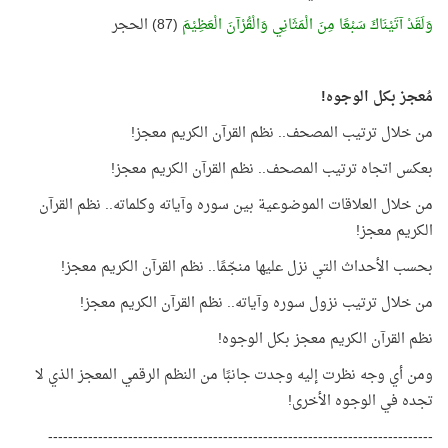
وَلَقَدْ آتَيْنَاكَ سَبْعًا مِنَ الْمَثَانِي وَالْقُرْآنَ الْعَظِيْمَ
(87) الحجر
مُعجز بكل الوجوه!
من خلال ترتيب المصحف.. نظم القرآن الكريم معجز!
بعكس اتجاه ترتيب المصحف.. نظم القرآن الكريم معجز!
من خلال العلاقات الموضوعية بين سوره وآياته وكلماته.. نظم القرآن
الكريم معجز!
بحسب الأحداث التي نزل عليها منجّمًا.. نظم القرآن الكريم معجز!
من خلال ترتيب نزول سوره وآياته.. نظم القرآن الكريم معجز!
نظم القرآن الكريم معجز بكل الوجوه!
ومن أي وجه نظرت إليه وجدت جانبًا من النظم الرقمي المعجز الذي لا
تجده في الوجوه الأخرى!
-----------------------------------------------------------------------------