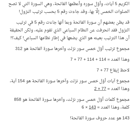
الكريم 5 آيات، وأوّل سوره وأعظمها الفاتحة، وهي السورة التي لا تصح
الصلوات الخمس إلَّا بها، وقد جاءت رقم 5 بحسب ترتيب النزول!
قد يظن بعضهم أن سورة الفاتحة وبما أنها جاءت رقم 5 في ترتيب
النزول فقد انحرفت عن النظام السباعي الذي تقوم عليه، ولكن الحقيقة
أن هذا الترتيب بعينه هو الذي يضعها في إطار نظامها السباعي! كيف؟!
مجموع ترتيب أوّل خمس سور نزلت وآخرها سورة الفاتحة هو 312
وهذا العدد = 114 + 114 + 77 + 7
لاحظ إيقاع 77 + 7
مجموع آيات أوّل خمس سور نزلت وآخرها سورة الفاتحة هو 154 آية،
وهذا العدد =
77 × 2
مجموع كلمات أوّل خمس سور نزلت، وآخرها سورة الفاتحة هو 858
كلمة، وهذا العدد =
143
× 6
143 هو عدد حروف سورة الفاتحة!