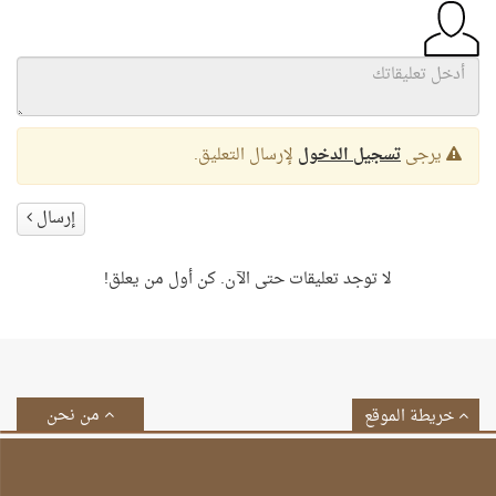
يرجى
تسجيل الدخول
لإرسال التعليق.
إرسال
لا توجد تعليقات حتى الآن. كن أول من يعلق!
من نحن
خريطة الموقع