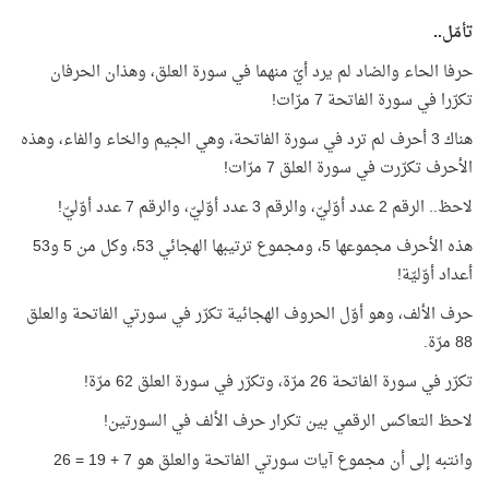
تأمّل..
حرفا الحاء والضاد لم يرد أيّ منهما في سورة العلق، وهذان الحرفان
تكرّرا في سورة الفاتحة 7 مرّات!
هناك 3 أحرف لم ترد في سورة الفاتحة، وهي الجيم والخاء والفاء، وهذه
الأحرف تكرّرت في سورة العلق 7 مرّات!
لاحظ.. الرقم 2 عدد أوّليّ، والرقم 3 عدد أوّليّ، والرقم 7 عدد أوّليّ!
هذه الأحرف مجموعها 5، ومجموع ترتيبها الهجائي 53، وكل من 5 و53
أعداد أوّليّة!
حرف الألف، وهو أوّل الحروف الهجائية تكرّر في سورتي الفاتحة والعلق
88 مرّة.
تكرّر في سورة الفاتحة 26 مرّة، وتكرّر في سورة العلق 62 مرّة!
لاحظ التعاكس الرقمي بين تكرار حرف الألف في السورتين!
وانتبه إلى أن مجموع آيات سورتي الفاتحة والعلق هو 7 + 19 = 26