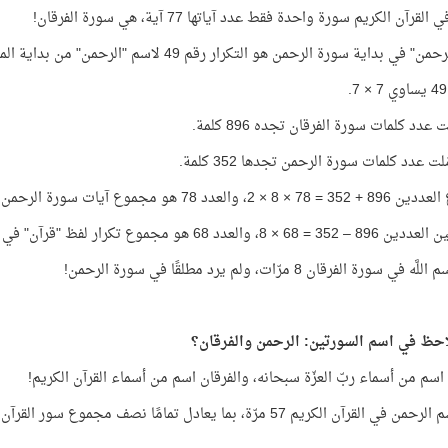
لقرآن الكريم سورة واحدة فقط عدد آياتها 77 آية، هي سورة الفرقان!
" في بداية سورة الرحمن هو التكرار رقم 49 لاسم "الرحمن" من بداية المصحف!
ت عدد كلمات سورة الفرقان تجده 896 كلمة.
ّلت عدد كلمات سورة الرحمن تجدها 352 كلمة.
8 × 2، والعدد 78 هو مجموع آيات سورة الرحمن!
 8، والعدد 68 هو مجموع تكرار لفظ "قرآن" في القرآن الكريم!
في سورة الفرقان 8 مرّات، ولم يرد مطلقًا في سورة الرحمن!
احظ في اسم السورتين: الرحمن والفرقان؟
اسم من أسماء ربّ العزّة سبحانه، والفرقان اسم من أسماء القرآن الكريم!
ي القرآن الكريم 57 مرّة، بما يعادل تمامًا نصف مجموع سور القرآن الكريم 114