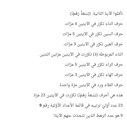
تأمّلوا الآية الثانية: (تِسْعَةُ رَهْطٍ)..
حرف التاء تكرّر في الآيتين 4 مرّات.
حرف السين تكرّر في الآيتين 5 مرّات.
حرف العين تكرّر في الآيتين 3 مرّات.
التاء المربوطة (ة) تكرّرت في الآيتين مرّتين اثنتين.
حرف الراء تكرّر في الآيتين 5 مرّات.
حرف الهاء تكرّر في الآيتين 3 مرّات.
حرف الطاء ورد في الآيتين مرّة واحدة.
هذه هي أحرف (تِسْعَةُ رَهْطٍ) تكرّرت في الآيتين 23 مرّة.
23 عدد أوّليّ ترتيبه في قائمة الأعداد الأوّليّة رقم
9
9 هو عدد الرهط الذين تتحدّث عنهم الآية!