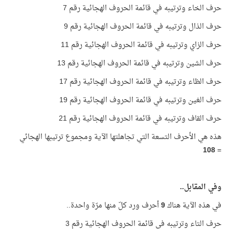
حرف الخاء وترتيبه في قائمة الحروف الهجائية رقم 7
حرف الذال وترتيبه في قائمة الحروف الهجائية رقم 9
حرف الزاي وترتيبه في قائمة الحروف الهجائية رقم 11
حرف الشين وترتيبه في قائمة الحروف الهجائية رقم 13
حرف الظاء وترتيبه في قائمة الحروف الهجائية رقم 17
حرف الغين وترتيبه في قائمة الحروف الهجائية رقم 19
حرف القاف وترتيبه في قائمة الحروف الهجائية رقم 21
هذه هي الأحرف التسعة التي تجاهلتها الآية ومجموع ترتيبها الهجائي
108
=
وفي المقابل..
في هذه الآية هناك
9
أحرف ورد كلّ منها مرّة واحدة..
حرف التاء وترتيبه في قائمة الحروف الهجائية رقم 3