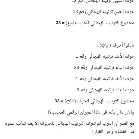
حرف السين ترتيبه الهجائي رقم 12
حرف العين ترتيبه الهجائي رقم 18
مجموع الترتيب الهجائي لأحرف (تِسْعِ) =
33
تأمّلوا أحرف (آيَاتٍ)..
حرف الألف ترتيبه الهجائي رقم 1
حرف الياء ترتيبه الهجائي رقم 28
حرف الألف ترتيبه الهجائي رقم 1
حرف التاء ترتيبه الهجائي رقم 3
مجموع الترتيب الهجائي لأحرف (آيَاتٍ) =
33
والآن ما رأيكم في هذا الميزان الرقمي العجيب؟!
مع العلم أن العرب لم تعرف الترتيب الهجائي للحروف إلا بعد ثمانية عقود
من انقضاء وحي القرآن!