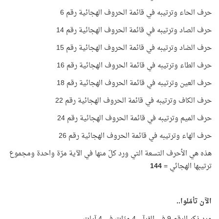
حرف الحاء وترتيبه في قائمة الحروف الهجائية رقم 6
حرف الصاد وترتيبه في قائمة الحروف الهجائية رقم 14
حرف الضاد وترتيبه في قائمة الحروف الهجائية رقم 15
حرف الطاء وترتيبه في قائمة الحروف الهجائية رقم 16
حرف العين وترتيبه في قائمة الحروف الهجائية رقم 18
حرف الكاف وترتيبه في قائمة الحروف الهجائية رقم 22
حرف الميم وترتيبه في قائمة الحروف الهجائية رقم 24
حرف الهاء وترتيبه في قائمة الحروف الهجائية رقم 26
هذه هي الأحرف التسعة التي ورد كلّ منها في الآية مرّة واحدة ومجموع
ترتيبها الهجائي =
144
الآن تأمّلوا..