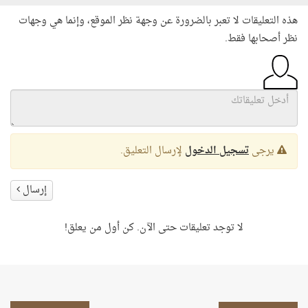
هذه التعليقات لا تعبر بالضرورة عن وجهة نظر الموقع، وإنما هي وجهات
نظر أصحابها فقط.
يرجى
تسجيل الدخول
لإرسال التعليق.
إرسال
لا توجد تعليقات حتى الآن. كن أول من يعلق!