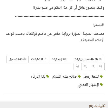
وكيف يتصور عاقل أن كل هذا النظم من صنع بشر؟!
--------------------------------------------------------------------------
المصدر
:
مصحف المدينة المنوّرة برواية حفص عن عاصم (وكلماته بحسب قواعد
الإملاء الحديثة).
46.7K عدد الزيارات
48 إعجابات
0 تعليقات
445 تحميل
تسعة رهط
صالح عليه السلام
لغة الأرقام
الإعجاز العددي
تعليقات (
0
)