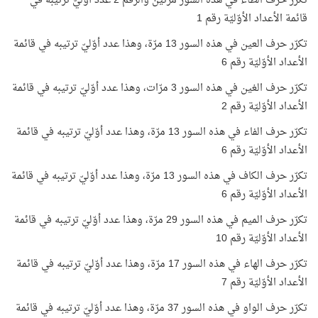
تكرّر حرف الطاء في هذه السور مرّتين والرقم 2 عدد أوّليّ ترتيبه في
قائمة الأعداد الأوّليّة رقم 1
تكرّر حرف العين في هذه السور 13 مرّة، وهذا عدد أوّليّ ترتيبه في قائمة
الأعداد الأوّليّة رقم 6
تكرّر حرف الغين في هذه السور 3 مرّات، وهذا عدد أوّليّ ترتيبه في قائمة
الأعداد الأوّليّة رقم 2
تكرّر حرف الفاء في هذه السور 13 مرّة، وهذا عدد أوّليّ ترتيبه في قائمة
الأعداد الأوّليّة رقم 6
تكرّر حرف الكاف في هذه السور 13 مرّة، وهذا عدد أوّليّ ترتيبه في قائمة
الأعداد الأوّليّة رقم 6
تكرّر حرف الميم في هذه السور 29 مرّة، وهذا عدد أوّليّ ترتيبه في قائمة
الأعداد الأوّليّة رقم 10
تكرّر حرف الهاء في هذه السور 17 مرّة، وهذا عدد أوّليّ ترتيبه في قائمة
الأعداد الأوّليّة رقم 7
تكرّر حرف الواو في هذه السور 37 مرّة، وهذا عدد أوّليّ ترتيبه في قائمة