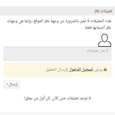
تعليقات (
0
)
هذه التعليقات لا تعبر بالضرورة عن وجهة نظر الموقع، وإنما هي وجهات
نظر أصحابها فقط.
يرجى
تسجيل الدخول
لإرسال التعليق.
إرسال
لا توجد تعليقات حتى الآن. كن أول من يعلق!