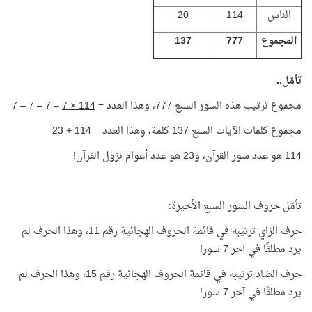
الناس
114
20
المجموع
777
137
تأمّل..
مجموع ترتيب هذه السور السبع 777، وهذا العدد =
114 × 7
– 7 – 7 – 7
مجموع كلمات الآيات السبع 137 كلمة، وهذا العدد = 114 + 23
114 هو عدد سور القرآن، و23 هو عدد أعوام نزول القرآن!
تأمّل حروف السور السبع الأخيرة:
حرف الزاي ترتيبه في قائمة الحروف الهجائية رقم 11، وهذا الحرف لم
يرد مطلقًا في آخر 7 سور!
حرف الضاد ترتيبه في قائمة الحروف الهجائية رقم 15، وهذا الحرف لم
يرد مطلقًا في آخر 7 سور!