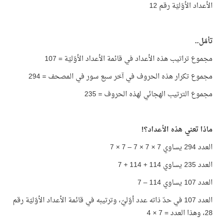
الأعداد الأوّليّة رقم 12
تأمّل..
مجموع تراتيب هذه الأعداد في قائمة الأعداد الأوّليّة = 107
مجموع تكرار هذه الحروف في آخر سبع سور في المصحف = 294
مجموع الترتيب الهجائي لهذه الحروف = 235
ماذا تعني هذه الأعداد؟!
العدد 294 يساوي 7 × 7 × 7 – 7 × 7
العدد 235 يساوي 114 + 114 + 7
العدد 107 يساوي 114 – 7
العدد 107 في حدّ ذاته عدد أوّليّ، وترتيبه في قائمة الأعداد الأوّليّة رقم
28، وهذا العدد = 7 × 4