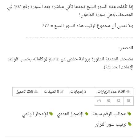
إذا تأمّلت هذه السور السبع تجدها تأتي مباشرة بعد السورة رقم 107 في
المصحف، وهي سورة الماعون!
ولا ننسى أن مجموع ترتيب هذه السور السبع = 777
----------------------------------------------------------------------
المصدر
:
مصحف المدينة المنَّورة برواية حفص عن عاصم (وكلماته بحسب قواعد
الإملاء الحديثة).
9.6K عدد الزيارات
2 إعجابات
0 تعليقات
258 تحميل
عجائب الرقم سبعة
الإعجاز العددي
الإعجاز الرقمي
ترتيب سور القرآن