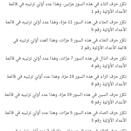
تكرّر حرف الثاء في هذه السور مرّتين، وهذا عدد أوّليّ ترتيبه في قائمة
الأعداد الأوّليّة رقم 1
تكرّر حرف الحاء في هذه السور 11 مرّة، وهذا عدد أوّليّ ترتيبه في قائمة
الأعداد الأوّليّة رقم 5
تكرّر حرف الخاء في هذه السور 3 مرّات، وهذا العدد أوّليّ ترتيبه في
قائمة الأعداد الأوّليّة رقم 2
تكرّر حرف الذال في هذه السور 7 مرّات، وهذا عدد أوّليّ ترتيبه في قائمة
الأعداد الأوّليّة رقم 4
تكرّر حرف الراء في هذه السور 19 مرّة، وهذا عدد أوّليّ ترتيبه في قائمة
الأعداد الأوّليّة رقم 8
تكرّر حرف السين في هذه السور 19 مرّة، وهذا عدد أوّليّ ترتيبه في قائمة
الأعداد الأوّليّة رقم 8
تكرّر حرف الصاد في هذه السور 5 مرّات، وهذا عدد أوّليّ ترتيبه في قائمة
الأعداد الأوّليّة رقم 3