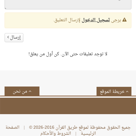
يرجى
تسجيل الدخول
لإرسال التعليق.
إرسال
لا توجد تعليقات حتى الآن. كن أول من يعلق!
من نحن
خريطة الموقع
جميع الحقوق محفوظة لموقع طريق القرآن 2016-2026 ©
|
الصفحة
الرئيسية
|
الشروط والأحكام