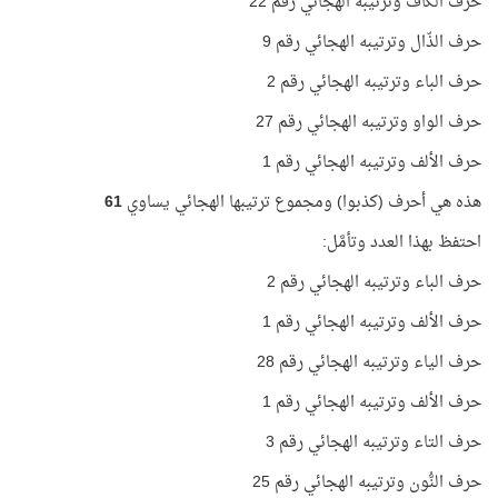
حرف الكاف وترتيبه الهجائي رقم 22
حرف الذّال وترتيبه الهجائي رقم 9
حرف الباء وترتيبه الهجائي رقم 2
حرف الواو وترتيبه الهجائي رقم 27
حرف الألف وترتيبه الهجائي رقم 1
هذه هي أحرف (كذبوا) ومجموع ترتيبها الهجائي يساوي
61
احتفظ بهذا العدد وتأمَّل:
حرف الباء وترتيبه الهجائي رقم 2
حرف الألف وترتيبه الهجائي رقم 1
حرف الياء وترتيبه الهجائي رقم 28
حرف الألف وترتيبه الهجائي رقم 1
حرف التاء وترتيبه الهجائي رقم 3
حرف النُّون وترتيبه الهجائي رقم 25