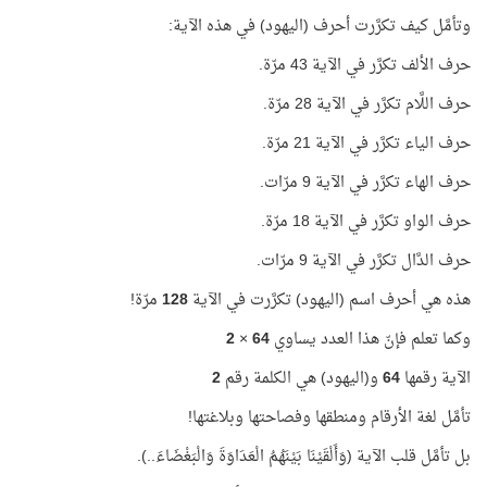
وتأمَّل كيف تكرَّرت أحرف (اليهود) في هذه الآية:
حرف الألف تكرَّر في الآية 43 مرّة.
حرف اللَّام تكرَّر في الآية 28 مرّة.
حرف الياء تكرَّر في الآية 21 مرّة.
حرف الهاء تكرَّر في الآية 9 مرّات.
حرف الواو تكرَّر في الآية 18 مرّة.
حرف الدَّال تكرَّر في الآية 9 مرّات.
هذه هي أحرف اسم (اليهود) تكرَّرت في الآية
128
مرّة!
وكما تعلم فإنّ هذا العدد يساوي
64
×
2
الآية رقمها
64
و(اليهود) هي الكلمة رقم
2
تأمَّل لغة الأرقام ومنطقها وفصاحتها وبلاغتها!
بل تأمَّل قلب الآية (وَأَلْقَيْنَا بَيْنَهُمُ الْعَدَاوَةَ وَالْبَغْضَاءَ..).