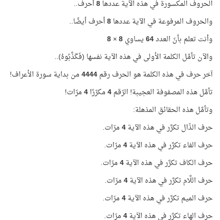
الحروف المكسورة في هذه الآية عددها
8
أحرف..
والحروف المرفوعة في الآية عددها
8
أحرف أيضًا..
وأنت تعلم بأنّ العدد
64
يساوي
8
×
8
والآن تأمَّل الكلمة الأولى في هذه الآية نفسها (فَكَذَّبُوهُ)..
آخر حرف في هذه الكلمة هو الحرف رقم
4444
من بداية سورة الأعراف!
تأمَّل هذه المصفوفة العجيبة! الرّقم
4
مكرّرًا
4
مرّات!
وتأمَّل هذه الحقائق المذهلة:
حرف الذّال تكرَّر في هذه الآية
4
مرّات.
حرف الفاء تكرَّر في هذه الآية
4
مرّات.
حرف الكاف تكرَّر في هذه الآية
4
مرّات.
حرف اللَّام تكرَّر في هذه الآية
4
مرّات.
حرف الميم تكرَّر في هذه الآية
4
مرّات.
حرف الهاء تكرَّر في هذه الآية
4
مرّات.