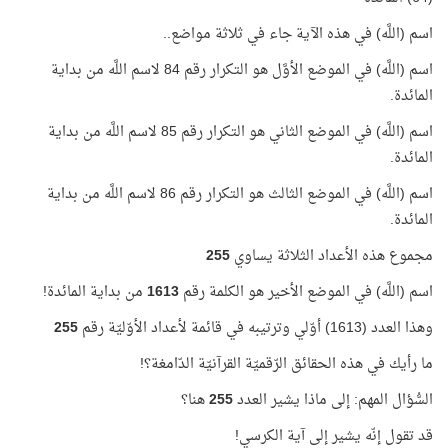
اسم (اللَّه) في هذه الآية جاء في ثلاثة مواضع..
اسم (اللَّه) في الموضع الأوَّل هو التكرار رقم 84 لاسم اللَّه من بداية
المائدة.
اسم (اللَّه) في الموضع الثاني هو التكرار رقم 85 لاسم اللَّه من بداية
المائدة.
اسم (اللَّه) في الموضع الثالث هو التكرار رقم 86 لاسم اللَّه من بداية
المائدة.
مجموع هذه الأعداد الثلاثة يساوي
255
اسم (اللَّه) في الموضع الأخير هو الكلمة رقم
1613
من بداية المائدة!
وهذا العدد (1613) أوّلي وترتيبه في قائمة لأعداد الأوّليّة رقم
255
ما رأيك في هذه الحقائق الرّقميّة القرآنيّة الدّامغة؟!
السُّؤال المهم:
إلى ماذا يشير العدد
255
هنا؟
قد تقول إنّه يشير إلى آية الكرسي!