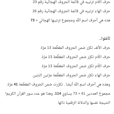
حرف اللّام ترتيبه في قائمة الحروف الهجائية رقم 23
حرف الهاء ترتيبه في قائمة الحروف الهجائية رقم 26
هذه هي أحرف اسم اللّه ومجموع ترتيبها الهجائي =
73
تأمّلوا..
حرف الألف تكرّر ضمن الحروف المقطَّعة 13 مرّة.
حرف اللّام تكرّر ضمن الحروف المقطَّعة 13 مرّة.
حرف اللّام تكرّر ضمن الحروف المقطَّعة 13 مرّة.
حرف الهاء تكرّر ضمن الحروف المقطَّعة مرّتين اثنتين.
وهذه هي أحرف اسم اللّه أيضا.. تكرّرت ضمن الحروف المقطّعة
41
مرّة.
مجموع العددين 41 + 73 يساوي
114
، وهذا هو عدد سور القرآن الكريم!
النتيجة نفسها والدلالة الرقمية ذاتها.