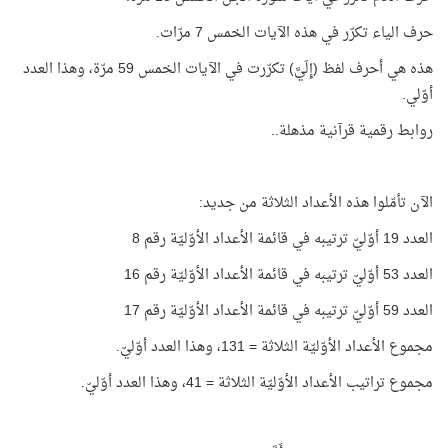
حرف الياء تكرّر في هذه الآيات الخمس 7 مرّات.
هذه هي أحرف لفظ (إِلَيَّ) تكرّرت في الآيات الخمس 59 مرّة، وهذا العدد
أوّلي.
روابط رقمية قرآنية مذهلة..
الآن تأمّلوا هذه الأعداد الثلاثة من جديد:
العدد 19 أوّليّ ترتيبه في قائمة الأعداد الأوّليّة رقم 8
العدد 53 أوّليّ ترتيبه في قائمة الأعداد الأوّليّة رقم 16
العدد 59 أوّليّ ترتيبه في قائمة الأعداد الأوّليّة رقم 17
مجموع الأعداد الأوّليّة الثلاثة = 131، وهذا العدد أوّليّ.
مجموع تراتيب الأعداد الأوّليّة الثلاثة = 41، وهذا العدد أوّليّ.