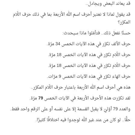
قد يعاند البعض ويجادل..
قد يقول لماذا لا نعتبر أحرف اسم الله الأربعة بما في ذلك حرف اللّام
المكرّر؟
حسنًا نفعل ذلك.. فتأمّلوا ماذا سيحدث:
حرف الألف تكرّر في هذه الآيات الخمس 34 مرّة.
حرف اللّام تكرّر في هذه الآيات الخمس 18 مرّة.
حرف اللّام تكرّر في هذه الآيات الخمس 18 مرّة.
حرف الهاء تكرّر في هذه الآيات الخمس 9 مرّات.
هذه هي أحرف اسم الله الأربعة باعتبار حرف اللّام المكرّر..
لقد تكرّرت هذه الأحرف الأربعة في الآيات الخمس
79
مرّة.
والعدد 79 أوّليّ لا يقبل القسمة إلا على نفسه أو على الرقم واحد فقط.
حقًّا.. لو كان من عند غير الله لوجدوا فيه اختلافًا كثيرًا.