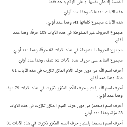
القمسة إلا على نفسها أو على الرقم واحد فقط.
هذه الآيات عددها 5، وهذا عدد أوّليّ.
هذه الآيات مجموع كلماتها 41، وهذا عدد أوّليّ.
مجموع الحروف غير المنقوطة في هذه الآيات 109 حرفًا، وهذا عدد
أوّليّ.
مجموع الحروف المنقوطة في هذه الآيات 43 حرفًا، وهذا عدد أوّليّ.
مجموع النقاط على حروف هذه الآيات 61 نقطة، وهذا عدد أوّليّ.
أحرف اسم الله من دون حرف اللّام المكرّر تكرّرت في هذه الآيات 61
مرّة، وهذا عدد أوّليّ.
أحرف اسم الله باعتبار حرف اللّام المكرّر تكرّرت في هذه الآيات 79 مرّة،
وهذا عدد أوّليّ.
أحرف اسم (محمد) من دون حرف الميم المكرّر تكرّرت في هذه الآيات
23 مرّة، وهذا عدد أوّليّ.
أحرف اسم (محمد) باعتبار حرف الميم المكرّر تكرّرت في هذه الآيات 31