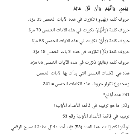
يَهْدِي - وَأَنَّهُمْ - وَأَنَّ - قُلْ - عَالِمُ
حروف كلمة (يَهْدِي) تكرّرت في هذه الآيات الخمس 33 مرّة.
حروف كلمة (وَأَنَّهُمْ) تكرّرت في هذه الآيات الخمس 70 مرّة.
حروف كلمة (وَأَنَّ) تكرّرت في هذه الآيات الخمس 53 مرّة.
حروف كلمة (قُلْ) تكرّرت في هذه الآيات الخمس 19 مرّة.
حروف كلمة (عَالِمُ) تكرّرت في هذه الآيات الخمس 66 مرّة.
هذه هي الكلمات الخمس التي بدأت بها الآيات الخمس..
ومجموع تكرار حروف هذه الكلمات الخمس =
241
241 عدد أوّليّ!!
ولكن ما هو ترتيبه في قائمة الأعداد الأوّليّة!
ترتيبه في قائمة الأعداد الأوّليّة رقم
53
توقّفوا كثيرًا عند هذا العدد (53) فإنه أحد دلائل عظمة النسيج الرقمي