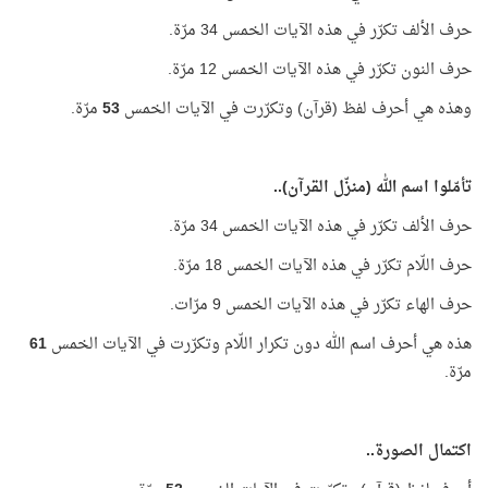
حرف الألف تكرّر في هذه الآيات الخمس 34 مرّة.
حرف النون تكرّر في هذه الآيات الخمس 12 مرّة.
وهذه هي أحرف لفظ (قرآن) وتكرّرت في الآيات الخمس
53
مرّة.
تأمّلوا اسم الله (منزّل القرآن)..
حرف الألف تكرّر في هذه الآيات الخمس 34 مرّة.
حرف اللّام تكرّر في هذه الآيات الخمس 18 مرّة.
حرف الهاء تكرّر في هذه الآيات الخمس 9 مرّات.
هذه هي أحرف اسم الله دون تكرار اللّام وتكرّرت في الآيات الخمس
61
مرّة.
اكتمال الصورة..