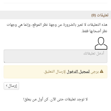
تعليقات (
0
)
هذه التعليقات لا تعبر بالضرورة عن وجهة نظر الموقع، وإنما هي وجهات
نظر أصحابها فقط.
يرجى
تسجيل الدخول
لإرسال التعليق.
إرسال
لا توجد تعليقات حتى الآن. كن أول من يعلق!