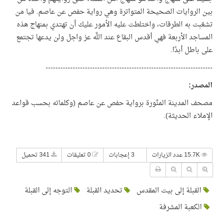
بين الروايات الصحيحة المتواترة وهي رواية حفص عن عاصم. فيا من
تشعّبت به الطرقات، واختلطت عليه الأمور عليك أن تهتدي بمنهاج هذه
المساجد الأربعة فهي أقدس البقاع عند اللَّه عز واجل ولن يدعها تجتمع
على باطل أبدًا.
--------------------------------------------------------------------
المصدر
:
مصحف المدينة المنَّورة برواية حفص عن عاصم (وكلماته بحسب قواعد
الإملاء الحديثة).
15.7K عدد الزيارات
3 إعجابات
0 تعليقات
341 تحميل
القبلة إلى بيت المقدس
تحديد القبلة
التوجه إلى القبلة
الكعبة المشرفة