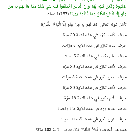
صَلَبُوهُ وَلَكِنْ شُبِّهَ لَهُمْ وَإِنَّ الَّذِينَ اخْتَلَفُوا فِيهِ لَفِي شَكٍّ مِنْهُ مَا لَهُمْ بِهِ مِنْ
عِلْمٍ إِلَّا اتِّبَاعَ الظَّنِّ وَمَا قَتَلُوهُ يَقِينًا
(157) النساء
تأمّل قوله تعالى: (مَا لَهُمْ بِهِ مِنْ عِلْمٍ إِلَّا اتِّبَاعَ الظَّنِّ)!
حرف الألف تكرّر في هذه الآية 20 مرّة.
حرف التاء تكرّر في هذه الآية 5 مرّات.
حرف الباء تكرّر في هذه الآية 5 مرّات.
حرف الألف تكرّر في هذه الآية 20 مرّة.
حرف العين تكرّر في هذه الآية 3 مرّات.
حرف الألف تكرّر في هذه الآية 20 مرّة.
حرف اللّام تكرّر في هذه الآية 18 مرّة.
حرف الظاء ورد في هذه الآية مرّة واحدة.
حرف النون تكرّر في هذه الآية 10 مرّات.
هذه هي أحرف (اتِّبَاعَ الظَّنِّ) تكرّرت في الآية
102
مرّة!