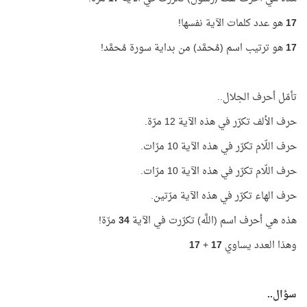
17
هو عدد كلمات الآية نفسها!
17
هو ترتيب اسم (مُحمَّد) من بداية سورة مُحمَّد!
تأمّل أحرف الجلال..
حرف الألف تكرّر في هذه الآية 12 مرّة.
حرف اللّام تكرّر في هذه الآية 10 مرّات.
حرف اللّام تكرّر في هذه الآية 10 مرّات.
حرف الهاء تكرّر في هذه الآية مرّتين.
هذه هي أحرف اسم (اللَّه) تكرّرت في الآية
34
مرّة!
وهذا العدد يساوي
17
+
17
سؤال..