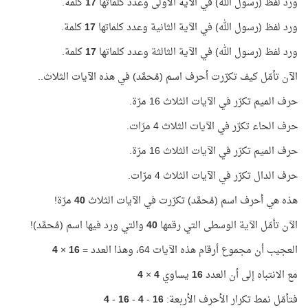
ورد لفظ (رسول الله) في الآية الأولى وعدد كلماتها
17
كلمة.
ورد لفظ (رسول الله) في الآية الثانية وعدد كلماتها
17
كلمة.
ورد لفظ (رسول الله) في الآية الثالثة وعدد كلماتها
17
كلمة.
الآن تأمّل كيف تكرّرت أحرف اسم (مُحمَّد) في هذه الآيات الثلاث..
حرف الميم تكرّر في الآيات الثلاث 16 مرّة.
حرف الحاء تكرّر في الآيات الثلاث 4 مرّات.
حرف الميم تكرّر في الآيات الثلاث 16 مرّة.
حرف الدال تكرّر في الآيات الثلاث 4 مرّات.
هذه هي أحرف اسم (مُحمَّد) تكرّرت في الآيات الثلاث
40
مرّة!
الآن تأمّل الآية الوسطى التي رقمها
40
والتي ورد فيها اسم (مُحمَّد)!
العجيب أن مجموع أرقام هذه الآيات 64، وهذا العدد =
16
×
4
مع الانتباه إلى أن العدد
16
يساوي
4
×
4
فتأمّل نمط تكرار الأحرف الأربعة:
16
-
4
-
16
-
4