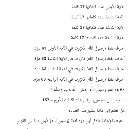
الآية الأولى عدد كلماتها
17
كلمة.
الآية الثانية عدد كلماتها
17
كلمة.
الآية الثالثة عدد كلماتها
17
كلمة.
الآية الرابعة عدد كلماتها
17
كلمة.
أحرف لفظ (رسول الله) تكرّرت في الآية الأولى
63
مرّة.
أحرف لفظ (رسول الله) تكرّرت في الآية الثانية
63
مرّة.
أحرف لفظ (رسول الله) تكرّرت في الآية الثالثة
63
مرّة.
أحرف لفظ (رسول الله) تكرّرت في الآية الرابعة
63
مرّة.
63 هو عمر رسول الله -صلى الله عليه وسلّم-!
العجيب أن مجموع أرقام هذه الآيات الأربع =
157
هل تعلم إلى ماذا يشير هذا العدد؟
لتعرف الإجابة تأمّل أين ورد لفظ (رسول الله) لأوّل مرّة في القرآن..