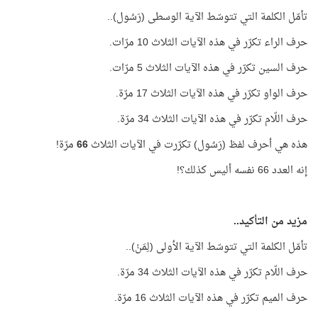
تأمّل الكلمة التي تتوسّط الآية الوسطى (رَسُول)..
حرف الراء تكرّر في هذه الآيات الثلاث 10 مرّات.
حرف السين تكرّر في هذه الآيات الثلاث 5 مرّات.
حرف الواو تكرّر في هذه الآيات الثلاث 17 مرّة.
حرف اللّام تكرّر في هذه الآيات الثلاث 34 مرّة.
هذه هي أحرف لفظ (رَسُول) تكرّرت في الآيات الثلاث
66
مرّة!
إنه العدد 66 نفسه أليس كذلك؟!
مزيد من التأكيد..
تأمّل الكلمة التي تتوسّط الآية الأولى (لِمَنْ)..
حرف اللّام تكرّر في هذه الآيات الثلاث 34 مرّة.
حرف الميم تكرّر في هذه الآيات الثلاث 16 مرّة.