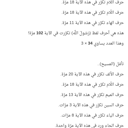
حرف اللّام تكرّر في هذه الآية 18 مرّة.
حرف اللّام تكرّر في هذه الآية 18 مرّة.
حرف الهاء تكرّر في هذه الآية 11 مرّة.
هذه هي أحرف لفظ (رَسُولَ اللَّه) تكرّرت في الآية
102
مرّة!
وهذا العدد يساوي
34
× 3
تأمّل (المسيح)..
حرف الألف تكرّر في هذه الآية 20 مرّة.
حرف اللّام تكرّر في هذه الآية 18 مرّة.
حرف الميم تكرّر في هذه الآية 13 مرّة.
حرف السين تكرّر في هذه الآية 3 مرّات.
حرف الياء تكرّر في هذه الآية 8 مرّات.
حرف الحاء ورد في هذه الآية مرّة واحدة.