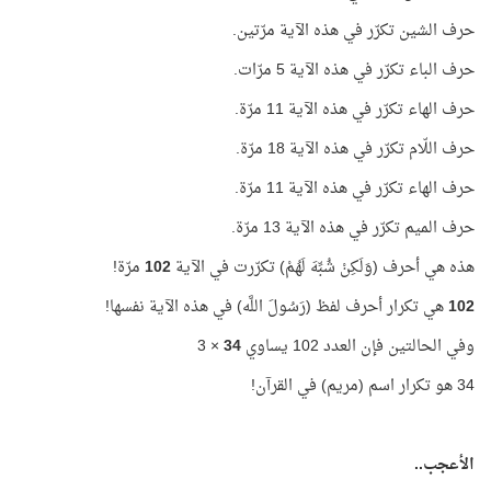
حرف الشين تكرّر في هذه الآية مرّتين.
حرف الباء تكرّر في هذه الآية 5 مرّات.
حرف الهاء تكرّر في هذه الآية 11 مرّة.
حرف اللّام تكرّر في هذه الآية 18 مرّة.
حرف الهاء تكرّر في هذه الآية 11 مرّة.
حرف الميم تكرّر في هذه الآية 13 مرّة.
هذه هي أحرف (وَلَكِنْ شُبِّهَ لَهُمْ) تكرّرت في الآية
102
مرّة!
102
هي تكرار أحرف لفظ (رَسُولَ اللَّه) في هذه الآية نفسها!
وفي الحالتين فإن العدد 102 يساوي
34
× 3
34 هو تكرار اسم (مريم) في القرآن!
الأعجب..