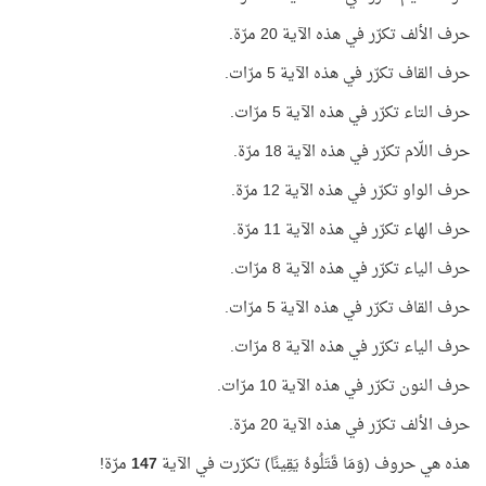
حرف الألف تكرّر في هذه الآية 20 مرّة.
حرف القاف تكرّر في هذه الآية 5 مرّات.
حرف التاء تكرّر في هذه الآية 5 مرّات.
حرف اللّام تكرّر في هذه الآية 18 مرّة.
حرف الواو تكرّر في هذه الآية 12 مرّة.
حرف الهاء تكرّر في هذه الآية 11 مرّة.
حرف الياء تكرّر في هذه الآية 8 مرّات.
حرف القاف تكرّر في هذه الآية 5 مرّات.
حرف الياء تكرّر في هذه الآية 8 مرّات.
حرف النون تكرّر في هذه الآية 10 مرّات.
حرف الألف تكرّر في هذه الآية 20 مرّة.
هذه هي حروف (وَمَا قَتَلُوهُ يَقِينًا) تكرّرت في الآية
147
مرّة!