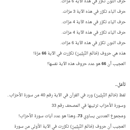
حرف النون تكرّر في هذه الآية 6 مرّات.
حرف الباء تكرّر في هذه الآية 3 مرّات.
حرف الياء تكرّر في هذه الآية 4 مرّات.
حرف الياء تكرّر في هذه الآية 4 مرّات.
حرف النون تكرّر في هذه الآية 6 مرّات.
هذه هي حروف (خَاتَمَ النَّبِيِّينَ) تكرّرت في الآية
66
مرّة!
العجيب أن
66
هو عدد حروف هذه الآية نفسها!
تأمّل..
لفظ (خَاتَمَ النَّبِيِّينَ) ورد في القرآن في الآية رقم 40 من سورة الأحزاب..
وسورة الأحزاب ترتيبها في المصحف رقم 33
ومجموع العددين يساوي
73
، وهذا هو عدد آيات سورة الأحزاب!
العجيب أن حروف (خَاتَمَ النَّبِيِّينَ) تكرّرت في الآية الأولى من سورة