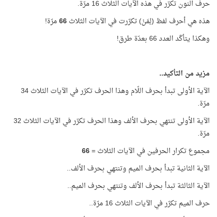
حرف النون تكرّر في هذه الآيات الثلاث 16 مرّة.
هذه هي أحرف لفظ (لِمَنْ) تكرّرت في الآيات الثلاث
66
مرّة!
وهكذا يتأكّد العدد 66 بعدّة طرق!
مزيد من التأكيد..
الآية الأولى تبدأ بحرف اللّام وهذا الحرف تكرّر في الآيات الثلاث 34
مرّة.
الآية الأولى تنتهي بحرف الألف وهذا الحرف تكرّر في الآيات الثلاث 32
مرّة.
مجموع تكرار الحرفين في الآيات الثلاث =
66
الآية الثانية تبدأ بحرف الميم وتنتهي بحرف الألف..
الآية الثالثة تبدأ بحرف الألف وتنتهي بحرف الميم..
حرف الميم تكرّر في الآيات الثلاث 16 مرّة..