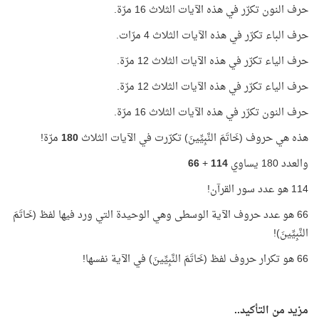
حرف النون تكرّر في هذه الآيات الثلاث 16 مرّة.
حرف الباء تكرّر في هذه الآيات الثلاث 4 مرّات.
حرف الياء تكرّر في هذه الآيات الثلاث 12 مرّة.
حرف الياء تكرّر في هذه الآيات الثلاث 12 مرّة.
حرف النون تكرّر في هذه الآيات الثلاث 16 مرّة.
هذه هي حروف (خَاتَمَ النَّبِيِّينَ) تكرّرت في الآيات الثلاث
180
مرّة!
والعدد 180 يساوي
114
+
66
114 هو عدد سور القرآن!
66 هو عدد حروف الآية الوسطى وهي الوحيدة التي ورد فيها لفظ (خَاتَمَ
النَّبِيِّينَ)!
66 هو تكرار حروف لفظ (خَاتَمَ النَّبِيِّينَ) في الآية نفسها!
مزيد من التأكيد..