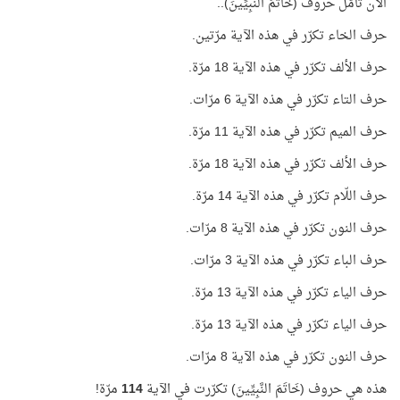
الآن تأمّل حروف (خَاتَمَ النَّبِيِّينَ)..
حرف الخاء تكرّر في هذه الآية مرّتين.
حرف الألف تكرّر في هذه الآية 18 مرّة.
حرف التاء تكرّر في هذه الآية 6 مرّات.
حرف الميم تكرّر في هذه الآية 11 مرّة.
حرف الألف تكرّر في هذه الآية 18 مرّة.
حرف اللّام تكرّر في هذه الآية 14 مرّة.
حرف النون تكرّر في هذه الآية 8 مرّات.
حرف الباء تكرّر في هذه الآية 3 مرّات.
حرف الياء تكرّر في هذه الآية 13 مرّة.
حرف الياء تكرّر في هذه الآية 13 مرّة.
حرف النون تكرّر في هذه الآية 8 مرّات.
هذه هي حروف (خَاتَمَ النَّبِيِّينَ) تكرّرت في الآية
114
مرّة!