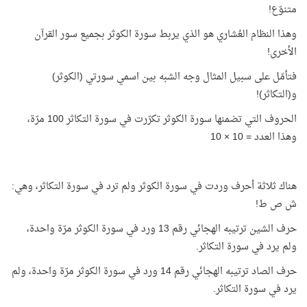
متنوّع!
وهذا النظام العُشاري هو الذي يربط سورة الكوثر بجميع سور القرآن
الأخرى!
فتأمّل على سبيل المثال وجه الشبه بين اسمي سورتي (الكوثر)
و(التكاثر)!
الحروف التي تضمنها سورة الكوثر تكرّرت في سورة التكاثر 100 مرّة،
وهذا العدد = 10 × 10
هناك ثلاثة أحرف وردت في سورة الكوثر ولم ترد في سورة التكاثر، وهي:
ش ص ط!
حرف الشين ترتيبه الهجائي رقم 13 ورد في سورة الكوثر مرّة واحدة،
ولم يرد في سورة التكاثر.
حرف الصاد ترتيبه الهجائي رقم 14 ورد في سورة الكوثر مرّة واحدة، ولم
يرد في سورة التكاثر.