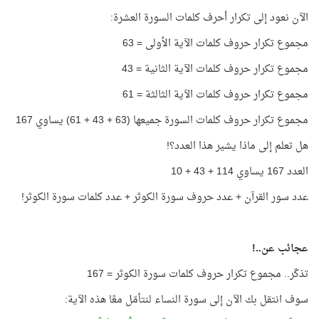
الآن نعود إلى تكرار أحرف كلمات السورة العشرة:
مجموع تكرار حروف كلمات الآية الأولى = 63
مجموع تكرار حروف كلمات الآية الثانية = 43
مجموع تكرار حروف كلمات الآية الثالثة = 61
مجموع تكرار حروف كلمات السورة جميعها (63 + 43 + 61) يساوي 167
هل تعلم إلى ماذا يشير هذا العدد؟!
العدد 167 يساوي 114 + 43 + 10
عدد سور القرآن + عدد حروف سورة الكوثر + عدد كلمات سورة الكوثر!
عجائب عن..!
تذكّر.. مجموع تكرار حروف كلمات سورة الكوثر = 167
سوف انتقل بك الآن إلى سورة النساء لنتأمّل معًا هذه الآية: