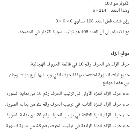
الكوثر هو 108
وهذا العدد = 114 - 6
وإن شئت فقل العدد 108 يساوي 6 × 6 × 3
مع الانتباه إلى أن العدد 108 هو ترتيب سورة الكوثر في المصحف!
موقع الرّاء
حرف الرّاء هو الحرف رقم 10 في قائمة الحروف الهجائية.
جميع آيات السورة اختتمت بهذا الحرف الذي ورد فيها أربع مرّات وجاء
في هذه المواقع:
جاء حرف الرّاء للمرّة الأولى في ترتيب الحرف رقم 16 من بداية السورة.
جاء حرف الرّاء للمرّة الثانية في ترتيب الحرف رقم 21 من بداية السورة.
جاء حرف الرّاء للمرّة الثالثة في ترتيب الحرف رقم 28 من بداية السورة.
جاء حرف الرّاء للمرّة الرابعة في ترتيب الحرف رقم 43 من بداية السورة.