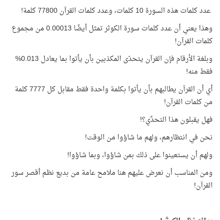
عدد كلمات هذه السورة 10 كلمات، وعدد كلمات القرآن 77800 كلمة!
وهذا يعني أن عدد كلمات سورة الكوثر تمثل أيضًا 0.00013 من مجموع
كلمات القرآن!
وبلغة الأرقام فإن القرآن يتحدّى المكذبين بأن يأتوا بما يعادل 0.013%
فقط منه!
أي أن القرآن يطالبهم بأن يأتوا بكلمة واحدة فقط مقابل كل 7777 كلمة
من كلمات القرآن!
فهل يقبلون هذا التحدِّي؟!
نحن في انتظارهم، ولهم ما شاؤوا من الوقت!
ولهم أن يستعينوا على ذلك بمن شاؤوا، وبما شاؤوا!
ومن المناسب أن نعرض عليهم هنا ملامح عامة من بديع نظم أقصر سور
القرآن!