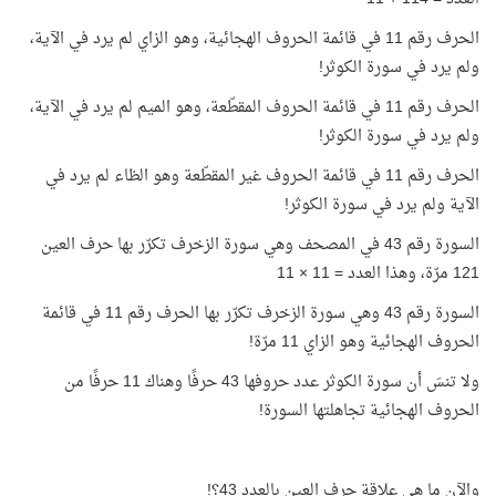
الحرف رقم 11 في قائمة الحروف الهجائية، وهو الزاي لم يرد في الآية،
ولم يرد في سورة الكوثر!
الحرف رقم 11 في قائمة الحروف المقطّعة، وهو الميم لم يرد في الآية،
ولم يرد في سورة الكوثر!
الحرف رقم 11 في قائمة الحروف غير المقطّعة وهو الظاء لم يرد في
الآية ولم يرد في سورة الكوثر!
السورة رقم 43 في المصحف وهي سورة الزخرف تكرّر بها حرف العين
121 مرّة، وهذا العدد = 11 × 11
السورة رقم 43 وهي سورة الزخرف تكرّر بها الحرف رقم 11 في قائمة
الحروف الهجائية وهو الزاي 11 مرّة!
ولا تنسَ أن سورة الكوثر عدد حروفها 43 حرفًا وهناك 11 حرفًا من
الحروف الهجائية تجاهلتها السورة!
والآن ما هي علاقة حرف العين بالعدد 43؟!