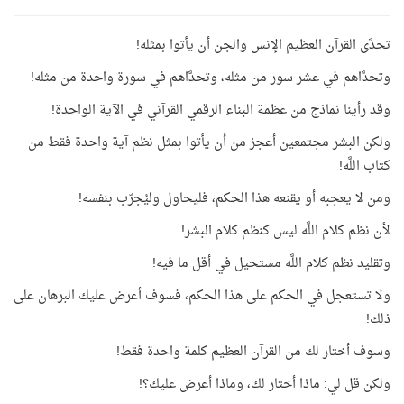
تحدَّى القرآن العظيم الإنس والجن أن يأتوا بمثله!
وتحدَّاهم في عشر سور من مثله، وتحدَّاهم في سورة واحدة من مثله!
وقد رأينا نماذج من عظمة البناء الرقمي القرآني في الآية الواحدة!
ولكن البشر مجتمعين أعجز من أن يأتوا بمثل نظم آية واحدة فقط من
كتاب اللَّه!
ومن لا يعجبه أو يقنعه هذا الحكم، فليحاول وليُجرّب بنفسه!
لأن نظم كلام اللَّه ليس كنظم كلام البشر!
وتقليد نظم كلام اللَّه مستحيل في أقل ما فيه!
ولا تستعجل في الحكم على هذا الحكم، فسوف أعرض عليك البرهان على
ذلك!
وسوف أختار لك من القرآن العظيم كلمة واحدة فقط!
ولكن قل لي: ماذا أختار لك، وماذا أعرض عليك؟!