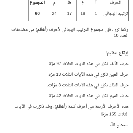
الحرف
أ
ع
ظ
م
المجموع
ترتيبه الهجائي
1
18
17
24
60
وكما ترى، فإن مجموع الترتيب الهجائي لأحرف (أَعْظَم) من مضاعفات
العدد 10
إيقاع عظيم!
حرف الألف تكرّر في هذه الآيات الثلاث 97 مرّة.
حرف العين تكرّر في هذه الآيات الثلاث 13 مرّة.
حرف الظاء تكرّر في هذه الآيات الثلاث 3 مرّات.
حرف الميم تكرّر في هذه الآيات الثلاث 42 مرّة.
هذه الأحرف الأربعة هي أحرف كلمة (أَعْظَمُ)، وقد تكرّرت في الآيات
الثلاث 155 مرّة!
سبحان اللَّه!