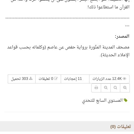
القرآن ما استطاعوا ذلك!
-----------------------------------------------------------------------------------
---
المصدر
:
مصحف المدينة المنَّورة برواية حفص عن عاصم (وكلماته بحسب قواعد
الإملاء الحديثة).
12.4K عدد الزيارات
11 إعجابات
0 تعليقات
303 تحميل
المستوى السابع للتحدي
تعليقات (
0
)