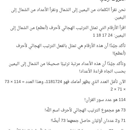
نحن نقرأ الكلمات من اليمين إلى الشمال ونقرأ الأعداد من الشمال إلى
اليمين.
اقرأ الأرقام التي تمثل الترتيب الهجائي لأحرف (أعظم) من الشمال إلى
اليمين: 24 17 18 1
تأكد جيِّدًا أن هذه الأرقام هي تمثل بالفعل الترتيب الهجائي لأحرف
(أعظم)!
وتأكد جيِّدًا أن هذه الأعداد مرتبة ترتيبًا صحيحًا من الشمال إلى اليمين
بحسب اتجاه قراءة الأعداد!
الآن تأمّل العدد الذي يظهر أمامك فهو 1181724، وهذا العدد = 114 × 73
× 71 × 2
114 هو عدد سور القرآن!
73 هو مجموع الترتيب الهجائي لأحرف اسم اللَّه!
71 و2 عددان أوّليّان حاصل جمعهما 73 أيضًا!