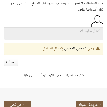
هذه التعليقات لا تعبر بالضرورة عن وجهة نظر الموقع، وإنما هي وجهات
نظر أصحابها فقط.
يرجى
تسجيل الدخول
لإرسال التعليق.
إرسال
لا توجد تعليقات حتى الآن. كن أول من يعلق!
من نحن
خريطة الموقع