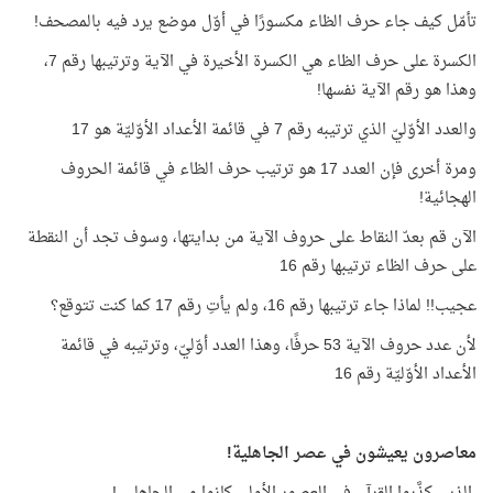
تأمّل كيف جاء حرف الظاء مكسورًا في أوّل موضع يرد فيه بالمصحف!
الكسرة على حرف الظاء هي الكسرة الأخيرة في الآية وترتيبها رقم 7،
وهذا هو رقم الآية نفسها!
والعدد الأوّليّ الذي ترتيبه رقم 7 في قائمة الأعداد الأوّليّة هو 17
ومرة أخرى فإن العدد 17 هو ترتيب حرف الظاء في قائمة الحروف
الهجائية!
الآن قم بعدّ النقاط على حروف الآية من بدايتها، وسوف تجد أن النقطة
على حرف الظاء ترتيبها رقم 16
عجيب!! لماذا جاء ترتيبها رقم 16، ولم يأتِ رقم 17 كما كنت تتوقع؟
لأن عدد حروف الآية 53 حرفًا، وهذا العدد أوّليّ، وترتيبه في قائمة
الأعداد الأوّليّة رقم 16
معاصرون يعيشون في عصر الجاهلية!