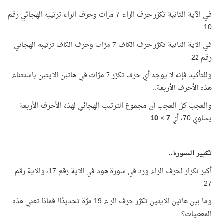
في الآية الثانية تكرّر حرف الراء 7 مرّات وحرف الراء ترتيبه الهجائي رقم
10
في الآية الثانية تكرّر حرف الكاف 7 مرّات وحرف الكاف ترتيبه الهجائي
رقم 22
وللتأكيد فإنه لا يوجد أي حرف تكرّر 7 مرّات في هاتين الآيتين باستثناء
هذه الأحرف الأربعة..
والعجب كل العجب أن مجموع الترتيب الهجائي لهذه الأحرف الأربعة
يساوي 70، أي
7
×
10
تكبير الصورة..
أكبر تكرار لحرف الراء ورد في سورة هود في الآية رقم 17، والآية رقم
27
وما بين هاتين الآيتين تكرّر حرف الراء 19 مرّة تحديدًا! فماذا تعني هذه
المعطيات؟