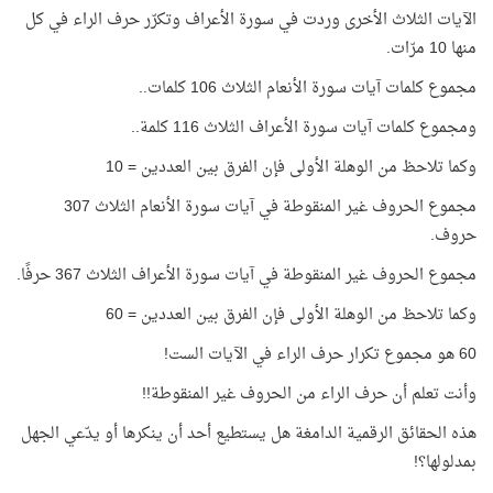
الآيات الثلاث الأخرى وردت في سورة الأعراف وتكرّر حرف الراء في كل
منها 10 مرّات.
مجموع كلمات آيات سورة الأنعام الثلاث 106 كلمات..
ومجموع كلمات آيات سورة الأعراف الثلاث 116 كلمة..
وكما تلاحظ من الوهلة الأولى فإن الفرق بين العددين = 10
مجموع الحروف غير المنقوطة في آيات سورة الأنعام الثلاث 307
حروف.
مجموع الحروف غير المنقوطة في آيات سورة الأعراف الثلاث 367 حرفًا.
وكما تلاحظ من الوهلة الأولى فإن الفرق بين العددين = 60
60 هو مجموع تكرار حرف الراء في الآيات الست!
وأنت تعلم أن حرف الراء من الحروف غير المنقوطة!!
هذه الحقائق الرقمية الدامغة هل يستطيع أحد أن ينكرها أو يدّعي الجهل
بمدلولها؟!