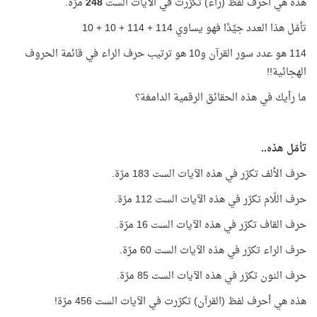
هذه هي أحرف لفظ (راء) تكرّرت في الآيات الست
248
مرّة.
تأمّل هذا العدد جيِّدًا فهو يساوي 114 + 114 + 10 + 10
114 هو عدد سور القرآن و10 هو ترتيب حرف الراء في قائمة الحروف
الهجائية!!
ما رأيك في هذه الحقائق الرقمية الدامغة؟
تأمّل هذه..
حرف الألف تكرّر في هذه الآيات الست 183 مرّة.
حرف اللّام تكرّر في هذه الآيات الست 112 مرّة.
حرف القاف تكرّر في هذه الآيات الست 16 مرّة.
حرف الراء تكرّر في هذه الآيات الست 60 مرّة.
حرف النون تكرّر في هذه الآيات الست 85 مرّة.
هذه هي أحرف لفظ (القرآن) تكرّرت في الآيات الست 456 مرّة!