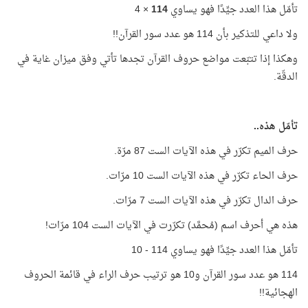
تأمّل هذا العدد جيِّدًا فهو يساوي
114
× 4
ولا داعي للتذكير بأن 114 هو عدد سور القرآن!!
وهكذا إذا تتبّعت مواضع حروف القرآن تجدها تأتي وفق ميزان غاية في
الدقّة.
تأمّل هذه..
حرف الميم تكرّر في هذه الآيات الست 87 مرّة.
حرف الحاء تكرّر في هذه الآيات الست 10 مرّات.
حرف الدال تكرّر في هذه الآيات الست 7 مرّات.
هذه هي أحرف اسم (مُحمَّد) تكرّرت في الآيات الست 104 مرّات!
تأمّل هذا العدد جيِّدًا فهو يساوي 114 - 10
114 هو عدد سور القرآن و10 هو ترتيب حرف الراء في قائمة الحروف
الهجائية!!