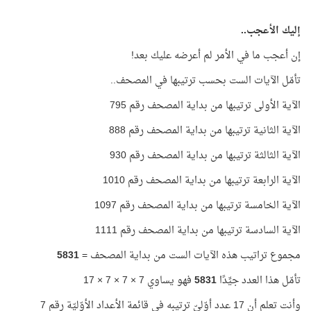
إليك الأعجب..
إن أعجب ما في الأمر لم أعرضه عليك بعد!
تأمّل الآيات الست بحسب ترتيبها في المصحف..
الآية الأولى ترتيبها من بداية المصحف رقم 795
الآية الثانية ترتيبها من بداية المصحف رقم 888
الآية الثالثة ترتيبها من بداية المصحف رقم 930
الآية الرابعة ترتيبها من بداية المصحف رقم 1010
الآية الخامسة ترتيبها من بداية المصحف رقم 1097
الآية السادسة ترتيبها من بداية المصحف رقم 1111
مجموع تراتيب هذه الآيات الست من بداية المصحف =
5831
تأمّل هذا العدد جيِّدًا
5831
فهو يساوي 7 × 7 × 7 × 17
وأنت تعلم أن 17 عدد أوّليّ ترتيبه في قائمة الأعداد الأوّليّة رقم 7