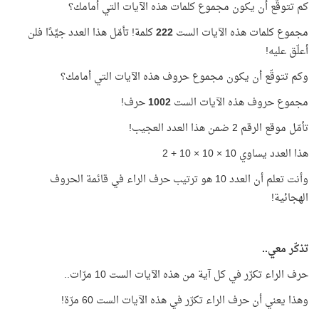
كم تتوقّع أن يكون مجموع كلمات هذه الآيات التي أمامك؟
مجموع كلمات هذه الآيات الست
222
كلمة! تأمّل هذا العدد جيِّدًا فلن
أعلّق عليه!
وكم تتوقّع أن يكون مجموع حروف هذه الآيات التي أمامك؟
مجموع حروف هذه الآيات الست
1002
حرف!
تأمّل موقع الرقم 2 ضمن هذا العدد العجيب!
هذا العدد يساوي 10 × 10 × 10 + 2
وأنت تعلم أن العدد 10 هو ترتيب حرف الراء في قائمة الحروف
الهجائية!
تذكّر معي..
حرف الراء تكرّر في كل آية من هذه الآيات الست 10 مرّات..
وهذا يعني أن حرف الراء تكرّر في هذه الآيات الست 60 مرّة!