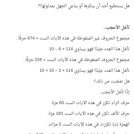
هل يستطيع أحد أن ينكرها أو يدّعي الجهل بمدلولها؟!
تأمّل الأعجب..
مجموع الحروف غير المنقوطة في هذه الآيات الست = 674 حرفًا..
تأمّل هذا العدد جيِّدًا فهو يساوي 114 × 6 – 10
مجموع الحروف المنقوطة في هذه الآيات الست = 328 حرفًا..
تأمّل هذا العدد جيِّدًا فهو يساوي 114 × 3 – 10 × 10
هل تعجّبت من ذلك؟
إذًا تأمّل الأعجب..
حرف الراء تكرّر في هذه الآيات الست 60 مرّة.
حرف الألف تكرّر في هذه الآيات الست 183 مرّة.
الهمزة (ء) تكرّرت في هذه الآيات الست 5 مرّات.