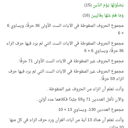
يَصْلَوْنَهَا يَوْمَ الدِّينِ
(15)
وَمَا هُمْ عَنْهَا بِغَائِبِينَ
(16)
مجموع الحروف المنقوطة في الآيات الست الأولى 36 حرفًا، ويساوي 6
× 6
مجموع الحروف المنقوطة في الآيات الست التي لم يرد فيها حرف الراء
36 حرفًا، ويساوي 6 × 6
مجموع الحروف غير المنقوطة في الآيات الست الأولى 71 حرفًا..
مجموع الحروف غير المنقوطة في الآيات الست التي لم يرد فيها حرف
الراء 59 حرفًا..
وأنت تعلم أن الراء من الحروف غير المنقوطة..
والآن تأمّل العددين 71 و59 جيِّدًا فكلاهما عدد أوّليّ..
مجموع العددين 130، ويساوي 13 × 10
وأنت تعلم أن هناك 13 آية من آيات القرآن ورد حرف الراء في كل منها
10 مرّات..