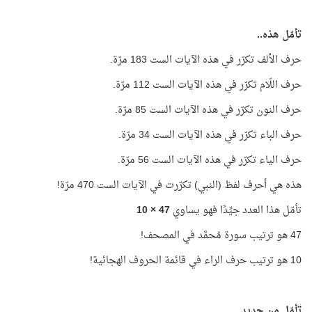
تأمّل هذه..
حرف الألف تكرّر في هذه الآيات الست 183 مرّة.
حرف اللّام تكرّر في هذه الآيات الست 112 مرّة.
حرف النون تكرّر في هذه الآيات الست 85 مرّة.
حرف الباء تكرّر في هذه الآيات الست 34 مرّة.
حرف الياء تكرّر في هذه الآيات الست 56 مرّة.
هذه هي أحرف لفظ (النبي) تكرّرت في الآيات الست 470 مرّة!
تأمّل هذا العدد جيِّدًا فهو يساوي
47
× 10
47 هو ترتيب سورة مُحمَّد في المصحف!
10 هو ترتيب حرف الراء في قائمة الحروف الهجائية!
تأمّل من جديد..