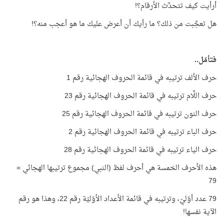
أرأيت كيف تتحدَّث الأرقام؟!
هل تعجَّبت من ذلك؟ ما رأيك أن أعرض عليك ما هو أعجب منه؟!
فتأمّل..
حرف الألف ترتيبه في قائمة الحروف الهجائية رقم 1
حرف اللَّام ترتيبه في قائمة الحروف الهجائية رقم 23
حرف النون ترتيبه في قائمة الحروف الهجائية رقم 25
حرف الباء ترتيبه في قائمة الحروف الهجائية رقم 2
حرف الياء ترتيبه في قائمة الحروف الهجائية رقم 28
هذه الأحرف الخمسة هي أحرف لفظ (النبي) مجموع ترتيبها الهجائي =
79
79 عدد أوّليّ، وترتيبه في قائمة الأعداد الأوّليّة رقم 22، وهذا هو رقم
الآية نفسها!