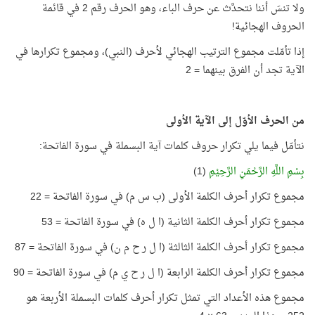
ولا تنسَ أننا نتحدَّث عن حرف الباء، وهو الحرف رقم 2 في قائمة
الحروف الهجائية!
إذا تأمّلت مجموع الترتيب الهجائي لأحرف (النبي)، ومجموع تكرارها في
الآية تجد أن الفرق بينهما = 2
من الحرف الأوّل إلى الآية الأولى
نتأمّل فيما يلي تكرار حروف كلمات آية البسملة في سورة الفاتحة:
بِسْمِ اللَّهِ الرَّحْمَنِ الرَّحِيْمِ
(1)
مجموع تكرار أحرف الكلمة الأولى (ب س م) في سورة الفاتحة = 22
مجموع تكرار أحرف الكلمة الثانية (ا ل ه) في سورة الفاتحة = 53
مجموع تكرار أحرف الكلمة الثالثة (ا ل ر ح م ن) في سورة الفاتحة = 87
مجموع تكرار أحرف الكلمة الرابعة (ا ل ر ح ي م) في سورة الفاتحة = 90
مجموع هذه الأعداد التي تمثل تكرار أحرف كلمات البسملة الأربعة هو