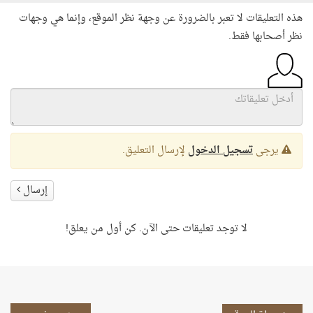
هذه التعليقات لا تعبر بالضرورة عن وجهة نظر الموقع، وإنما هي وجهات
نظر أصحابها فقط.
يرجى
تسجيل الدخول
لإرسال التعليق.
إرسال
لا توجد تعليقات حتى الآن. كن أول من يعلق!