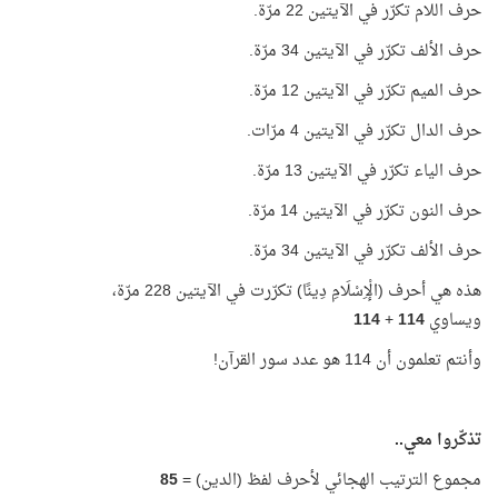
حرف اللام تكرّر في الآيتين 22 مرّة.
حرف الألف تكرّر في الآيتين 34 مرّة.
حرف الميم تكرّر في الآيتين 12 مرّة.
حرف الدال تكرّر في الآيتين 4 مرّات.
حرف الياء تكرّر في الآيتين 13 مرّة.
حرف النون تكرّر في الآيتين 14 مرّة.
حرف الألف تكرّر في الآيتين 34 مرّة.
هذه هي أحرف (الْإِسْلَامِ دِينًا) تكرّرت في الآيتين 228 مرّة،
ويساوي
114
+
114
وأنتم تعلمون أن 114 هو عدد سور القرآن!
تذكّروا معي..
مجموع الترتيب الهجائي لأحرف لفظ (الدين) =
85