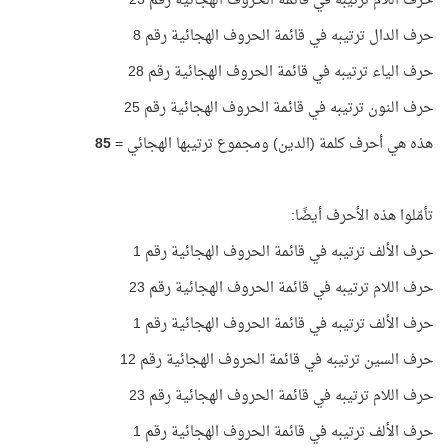
حرف اللام ترتيبه في قائمة الحروف الهجائية رقم 23
حرف الدال ترتيبه في قائمة الحروف الهجائية رقم 8
حرف الياء ترتيبه في قائمة الحروف الهجائية رقم 28
حرف النون ترتيبه في قائمة الحروف الهجائية رقم 25
هذه هي أحرف كلمة (الدين) ومجموع ترتيبها الهجائي =
85
تأمّلوا هذه الأحرف أيضًا:
حرف الألف ترتيبه في قائمة الحروف الهجائية رقم 1
حرف اللام ترتيبه في قائمة الحروف الهجائية رقم 23
حرف الألف ترتيبه في قائمة الحروف الهجائية رقم 1
حرف السين ترتيبه في قائمة الحروف الهجائية رقم 12
حرف اللام ترتيبه في قائمة الحروف الهجائية رقم 23
حرف الألف ترتيبه في قائمة الحروف الهجائية رقم 1