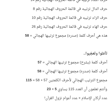
حرف الصاد ترتيبه في قائمة الحروف الهجائية رقم 14
حرف الدال ترتيبه في قائمة الحروف الهجائية رقم 8
حرف الراء ترتيبه في قائمة الحروف الهجائية رقم 10
حرف الهاء ترتيبه في قائمة الحروف الهجائية رقم 26
هذه هي أحرف كلمة (صدره) مجموع ترتيبها الهجائي =
58
تأمّلوا وتعجّبوا..
أحرف كلمة (يشرح) مجموع ترتيبها الهجائي =
57
أحرف كلمة (صدره) مجموع ترتيبها الهجائي =
58
مجموع الترتيب الهجائي لأحرف الكلمتين 57 + 58 =
115
وأنتم تعلمون أن العدد 115 يساوي
5
×
23
عدد أركان الإسلام × عدد أعوام نزول القرآن!