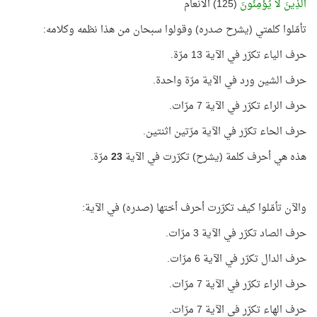
الَّذِينَ لَا يُؤْمِنُونَ
(125) الأنعام
تأمّلوا كلمتي (يشرح صدره) وقولوا سبحان من هذا نظمه وكلامه:
حرف الياء تكرّر في الآية 13 مرّة.
حرف الشين ورد في الآية مرّة واحدة.
حرف الراء تكرّر في الآية 7 مرّات.
حرف الحاء تكرّر في الآية مرّتين اثنتين.
هذه هي أحرف كلمة (يشرح) تكرّرت في الآية
23
مرّة.
والآن تأمّلوا كيف تكرّرت أحرف أختها (صدره) في الآية:
حرف الصاد تكرّر في الآية 3 مرّات.
حرف الدال تكرّر في الآية 6 مرّات.
حرف الراء تكرّر في الآية 7 مرّات.
حرف الهاء تكرّر في الآية 7 مرّات.