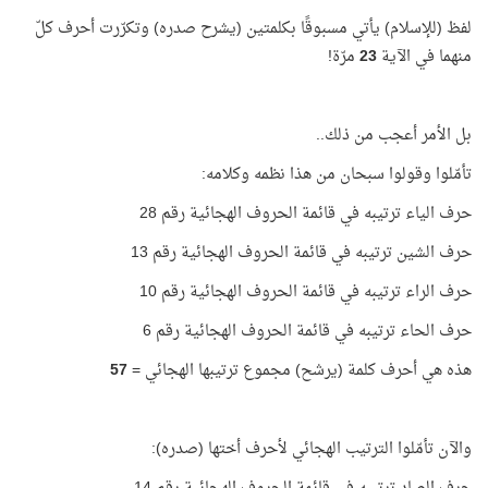
لفظ (للإسلام) يأتي مسبوقًا بكلمتين (يشرح صدره) وتكرّرت أحرف كلّ
منهما في الآية
23
مرّة!
بل الأمر أعجب من ذلك..
تأمّلوا وقولوا سبحان من هذا نظمه وكلامه:
حرف الياء ترتيبه في قائمة الحروف الهجائية رقم 28
حرف الشين ترتيبه في قائمة الحروف الهجائية رقم 13
حرف الراء ترتيبه في قائمة الحروف الهجائية رقم 10
حرف الحاء ترتيبه في قائمة الحروف الهجائية رقم 6
هذه هي أحرف كلمة (يرشح) مجموع ترتيبها الهجائي =
57
والآن تأمّلوا الترتيب الهجائي لأحرف أختها (صدره):