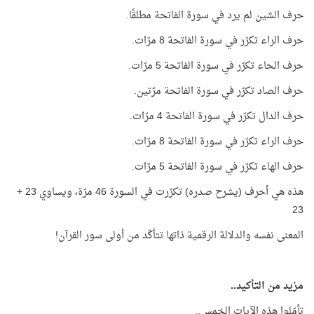
حرف الشين لم يرد في سورة الفاتحة مطلقًا.
حرف الراء تكرّر في سورة الفاتحة 8 مرّات.
حرف الحاء تكرّر في سورة الفاتحة 5 مرّات.
حرف الصاد تكرّر في سورة الفاتحة مرّتين.
حرف الدال تكرّر في سورة الفاتحة 4 مرّات.
حرف الراء تكرّر في سورة الفاتحة 8 مرّات.
حرف الهاء تكرّر في سورة الفاتحة 5 مرّات.
هذه هي أحرف (يشرح صدره) تكرّرت في السورة 46 مرّة، ويساوي 23 +
23
المعنى نفسه والدلالة الرقمية ذاتها تتأكّد من أولى سور القرآن!
مزيد من التأكيد..
تأمّلوا هذه الآيات الخمس..