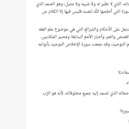
انه، الذي لا نظير له ولا شبيه ولا مثيل، وهو الصمد الذي
رة التي أخلصها الله لنفسه فليس فيها إلا الكلام عن
 يشتمل على الأحكام والشرائع التي هي موضوع علم الفقه
القصص والعبر وأخبار الأمم السابقة ومصير المكذبين،
 التوحيد، وقد جمعت سورة الإخلاص التوحيد بأنواعه
صفات)!
ه.
 صفاته الذي تصمد إليه جميع مخلوقاته، لأنه هو الرّب
سورة!