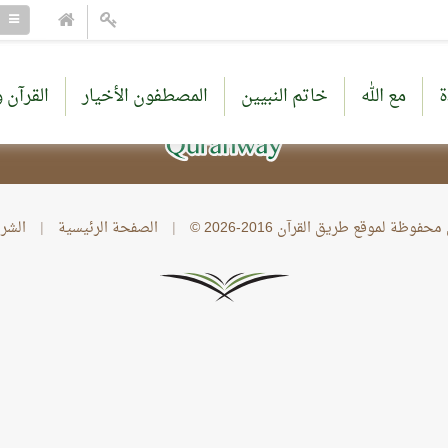
ة
مع الله
خاتم النبيين
المصطفون الأخيار
القرآن و
وظة لموقع طريق القرآن 2016-2026 ©
|
الصفحة الرئيسية
|
الشر