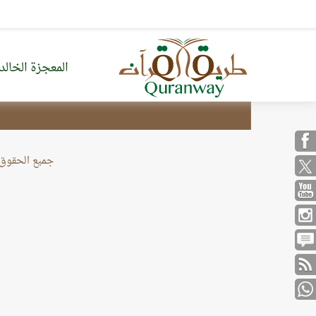
المعجزة الخالد
من نحن
خريطة الموقع
جميع الحقوق محف